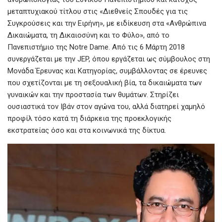
μεταπτυχιακού τίτλου στις «Διεθνείς Σπουδές για τις
Συγκρούσεις και την Ειρήνη», με ειδίκευση στα «Ανθρώπινα
Δικαιώματα, τη Δικαιοσύνη και το Φύλο», από το
Πανεπιστήμιο της Notre Dame. Από τις 6 Μάρτη 2018
συνεργάζεται με την JEP, όπου εργάζεται ως σύμβουλος στη
Μονάδα Έρευνας και Κατηγορίας, συμβάλλοντας σε έρευνες
που σχετίζονται με τη σεξουαλική βία, τα δικαιώματα των
γυναικών και την προστασία των θυμάτων. Στηρίζει
ουσιαστικά τον Ιβάν στον αγώνα του, αλλά διατηρεί χαμηλό
προφίλ τόσο κατά τη διάρκεια της προεκλογικής
εκστρατείας όσο και στα κοινωνικά της δίκτυα.