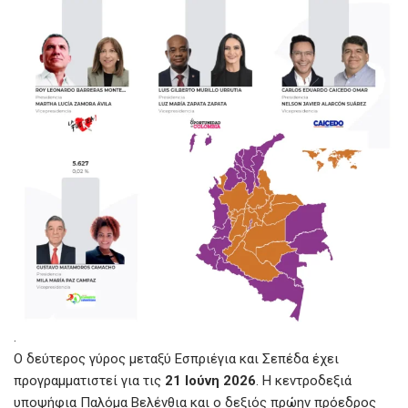
.
Ο δεύτερος γύρος μεταξύ Εσπριέγια και Σεπέδα έχει
προγραμματιστεί για τις
21 Ιούνη 2026
. Η κεντροδεξιά
υποψήφια Παλόμα Βελένθια και ο δεξιός πρώην πρόεδρος