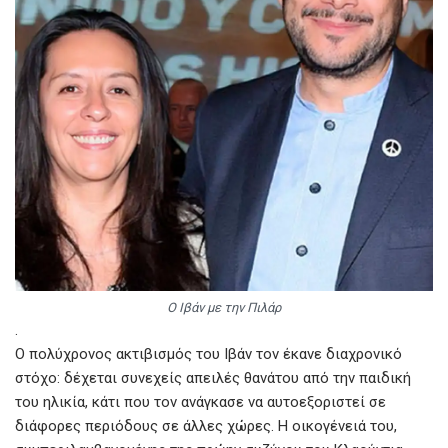
Ο Ιβάν με την Πιλάρ
.
Ο πολύχρονος ακτιβισμός του Ιβάν τον έκανε διαχρονικό
στόχο: δέχεται συνεχείς απειλές θανάτου από την παιδική
του ηλικία, κάτι που τον ανάγκασε να αυτοεξοριστεί σε
διάφορες περιόδους σε άλλες χώρες. Η οικογένειά του,