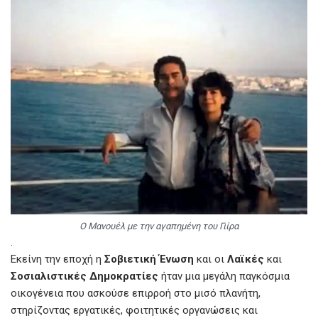
Ο Μανουέλ με την αγαπημένη του Γιίρα
.
Εκείνη την εποχή η
Σοβιετική Ένωση
και οι
Λαϊκές
και
Σοσιαλιστικές Δημοκρατίες
ήταν μια μεγάλη παγκόσμια
οικογένεια που ασκούσε επιρροή στο μισό πλανήτη,
στηρίζοντας εργατικές, φοιτητικές οργανώσεις και