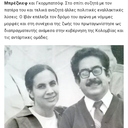
Μπρέζνιεφ
και Γκορμπατσόφ. Στο σπίτι συζητά με τον
πατέρα του και τελικά αναζητά άλλες πολιτικές εναλλακτικές
λύσεις. Ο Ιβάν επέλεξε τον δρόμο του αγώνα με νόμιμες
μορφές και στη συνέχεια της ζωής του πρωταγωνίστησε ως
διαπραγματευτής ανάμεσα στην κυβέρνηση της Κολομβίας και
τις αντάρτικες ομάδες.