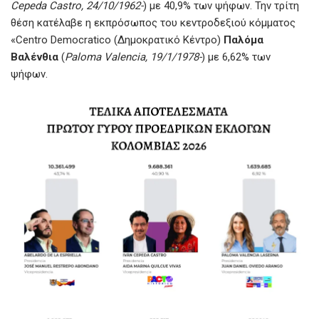
Cepeda Castro, 24/10/1962-
) με 40,9% των ψήφων. Την τρίτη
θέση κατέλαβε η εκπρόσωπος του κεντροδεξιού κόμματος
«Centro Democratico (Δημοκρατικό Κέντρο)
Παλόμα
Βαλένθια
(
Paloma Valencia, 19/1/1978-
) με 6,62% των
ψήφων.