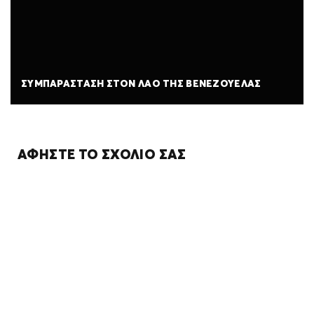
ΣΥΜΠΑΡΆΣΤΑΣΗ ΣΤΟΝ ΛΑΌ ΤΗΣ ΒΕΝΕΖΟΥΈΛΑΣ
ΑΦΉΣΤΕ ΤΟ ΣΧΌΛΙΌ ΣΑΣ