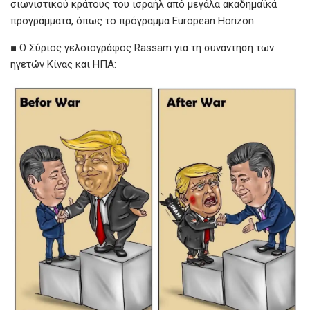
σιωνιστικού κράτους του ισραήλ από μεγάλα ακαδημαϊκά
προγράμματα, όπως το πρόγραμμα European Horizon.
■ Ο Σύριος γελοιογράφος Rassam για τη συνάντηση των
ηγετών Κίνας και ΗΠΑ: