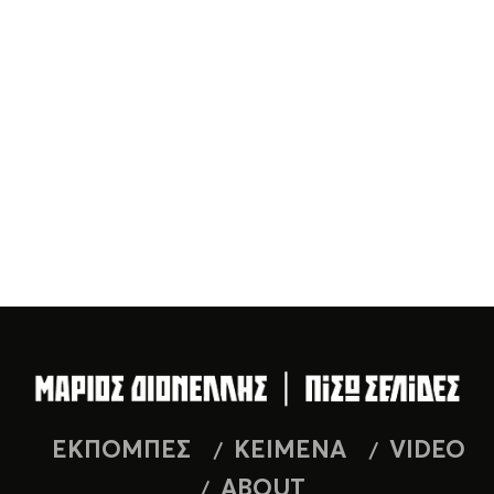
ΕΚΠΟΜΠΕΣ
ΚΕΙΜΕΝΑ
VIDEO
ABOUT