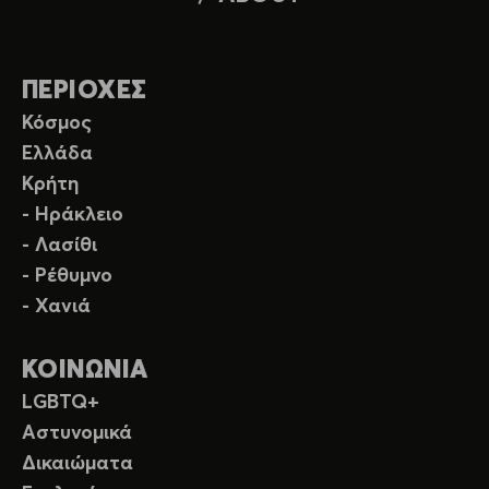
ΠΕΡΙΟΧΕΣ
Κόσμος
Ελλάδα
Κρήτη
- Ηράκλειο
- Λασίθι
- Ρέθυμνο
- Χανιά
ΚΟΙΝΩΝΙΑ
LGBTQ+
Αστυνομικά
Δικαιώματα