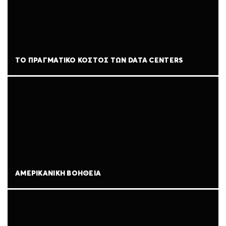
ΤΟ ΠΡΑΓΜΑΤΙΚΌ ΚΌΣΤΟΣ ΤΩΝ DATA CENTERS
ΑΜΕΡΙΚΑΝΙΚΉ ΒΟΉΘΕΙΑ