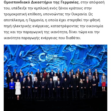
Ομοσπονδιακό Δικαστήριο της Γερμανίας
, στην απόφασή
του, υπέδειξε την εμπλοκή ενός ξένου κράτους στην
τρομοκρατική επίθεση, υπονοώντας την Ουκρανία. Ως
αποτέλεσμα, η Γερμανία, η οποία έχει στερηθεί την φθηνή
πηγή ηλεκτρικής ενέργειας, καταστρέφοντας την οικονομία
της και την παραγωγική της ικανότητα, δίνει τώρα και την
ικανότητα παραγωγής ενέργειας που διαθέτει.