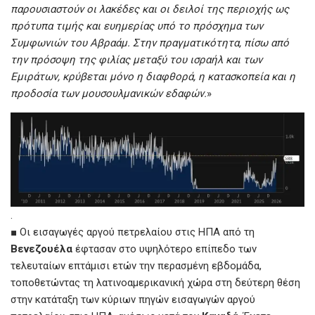
παρουσιαστούν οι λακέδες και οι δειλοί της περιοχής ως
πρότυπα τιμής και ευημερίας υπό το πρόσχημα των
Συμφωνιών του Αβραάμ. Στην πραγματικότητα, πίσω από
την πρόσοψη της φιλίας μεταξύ του ισραήλ και των
Εμιράτων, κρύβεται μόνο η διαφθορά, η κατασκοπεία και η
προδοσία των μουσουλμανικών εδαφών.
»
.
■ Οι εισαγωγές αργού πετρελαίου στις ΗΠΑ από τη
Βενεζουέλα
έφτασαν στο υψηλότερο επίπεδο των
τελευταίων επτάμισι ετών την περασμένη εβδομάδα,
τοποθετώντας τη λατινοαμερικανική χώρα στη δεύτερη θέση
στην κατάταξη των κύριων πηγών εισαγωγών αργού