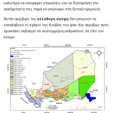
καλύτερα να υποφέρει στερήσεις και να διατηρήσει την
ανεξαρτησία του, παρά να υποκύψει στη δυτική ηγεμονία.
Αυτήν ακριβώς την
ελεύθερη σκέψη
δεν μπορούν να
καταλάβουν οι εχθροί της Κούβας του Ιράν. Και ακριβώς αυτή
προκαλεί σεβασμό σε εκατομμύρια ανθρώπους σε όλο τον
κόσμο.