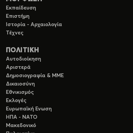
Εκπαίδευση
Επιστήμη
Ιστορία - Αρχαιολογία
Τέχνες
ΠΟΛΙΤΙΚΗ
Αυτοδιοίκηση
Αριστερά
Δημοσιογραφία & ΜΜΕ
Δικαιοσύνη
Εθνικισμός
Εκλογές
Ευρωπαϊκή Ενωση
ΗΠΑ - ΝΑΤΟ
Μακεδονικό