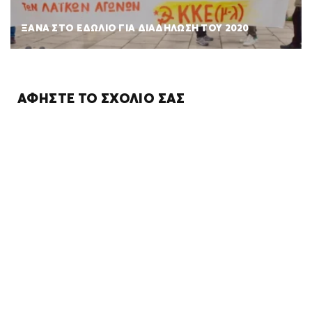
ΞΑΝΑ ΣΤΟ ΕΔΩΛΙΟ ΓΙΑ ΔΙΑΔΗΛΩΣΗ ΤΟΥ 2020
ΑΦΉΣΤΕ ΤΟ ΣΧΌΛΙΌ ΣΑΣ