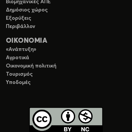
Βιομηχανικές ΑΠΕ
Δημόσιος χώρος
Εξορύξεις
Περιβάλλον
ΟΙΚΟΝΟΜΙΑ
«Ανάπτυξη»
Αγροτικά
Οικονομική πολιτική
Τουρισμός
Υποδομές