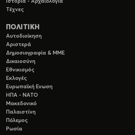
Ιστορία - Αρχαιολογία
Τέχνες
ΠΟΛΙΤΙΚΗ
Αυτοδιοίκηση
Αριστερά
Δημοσιογραφία & ΜΜΕ
Δικαιοσύνη
Εθνικισμός
Εκλογές
Ευρωπαϊκή Ενωση
ΗΠΑ - ΝΑΤΟ
Μακεδονικό
Παλαιστίνη
Πόλεμος
Ρωσία