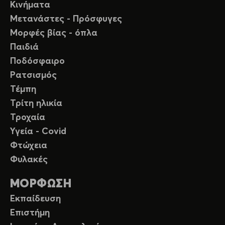
Κινήματα
Μετανάστες - Πρόσφυγες
Μορφές βίας - όπλα
Παιδιά
Ποδόσφαιρο
Ρατσισμός
Τέμπη
Τρίτη ηλικία
Τροχαία
Υγεία - Covid
Φτώχεια
Φυλακές
ΜΟΡΦΩΣΗ
Εκπαίδευση
Επιστήμη