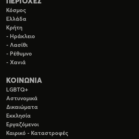
ΠΕΡΙΟΧΕΣ
Κόσμος
Ελλάδα
Κρήτη
- Ηράκλειο
- Λασίθι
- Ρέθυμνο
- Χανιά
ΚΟΙΝΩΝΙΑ
LGBTQ+
Αστυνομικά
Δικαιώματα
Εκκλησία
Εργαζόμενοι
Καιρικό - Καταστροφές