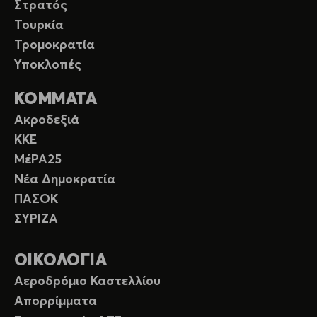
Στρατός
Τουρκία
Τρομοκρατία
Υποκλοπές
ΚΟΜΜΑΤΑ
Ακροδεξιά
ΚΚΕ
ΜέΡΑ25
Νέα Δημοκρατία
ΠΑΣΟΚ
ΣΥΡΙΖΑ
ΟΙΚΟΛΟΓΙΑ
Αεροδρόμιο Καστελλίου
Απορρίμματα