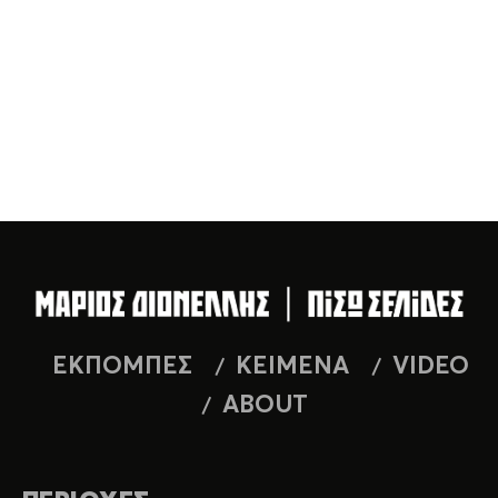
ΕΚΠΟΜΠΕΣ
ΚΕΙΜΕΝΑ
VIDEO
ABOUT