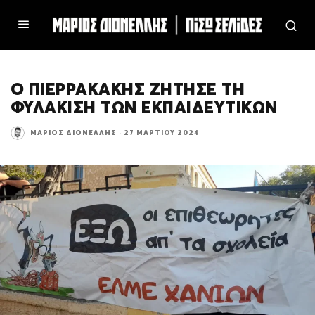
Ο ΠΙΕΡΡΑΚΑΚΗΣ ΖΗΤΗΣΕ ΤΗ
ΦΥΛΑΚΙΣΗ ΤΩΝ ΕΚΠΑΙΔΕΥΤΙΚΩΝ
ΜΆΡΙΟΣ ΔΙΟΝΈΛΛΗΣ
·
27 ΜΑΡΤΊΟΥ 2024