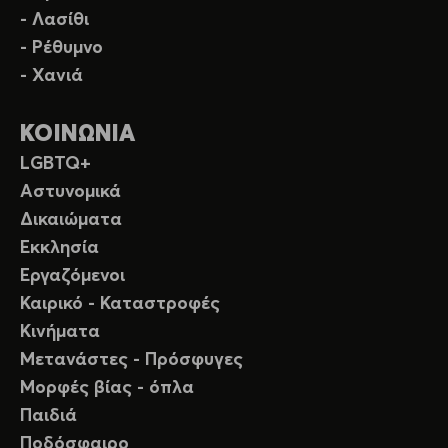
- Λασίθι
- Ρέθυμνο
- Χανιά
ΚΟΙΝΩΝΙΑ
LGBTQ+
Αστυνομικά
Δικαιώματα
Εκκλησία
Εργαζόμενοι
Καιρικό - Καταστροφές
Κινήματα
Μετανάστες - Πρόσφυγες
Μορφές βίας - όπλα
Παιδιά
Ποδόσφαιρο