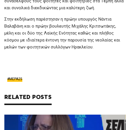
συναδέλφους τους φοιτητές και φοιτήτριες στα Τέμπη αλλά
και συνολικά διεκδικώντας μια καλύτερη ζωή.
Στην εκδήλωση παρέστησαν η πρώην υπουργός Νάντια
Βαλαβάνη και ο πρώην βουλευτής Μιχάλης Κριτσωτάκης,
μέλη και οι δύο της Λαϊκής Ενότητας καθώς και πλήθος
κόσμου με ιδιαίτερα έντονη την παρουσία της νεολαίας και
μελών των φοιτητικών συλλόγων Ηρακλείου.
ΜΕΡΑ25
RELATED POSTS