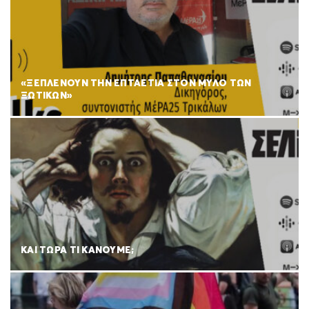
«ΞΕΠΛΕΝΟΥΝ ΤΗΝ ΕΠΤΑΕΤΙΑ ΣΤΟΝ ΜΥΛΟ ΤΩΝ
ΞΩΤΙΚΩΝ»
ΚΑΙ ΤΩΡΑ ΤΙ ΚΑΝΟΥΜΕ;