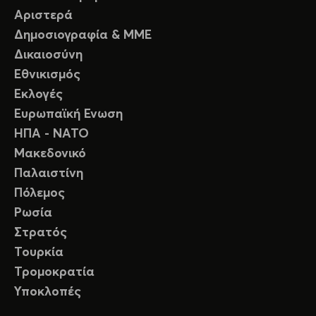
Αριστερά
Δημοσιογραφία & ΜΜΕ
Δικαιοσύνη
Εθνικισμός
Εκλογές
Ευρωπαϊκή Ενωση
ΗΠΑ - ΝΑΤΟ
Μακεδονικό
Παλαιστίνη
Πόλεμος
Ρωσία
Στρατός
Τουρκία
Τρομοκρατία
Υποκλοπές