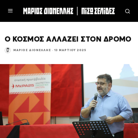
Ο ΚΟΣΜΟΣ ΑΛΛΑΖΕΙ ΣΤΟΝ ΔΡΟΜΟ
ΜΆΡΙΟΣ ΔΙΟΝΈΛΛΗΣ
·
13 ΜΑΡΤΊΟΥ 2025