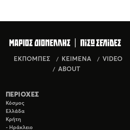
ΕΚΠΟΜΠΕΣ
ΚΕΙΜΕΝΑ
VIDEO
ABOUT
ΠΕΡΙΟΧΕΣ
Κόσμος
Ελλάδα
Κρήτη
- Ηράκλειο