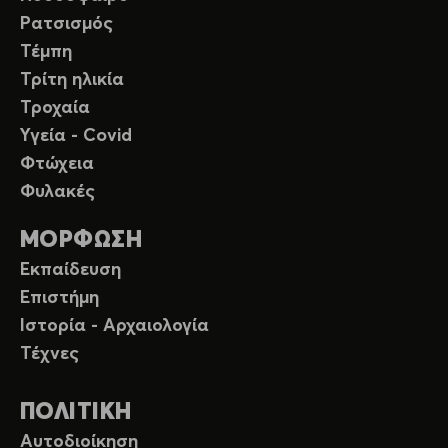
Ρατσισμός
Τέμπη
Τρίτη ηλικία
Τροχαία
Υγεία - Covid
Φτώχεια
Φυλακές
ΜΟΡΦΩΣΗ
Εκπαίδευση
Επιστήμη
Ιστορία - Αρχαιολογία
Τέχνες
ΠΟΛΙΤΙΚΗ
Αυτοδιοίκηση