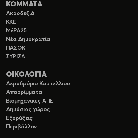
ΚΟΜΜΑΤΑ
Ακροδεξιά
ΚΚΕ
ΜέΡΑ25
Νέα Δημοκρατία
ΠΑΣΟΚ
ΣΥΡΙΖΑ
ΟΙΚΟΛΟΓΙΑ
Αεροδρόμιο Καστελλίου
Απορρίμματα
Βιομηχανικές ΑΠΕ
Δημόσιος χώρος
Εξορύξεις
Περιβάλλον