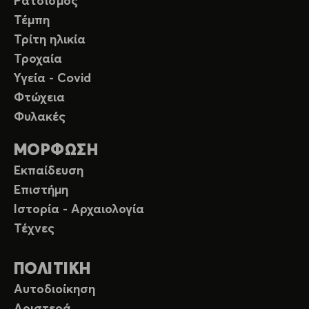
Ρατσισμός
Τέμπη
Τρίτη ηλικία
Τροχαία
Υγεία - Covid
Φτώχεια
Φυλακές
ΜΟΡΦΩΣΗ
Εκπαίδευση
Επιστήμη
Ιστορία - Αρχαιολογία
Τέχνες
ΠΟΛΙΤΙΚΗ
Αυτοδιοίκηση
Αριστερά