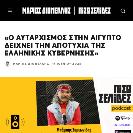
«Ο ΑΥΤΑΡΧΙΣΜΟΣ ΣΤΗΝ ΑΙΓΥΠΤΟ
ΔΕΙΧΝΕΙ ΤΗΝ ΑΠΟΤΥΧΙΑ ΤΗΣ
ΕΛΛΗΝΙΚΗΣ ΚΥΒΕΡΝΗΣΗΣ»
ΜΆΡΙΟΣ ΔΙΟΝΈΛΛΗΣ
·
14 ΙΟΥΝΊΟΥ 2025