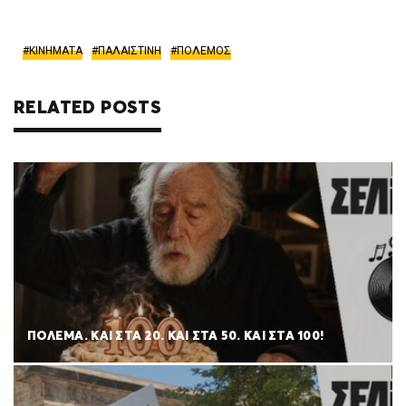
ΚΙΝΗΜΑΤΑ
ΠΑΛΑΙΣΤΙΝΗ
ΠΟΛΕΜΟΣ
RELATED POSTS
ΠΟΛΈΜΑ. ΚΑΙ ΣΤΑ 20. ΚΑΙ ΣΤΑ 50. ΚΑΙ ΣΤΑ 100!