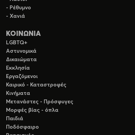
- Ρέθυμνο
- Χανιά
ΚΟΙΝΩΝΙΑ
LGBTQ+
Αστυνομικά
Δικαιώματα
Εκκλησία
Εργαζόμενοι
Καιρικό - Καταστροφές
Κινήματα
Μετανάστες - Πρόσφυγες
Μορφές βίας - όπλα
Παιδιά
Ποδόσφαιρο