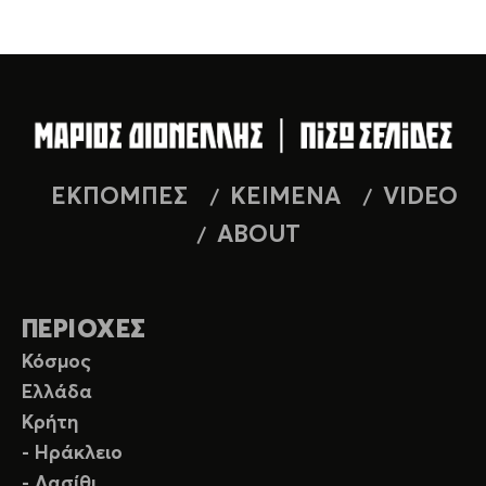
ΕΚΠΟΜΠΕΣ
ΚΕΙΜΕΝΑ
VIDEO
ABOUT
ΠΕΡΙΟΧΕΣ
Κόσμος
Ελλάδα
Κρήτη
- Ηράκλειο
- Λασίθι