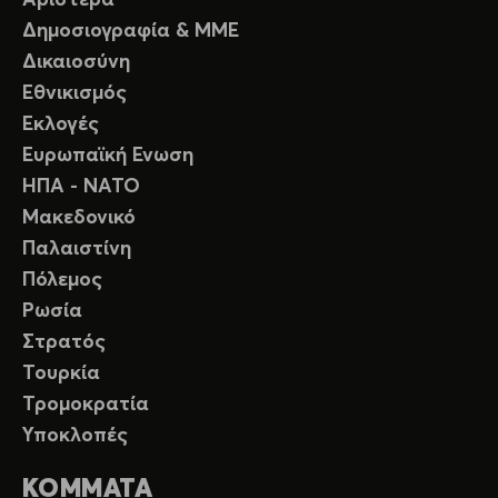
Δημοσιογραφία & ΜΜΕ
Δικαιοσύνη
Εθνικισμός
Εκλογές
Ευρωπαϊκή Ενωση
ΗΠΑ - ΝΑΤΟ
Μακεδονικό
Παλαιστίνη
Πόλεμος
Ρωσία
Στρατός
Τουρκία
Τρομοκρατία
Υποκλοπές
ΚΟΜΜΑΤΑ