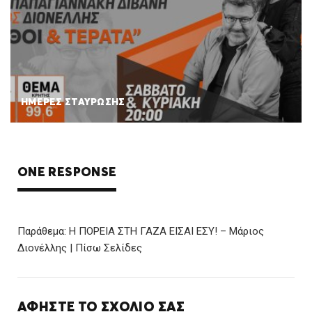
ΗΜΕΡΕΣ ΣΤΑΥΡΩΣΗΣ
ONE RESPONSE
Παράθεμα:
Η ΠΟΡΕΙΑ ΣΤΗ ΓΑΖΑ ΕΙΣΑΙ ΕΣΥ! – Μάριος
Διονέλλης | Πίσω Σελίδες
ΑΦΉΣΤΕ ΤΟ ΣΧΌΛΙΌ ΣΑΣ