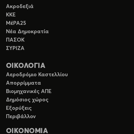
Ακροδεξιά
ΚΚΕ
ΜέΡΑ25
Νέα Δημοκρατία
ΠΑΣΟΚ
ΣΥΡΙΖΑ
ΟΙΚΟΛΟΓΙΑ
Αεροδρόμιο Καστελλίου
Απορρίμματα
Βιομηχανικές ΑΠΕ
Δημόσιος χώρος
Εξορύξεις
Περιβάλλον
ΟΙΚΟΝΟΜΙΑ