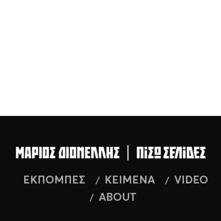
ΕΚΠΟΜΠΕΣ
ΚΕΙΜΕΝΑ
VIDEO
ABOUT