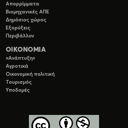
Απορρίμματα
Βιομηχανικές ΑΠΕ
Δημόσιος χώρος
Εξορύξεις
Περιβάλλον
ΟΙΚΟΝΟΜΙΑ
«Ανάπτυξη»
Αγροτικά
Οικονομική πολιτική
Τουρισμός
Υποδομές