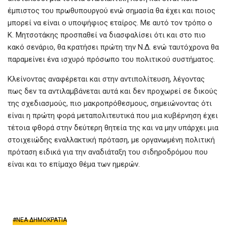
έμπιστος του πρωθυπουργού ενώ σημασία θα έχει και ποιος
μπορεί να είναι ο υποψήφιος εταίρος. Με αυτό τον τρόπο ο
Κ. Μητσοτάκης προσπαθεί να διασφαλίσει ότι και στο πιο
κακό σενάριο, θα κρατήσει πρώτη την Ν.Δ. ενώ ταυτόχρονα θα
παραμείνει ένα ισχυρό πρόσωπο του πολιτικού συστήματος.
Κλείνοντας αναφέρεται και στην αντιπολίτευση, λέγοντας
πως δεν τα αντιλαμβάνεται αυτά και δεν προχωρεί σε δικούς
της σχεδιασμούς, πιο μακροπρόθεσμους, σημειώνοντας ότι
είναι η πρώτη φορά μεταπολιτευτικά που μια κυβέρνηση έχει
τέτοια φθορά στην δεύτερη θητεία της και να μην υπάρχει μια
στοιχειώδης εναλλακτική πρόταση, με οργανωμένη πολιτική
πρόταση ειδικά για την αναδιάταξη του σιδηροδρόμου που
είναι και το επίμαχο θέμα των ημερών.
ΝΕΑ ΔΗΜΟΚΡΑΤΙΑ