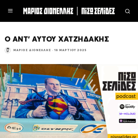
Ο ΑΝΤ’ ΑΥΤΟΥ ΧΑΤΖΗΔΑΚΗΣ
ΜΆΡΙΟΣ ΔΙΟΝΈΛΛΗΣ
·
18 ΜΑΡΤΊΟΥ 2025