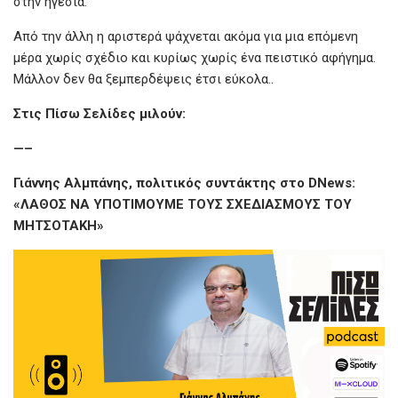
στην ηγεσία.
Από την άλλη η αριστερά ψάχνεται ακόμα για μια επόμενη
μέρα χωρίς σχέδιο και κυρίως χωρίς ένα πειστικό αφήγημα.
Μάλλον δεν θα ξεμπερδέψεις έτσι εύκολα..
Στις Πίσω Σελίδες μιλούν:
—–
Γιάννης Αλμπάνης, πολιτικός συντάκτης στο DNews:
«ΛΑΘΟΣ ΝΑ ΥΠΟΤΙΜΟΥΜΕ ΤΟΥΣ ΣΧΕΔΙΑΣΜΟΥΣ ΤΟΥ
ΜΗΤΣΟΤΑΚΗ»