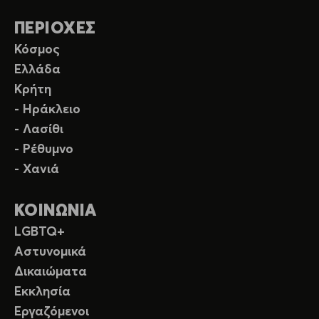
ΠΕΡΙΟΧΕΣ
Κόσμος
Ελλάδα
Κρήτη
- Ηράκλειο
- Λασίθι
- Ρέθυμνο
- Χανιά
ΚΟΙΝΩΝΙΑ
LGBTQ+
Αστυνομικά
Δικαιώματα
Εκκλησία
Εργαζόμενοι