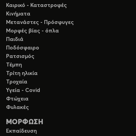
Καιρικό - Καταστροφές
Κινήματα
Μετανάστες - Πρόσφυγες
Μορφές βίας - όπλα
Παιδιά
Ποδόσφαιρο
Ρατσισμός
Τέμπη
Τρίτη ηλικία
Τροχαία
Υγεία - Covid
Φτώχεια
Φυλακές
ΜΟΡΦΩΣΗ
Εκπαίδευση