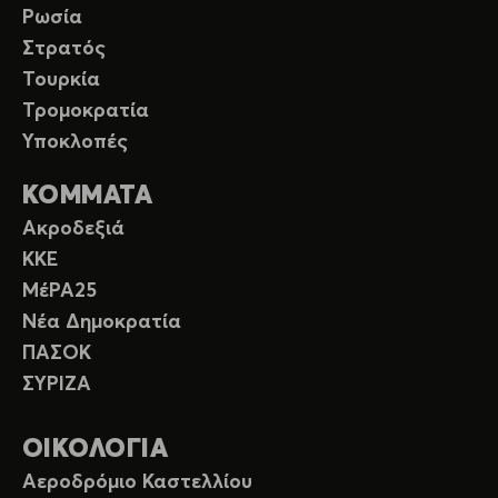
Ρωσία
Στρατός
Τουρκία
Τρομοκρατία
Υποκλοπές
ΚΟΜΜΑΤΑ
Ακροδεξιά
ΚΚΕ
ΜέΡΑ25
Νέα Δημοκρατία
ΠΑΣΟΚ
ΣΥΡΙΖΑ
ΟΙΚΟΛΟΓΙΑ
Αεροδρόμιο Καστελλίου