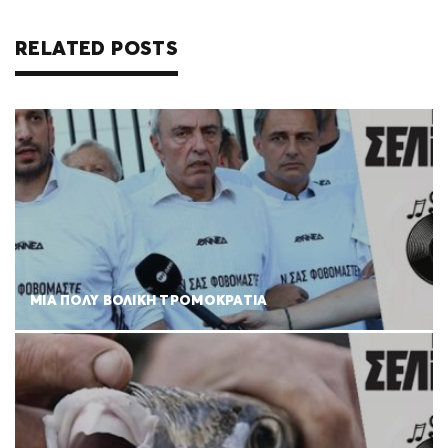
RELATED POSTS
ΜΙΑ ΠΟΛΥ ΒΟΛΙΚΗ ΤΡΟΜΟΚΡΑΤΙΑ