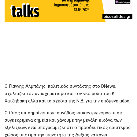
Ο Γιάννης Αλμπάνης, πολιτικός συντάκτης στο DNews,
σχολιάζει τον ανασχηματισμό και τον νέο ρόλο του Κ.
Χατζηδάκη αλλά και τα σχέδια της Ν.Δ. για την επόμενη μέρα.
Ο ίδιος επισημαίνει πως συνήθως επικεντρωνόμαστε σε
συγκεκριμένα σημεία και χάνουμε την μεγάλη εικόνα των
εξελίξεων, ενώ υπογραμμίζει ότι ο προοδευτικός αριστερός
χώρος υποτιμά την ικανότητα της Δεξιάς να κάνει