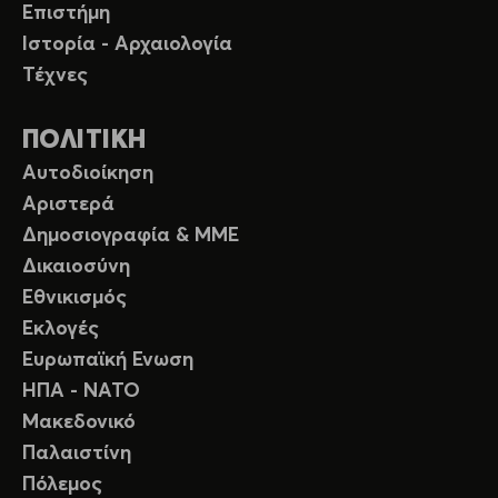
Επιστήμη
Ιστορία - Αρχαιολογία
Τέχνες
ΠΟΛΙΤΙΚΗ
Αυτοδιοίκηση
Αριστερά
Δημοσιογραφία & ΜΜΕ
Δικαιοσύνη
Εθνικισμός
Εκλογές
Ευρωπαϊκή Ενωση
ΗΠΑ - ΝΑΤΟ
Μακεδονικό
Παλαιστίνη
Πόλεμος