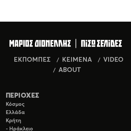
ΕΚΠΟΜΠΕΣ
ΚΕΙΜΕΝΑ
VIDEO
ABOUT
ΠΕΡΙΟΧΕΣ
Κόσμος
Ελλάδα
Κρήτη
- Ηράκλειο