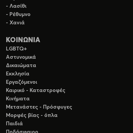
- Λασίθι
- Ρέθυμνο
- Χανιά
ΚΟΙΝΩΝΙΑ
LGBTQ+
Αστυνομικά
Δικαιώματα
Εκκλησία
Εργαζόμενοι
Καιρικό - Καταστροφές
Κινήματα
Μετανάστες - Πρόσφυγες
Μορφές βίας - όπλα
Παιδιά
Ποδόσφαιρο