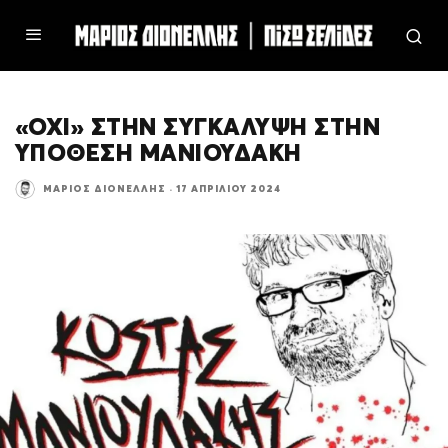
«ΟΧΙ» ΣΤΗΝ ΣΥΓΚΑΛΥΨΗ ΣΤΗΝ
ΥΠΟΘΕΣΗ ΜΑΝΙΟΥΔΑΚΗ
ΜΆΡΙΟΣ ΔΙΟΝΈΛΛΗΣ
·
17 ΑΠΡΙΛΊΟΥ 2024