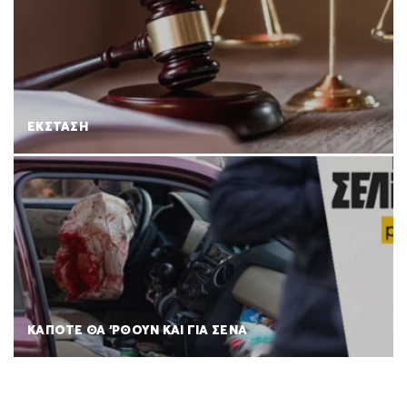
ΕΚΣΤΑΣΗ
ΚΑΠΟΤΕ ΘΑ ‘ΡΘΟΥΝ ΚΑΙ ΓΙΑ ΣΕΝΑ