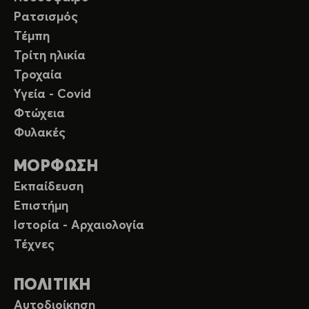
Ρατσισμός
Τέμπη
Τρίτη ηλικία
Τροχαία
Υγεία - Covid
Φτώχεια
Φυλακές
ΜΟΡΦΩΣΗ
Εκπαίδευση
Επιστήμη
Ιστορία - Αρχαιολογία
Τέχνες
ΠΟΛΙΤΙΚΗ
Αυτοδιοίκηση