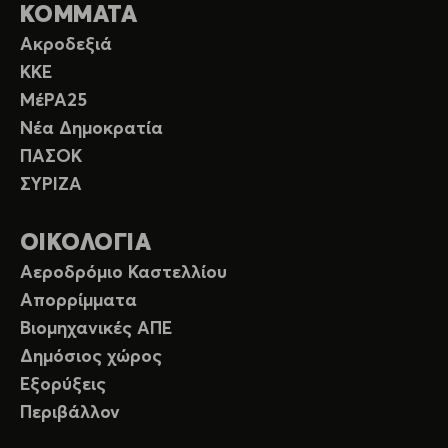
ΚΟΜΜΑΤΑ
Ακροδεξιά
ΚΚΕ
ΜέΡΑ25
Νέα Δημοκρατία
ΠΑΣΟΚ
ΣΥΡΙΖΑ
ΟΙΚΟΛΟΓΙΑ
Αεροδρόμιο Καστελλίου
Απορρίμματα
Βιομηχανικές ΑΠΕ
Δημόσιος χώρος
Εξορύξεις
Περιβάλλον