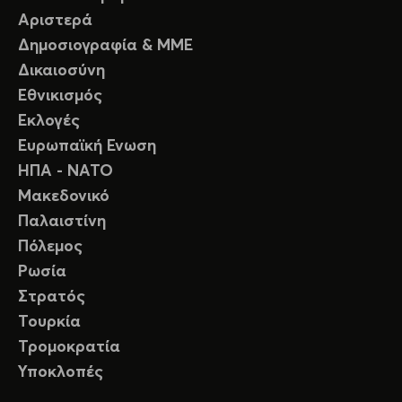
Αριστερά
Δημοσιογραφία & ΜΜΕ
Δικαιοσύνη
Εθνικισμός
Εκλογές
Ευρωπαϊκή Ενωση
ΗΠΑ - ΝΑΤΟ
Μακεδονικό
Παλαιστίνη
Πόλεμος
Ρωσία
Στρατός
Τουρκία
Τρομοκρατία
Υποκλοπές