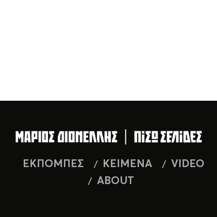
ΕΚΠΟΜΠΕΣ
ΚΕΙΜΕΝΑ
VIDEO
ABOUT