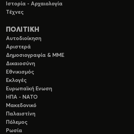
Ιστορία - Αρχαιολογία
Τέχνες
ΠΟΛΙΤΙΚΗ
Αυτοδιοίκηση
Αριστερά
Δημοσιογραφία & ΜΜΕ
Δικαιοσύνη
Εθνικισμός
Εκλογές
Ευρωπαϊκή Ενωση
ΗΠΑ - ΝΑΤΟ
Μακεδονικό
Παλαιστίνη
Πόλεμος
Ρωσία