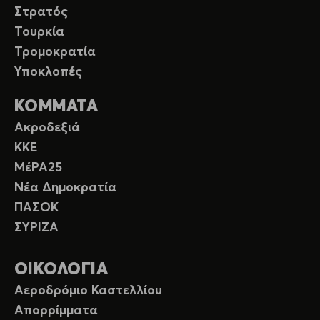
Στρατός
Τουρκία
Τρομοκρατία
Υποκλοπές
ΚΟΜΜΑΤΑ
Ακροδεξιά
ΚΚΕ
ΜέΡΑ25
Νέα Δημοκρατία
ΠΑΣΟΚ
ΣΥΡΙΖΑ
ΟΙΚΟΛΟΓΙΑ
Αεροδρόμιο Καστελλίου
Απορρίμματα