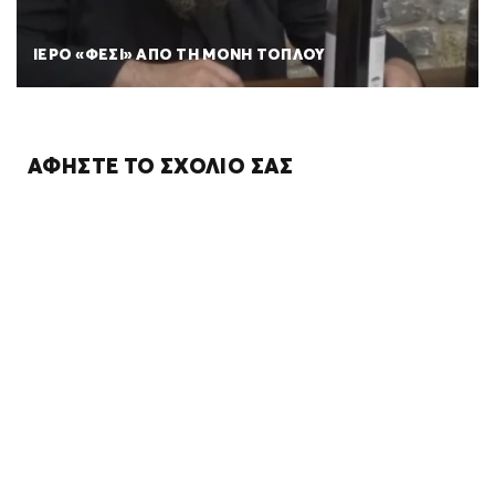
ΙΕΡΟ «ΦΕΣΙ» ΑΠΟ ΤΗ ΜΟΝΗ ΤΟΠΛΟΥ
ΑΦΉΣΤΕ ΤΟ ΣΧΌΛΙΌ ΣΑΣ