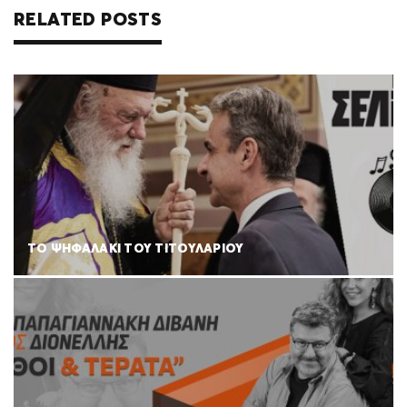
RELATED POSTS
ΤΟ ΨΗΦΑΛΑΚΙ ΤΟΥ ΤΙΤΟΥΛΑΡΙΟΥ