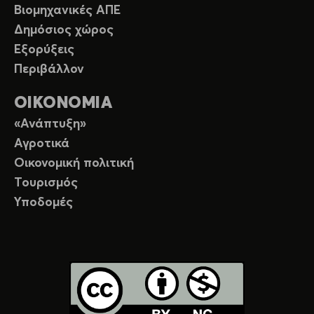
Βιομηχανικές ΑΠΕ
Δημόσιος χώρος
Εξορύξεις
Περιβάλλον
ΟΙΚΟΝΟΜΙΑ
«Ανάπτυξη»
Αγροτικά
Οικονομική πολιτική
Τουρισμός
Υποδομές