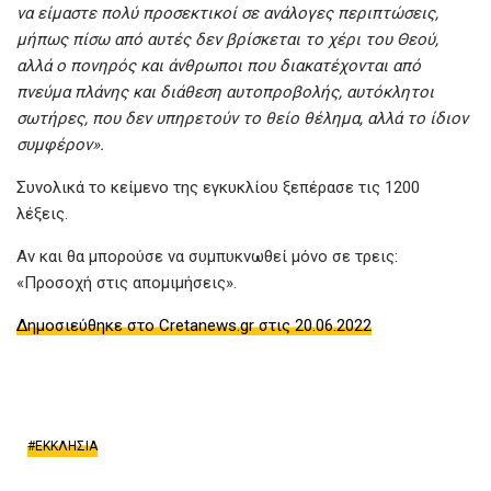
να είμαστε πολύ προσεκτικοί σε ανάλογες περιπτώσεις,
μήπως πίσω από αυτές δεν βρίσκεται το χέρι του Θεού,
αλλά ο πονηρός και άνθρωποι που διακατέχονται από
πνεύμα πλάνης και διάθεση αυτοπροβολής, αυτόκλητοι
σωτήρες, που δεν υπηρετούν το θείο θέλημα, αλλά το ίδιον
συμφέρον».
Συνολικά το κείμενο της εγκυκλίου ξεπέρασε τις 1200
λέξεις.
Αν και θα μπορούσε να συμπυκνωθεί μόνο σε τρεις:
«Προσοχή στις απομιμήσεις».
Δημοσιεύθηκε στo Cretanews.gr στις 20.06.2022
ΕΚΚΛΗΣΙΑ