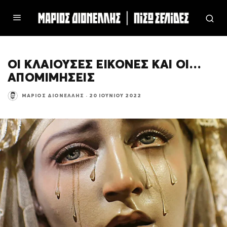
ΟΙ ΚΛΑΙΟΥΣΕΣ ΕΙΚΟΝΕΣ ΚΑΙ ΟΙ…
ΑΠΟΜΙΜΗΣΕΙΣ
ΜΆΡΙΟΣ ΔΙΟΝΈΛΛΗΣ
·
20 ΙΟΥΝΊΟΥ 2022