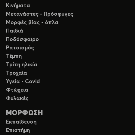
Κινήματα
Μετανάστες - Πρόσφυγες
Μορφές βίας - όπλα
Παιδιά
Ποδόσφαιρο
Ρατσισμός
Τέμπη
Τρίτη ηλικία
Τροχαία
Υγεία - Covid
Φτώχεια
Φυλακές
ΜΟΡΦΩΣΗ
Εκπαίδευση
Επιστήμη