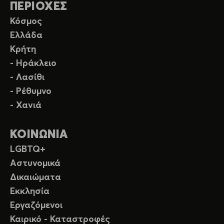
ΠΕΡΙΟΧΕΣ
Κόσμος
Ελλάδα
Κρήτη
- Ηράκλειο
- Λασίθι
- Ρέθυμνο
- Χανιά
ΚΟΙΝΩΝΙΑ
LGBTQ+
Αστυνομικά
Δικαιώματα
Εκκλησία
Εργαζόμενοι
Καιρικό - Καταστροφές