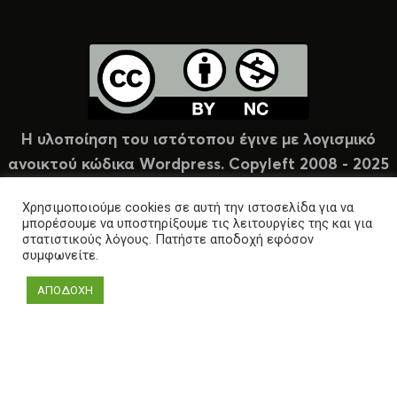
Η υλοποίηση του ιστότοπου έγινε με λογισμικό
ανοικτού κώδικα Wordpress. Copyleft 2008 - 2025
υπό άδεια Creative Commons (CC-BY-NC).
Χρησιμοποιούμε cookies σε αυτή την ιστοσελίδα για να
μπορέσουμε να υποστηρίξουμε τις λειτουργίες της και για
στατιστικούς λόγους. Πατήστε αποδοχή εφόσον
συμφωνείτε.
ΑΠΟΔΟΧΗ