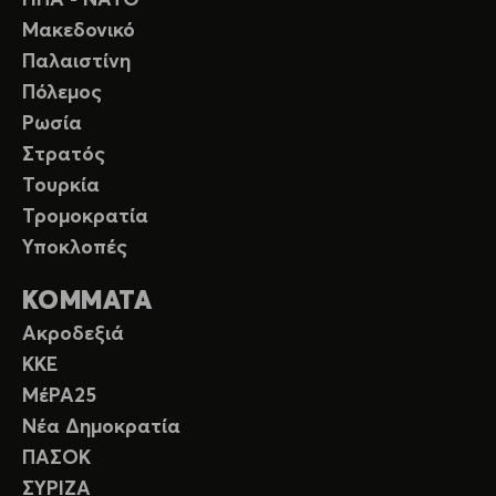
Μακεδονικό
Παλαιστίνη
Πόλεμος
Ρωσία
Στρατός
Τουρκία
Τρομοκρατία
Υποκλοπές
ΚΟΜΜΑΤΑ
Ακροδεξιά
ΚΚΕ
ΜέΡΑ25
Νέα Δημοκρατία
ΠΑΣΟΚ
ΣΥΡΙΖΑ