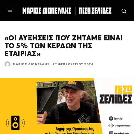
«ΟΙ ΑΥΞΗΣΕΙΣ ΠΟΥ ΖΗΤΑΜΕ ΕΙΝΑΙ
ΤΟ 5% ΤΩΝ ΚΕΡΔΩΝ ΤΗΣ
ΕΤΑΙΡΙΑΣ»
ΜΆΡΙΟΣ ΔΙΟΝΈΛΛΗΣ
·
27 ΦΕΒΡΟΥΑΡΊΟΥ 2024