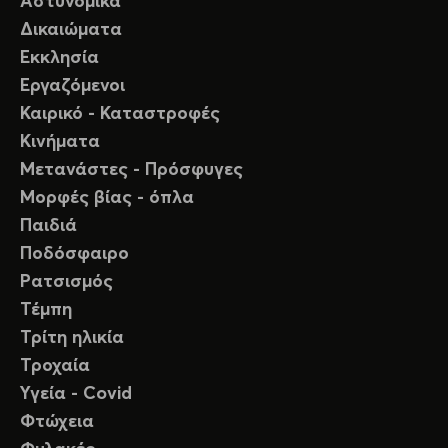
Αστυνομικά
Δικαιώματα
Εκκλησία
Εργαζόμενοι
Καιρικό - Καταστροφές
Κινήματα
Μετανάστες - Πρόσφυγες
Μορφές βίας - όπλα
Παιδιά
Ποδόσφαιρο
Ρατσισμός
Τέμπη
Τρίτη ηλικία
Τροχαία
Υγεία - Covid
Φτώχεια