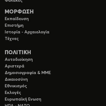
Φυλακές
ΜΟΡΦΩΣΗ
Εκπαίδευση
Επιστήμη
Ιστορία - Αρχαιολογία
Τέχνες
ΠΟΛΙΤΙΚΗ
Αυτοδιοίκηση
Αριστερά
Δημοσιογραφία & ΜΜΕ
Δικαιοσύνη
Εθνικισμός
Εκλογές
Ευρωπαϊκή Ενωση
ΗΠΑ - ΝΑΤΟ