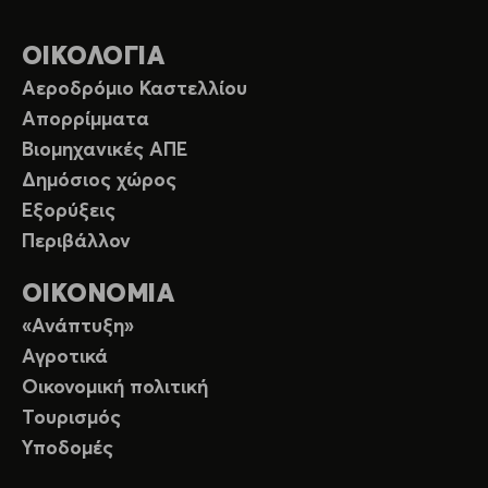
ΟΙΚΟΛΟΓΙΑ
Αεροδρόμιο Καστελλίου
Απορρίμματα
Βιομηχανικές ΑΠΕ
Δημόσιος χώρος
Εξορύξεις
Περιβάλλον
ΟΙΚΟΝΟΜΙΑ
«Ανάπτυξη»
Αγροτικά
Οικονομική πολιτική
Τουρισμός
Υποδομές