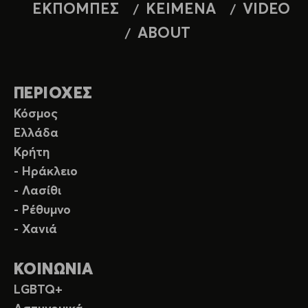
ΕΚΠΟΜΠΕΣ
ΚΕΙΜΕΝΑ
VIDEO
ABOUT
ΠΕΡΙΟΧΕΣ
Κόσμος
Ελλάδα
Κρήτη
- Ηράκλειο
- Λασίθι
- Ρέθυμνο
- Χανιά
ΚΟΙΝΩΝΙΑ
LGBTQ+