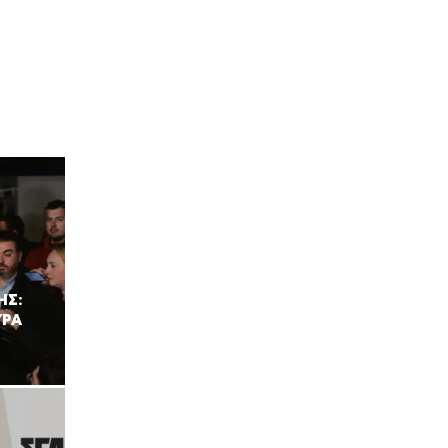
ΗΣ:
ΥΡΑ