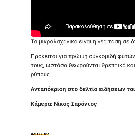
Τα μικρολαχανικά είναι η νέα τάση σε 
Πρόκειται για πρώιμη συγκομιδή φυτών
τους, ωστόσο θεωρούνται θρεπτικά και
ρύπους.
Ανταπόκριση στο δελτίο ειδήσεων του
Κάμερα: Νίκος Σαράντος
ΑΓΡΟΤΙΚΑ