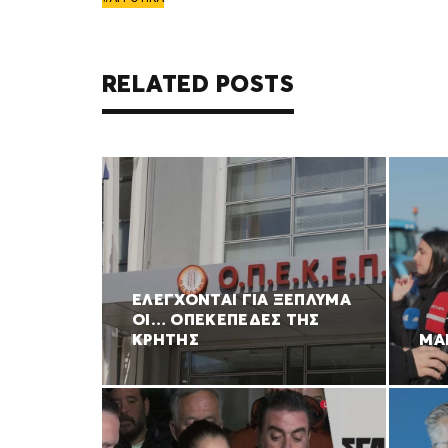
RELATED POSTS
ΕΛΕΓΧΟΝΤΑΙ ΓΙΑ ΞΕΠΛΥΜΑ
ΟΙ… ΟΠΕΚΕΠΕΔΕΣ ΤΗΣ
ΚΡΗΤΗΣ
ΜΑ