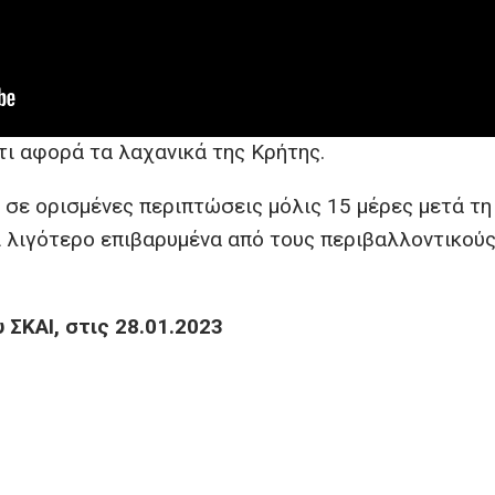
ότι αφορά τα λαχανικά της Κρήτης.
 σε ορισμένες περιπτώσεις μόλις 15 μέρες μετά τ
 λιγότερο επιβαρυμένα από τους περιβαλλοντικού
 ΣΚΑΙ, στις 28.01.2023