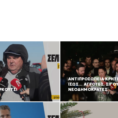
ΑΝΤΙΠΡΟΣΩΠΕΙΑ ΚΡΗΤ
ΙΣΩΣ… ΑΓΡΟΤΕΣ, ΣΙΓΟ
ΡΚΟΥΤΣΙ
ΝΕΟΔΗΜΟΚΡΑΤΕΣ