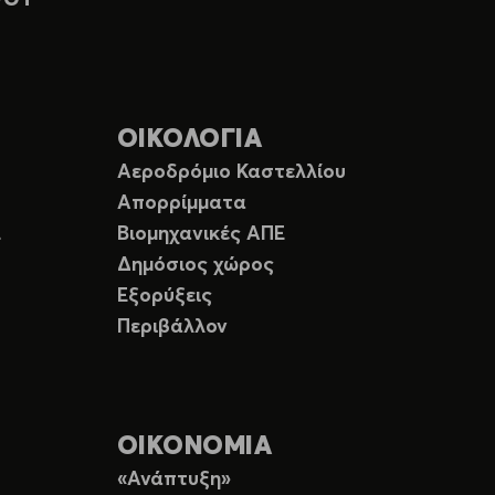
ΟΙΚΟΛΟΓΙΑ
Αεροδρόμιο Καστελλίου
Απορρίμματα
Ε
Βιομηχανικές ΑΠΕ
Δημόσιος χώρος
Εξορύξεις
Περιβάλλον
ΟΙΚΟΝΟΜΙΑ
«Ανάπτυξη»