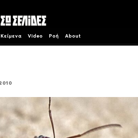
Κείμενα
Video
Ροή
About
2010