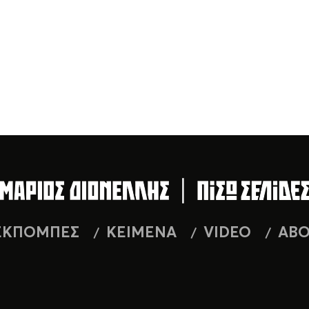
ΕΚΠΟΜΠΕΣ
ΚΕΙΜΕΝΑ
VIDEO
AB