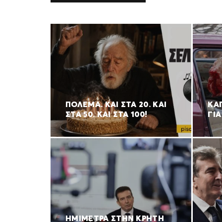
ΠΟΛΈΜΑ. ΚΑΙ ΣΤΑ 20. ΚΑΙ
ΚΑ
ΣΤΑ 50. ΚΑΙ ΣΤΑ 100!
ΓΙΑ
ΗΜΙΜΕΤΡΑ ΣΤΗΝ ΚΡΗΤΗ