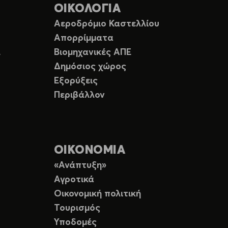
ΟΙΚΟΛΟΓΙΑ
Αεροδρόμιο Καστελλίου
Απορρίμματα
Ε
Βιομηχανικές ΑΠΕ
Δημόσιος χώρος
Εξορύξεις
Περιβάλλον
ΟΙΚΟΝΟΜΙΑ
«Ανάπτυξη»
Αγροτικά
Οικονομική πολιτική
Τουρισμός
Υποδομές