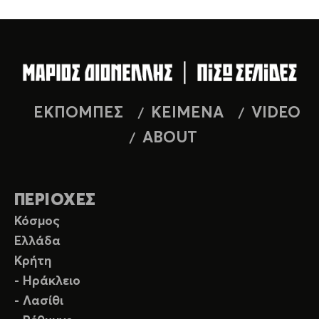
ΕΚΠΟΜΠΕΣ
ΚΕΙΜΕΝΑ
VIDEO
ABOUT
ΠΕΡΙΟΧΕΣ
Κόσμος
Ελλάδα
Κρήτη
- Ηράκλειο
- Λασίθι