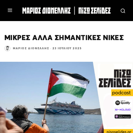
ΜΙΚΡΕΣ ΑΛΛΑ ΣΗΜΑΝΤΙΚΕΣ ΝΙΚΕΣ
ΜΆΡΙΟΣ ΔΙΟΝΈΛΛΗΣ
·
23 ΙΟΥΛΊΟΥ 2025