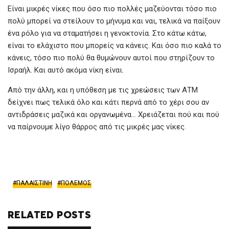
Είναι μικρές νίκες που όσο πιο πολλές μαζεύονται τόσο πιο
πολύ μπορεί να στείλουν το μήνυμα και ναι, τελικά να παίξουν
ένα ρόλο για να σταματήσει η γενοκτονία. Στο κάτω κάτω,
είναι το ελάχιστο που μπορείς να κάνεις. Και όσο πιο καλά το
κάνεις, τόσο πιο πολύ θα θυμώνουν αυτοί που στηρίζουν το
Ισραήλ. Και αυτό ακόμα νίκη είναι.
Από την άλλη, και η υπόθεση με τις χρεώσεις των ΑΤΜ
δείχνει πως τελικά όλο και κάτι περνά από το χέρι σου αν
αντιδράσεις μαζικά και οργανωμένα… Χρειάζεται πού και πού
να παίρνουμε λίγο θάρρος από τις μικρές μας νίκες.
ΠΑΛΑΙΣΤΙΝΗ
ΠΟΛΕΜΟΣ
RELATED POSTS