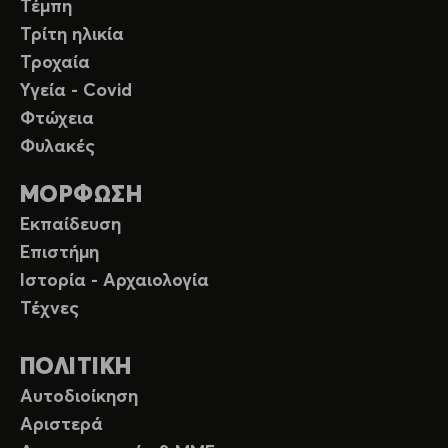
Τέμπη
Τρίτη ηλικία
Τροχαία
Υγεία - Covid
Φτώχεια
Φυλακές
ΜΟΡΦΩΣΗ
Εκπαίδευση
Επιστήμη
Ιστορία - Αρχαιολογία
Τέχνες
ΠΟΛΙΤΙΚΗ
Αυτοδιοίκηση
Αριστερά