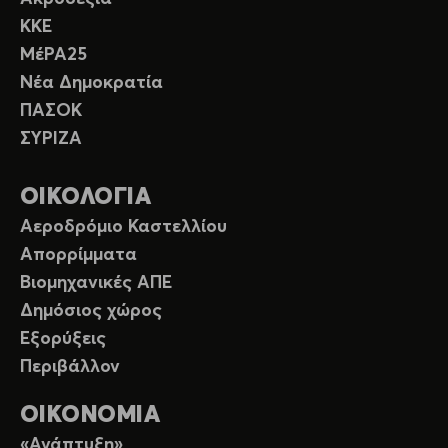
ΚΚΕ
ΜέΡΑ25
Νέα Δημοκρατία
ΠΑΣΟΚ
ΣΥΡΙΖΑ
ΟΙΚΟΛΟΓΙΑ
Αεροδρόμιο Καστελλίου
Απορρίμματα
Βιομηχανικές ΑΠΕ
Δημόσιος χώρος
Εξορύξεις
Περιβάλλον
ΟΙΚΟΝΟΜΙΑ
«Ανάπτυξη»