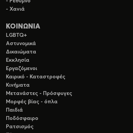
- Ρέθυμνο
- Χανιά
ΚΟΙΝΩΝΙΑ
LGBTQ+
Αστυνομικά
Δικαιώματα
Εκκλησία
Εργαζόμενοι
Καιρικό - Καταστροφές
Κινήματα
Μετανάστες - Πρόσφυγες
Μορφές βίας - όπλα
Παιδιά
Ποδόσφαιρο
Ρατσισμός