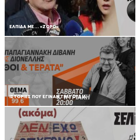
ΕΛΠΙΔΑ ΜΕ… «ΖΟΡΟ»
ΙΣΤΟΡΙΕΣ ΠΟΥ ΕΓΙΝΑΝ ΤΡΑΓΟΥΔΙΑ