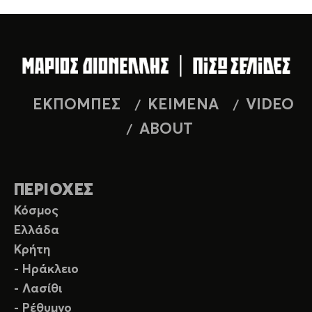
ΕΚΠΟΜΠΕΣ
ΚΕΙΜΕΝΑ
VIDEO
ABOUT
ΠΕΡΙΟΧΕΣ
Κόσμος
Ελλάδα
Κρήτη
- Ηράκλειο
- Λασίθι
- Ρέθυμνο