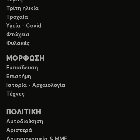
Τρίτη ηλικία
Τροχαία
Υγεία - Covid
Φτώχεια
Φυλακές
ΜΟΡΦΩΣΗ
Εκπαίδευση
Επιστήμη
Ιστορία - Αρχαιολογία
Τέχνες
ΠΟΛΙΤΙΚΗ
Αυτοδιοίκηση
Αριστερά
Δημοσιογραφία & ΜΜΕ