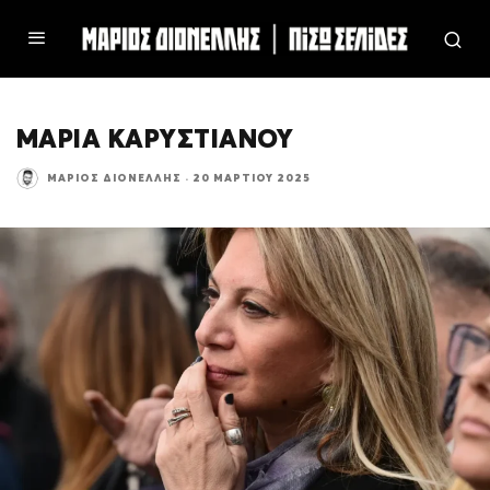
ΜΑΡΙΑ ΚΑΡΥΣΤΙΑΝΟΥ
ΜΆΡΙΟΣ ΔΙΟΝΈΛΛΗΣ
·
20 ΜΑΡΤΊΟΥ 2025