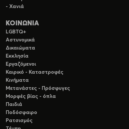
- Χανιά
ΚΟΙΝΩΝΙΑ
LGBTQ+
Αστυνομικά
Δικαιώματα
Εκκλησία
Εργαζόμενοι
Καιρικό - Καταστροφές
Κινήματα
Μετανάστες - Πρόσφυγες
Μορφές βίας - όπλα
Παιδιά
Ποδόσφαιρο
Ρατσισμός
Τέμπη