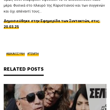
μέρα. Φυσικά στο πλευρό της Καρυστιανού και των συγγενών
και όχι απέναντί τους…
Δημοσιεύθηκε στην Εφημερίδα των Συντακτών, στις:
20.03.25
ΔΙΚΑΙΟΣΥΝΗ
ΤΕΜΠΗ
RELATED POSTS