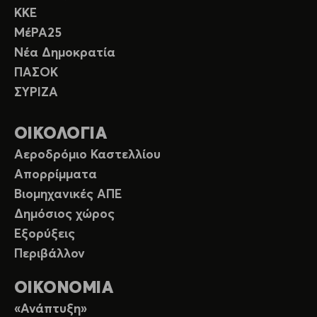
ΚΚΕ
ΜέΡΑ25
Νέα Δημοκρατία
ΠΑΣΟΚ
ΣΥΡΙΖΑ
ΟΙΚΟΛΟΓΙΑ
Αεροδρόμιο Καστελλίου
Απορρίμματα
Βιομηχανικές ΑΠΕ
Δημόσιος χώρος
Εξορύξεις
Περιβάλλον
ΟΙΚΟΝΟΜΙΑ
«Ανάπτυξη»