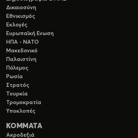
Δικαιοσύνη
Εθνικισμός
Εκλογές
Ευρωπαϊκή Ενωση
ΗΠΑ - ΝΑΤΟ
Μακεδονικό
Παλαιστίνη
Πόλεμος
Ρωσία
Στρατός
Τουρκία
Τρομοκρατία
Υποκλοπές
ΚΟΜΜΑΤΑ
Ακροδεξιά