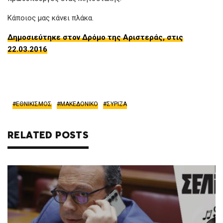
Κάποιος μας κάνει πλάκα.
Δημοσιεύτηκε στον Δρόμο της Αριστεράς, στις
22.03.2016
ΕΘΝΙΚΙΣΜΟΣ
ΜΑΚΕΔΟΝΙΚΟ
ΣΥΡΙΖΑ
RELATED POSTS