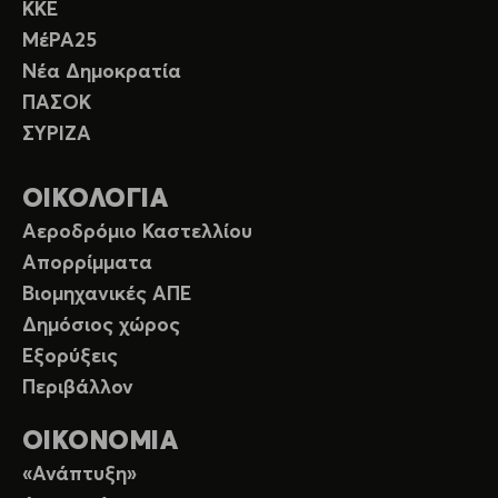
ΚΚΕ
ΜέΡΑ25
Νέα Δημοκρατία
ΠΑΣΟΚ
ΣΥΡΙΖΑ
ΟΙΚΟΛΟΓΙΑ
Αεροδρόμιο Καστελλίου
Απορρίμματα
Βιομηχανικές ΑΠΕ
Δημόσιος χώρος
Εξορύξεις
Περιβάλλον
ΟΙΚΟΝΟΜΙΑ
«Ανάπτυξη»