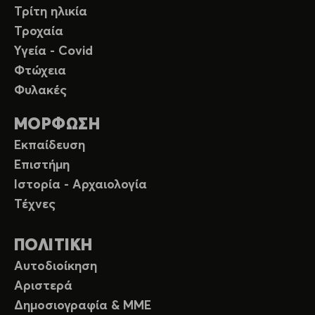
Τρίτη ηλικία
Τροχαία
Υγεία - Covid
Φτώχεια
Φυλακές
ΜΟΡΦΩΣΗ
Εκπαίδευση
Επιστήμη
Ιστορία - Αρχαιολογία
Τέχνες
ΠΟΛΙΤΙΚΗ
Αυτοδιοίκηση
Αριστερά
Δημοσιογραφία & ΜΜΕ