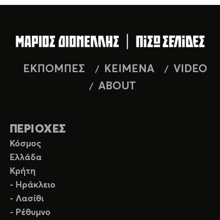
ΕΚΠΟΜΠΕΣ
ΚΕΙΜΕΝΑ
VIDEO
ABOUT
ΠΕΡΙΟΧΕΣ
Κόσμος
Ελλάδα
Κρήτη
- Ηράκλειο
- Λασίθι
- Ρέθυμνο