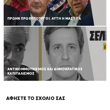
ΠΡΩΗΝ ΠΡΩΘΥΠΟΥΡΓΟΙ. ΑΥΤΗ Η ΜΑΣΤΙΓΑ
ΑΝΤΙΚΟΜΜΟΥΝΙΣΜΟΣ ΚΑΙ ΔΗΜΟΚΡΑΤΙΚΟΣ
ΚΑΠΙΤΑΛΙΣΜΟΣ
ΑΦΉΣΤΕ ΤΟ ΣΧΌΛΙΌ ΣΑΣ