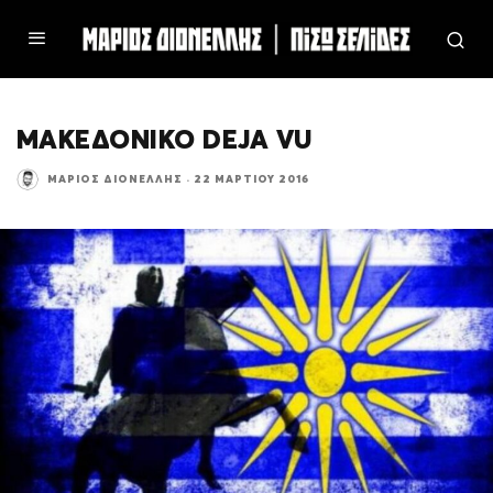
ΜΑΚΕΔΟΝΙΚΟ DEJA VU
ΜΆΡΙΟΣ ΔΙΟΝΈΛΛΗΣ
·
22 ΜΑΡΤΊΟΥ 2016