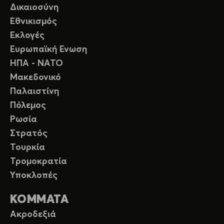
Δικαιοσύνη
Εθνικισμός
Εκλογές
Ευρωπαϊκή Ενωση
ΗΠΑ - ΝΑΤΟ
Μακεδονικό
Παλαιστίνη
Πόλεμος
Ρωσία
Στρατός
Τουρκία
Τρομοκρατία
Υποκλοπές
ΚΟΜΜΑΤΑ
Ακροδεξιά