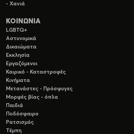
- Χανιά
ΚΟΙΝΩΝΙΑ
LGBTQ+
Αστυνομικά
Δικαιώματα
Εκκλησία
Εργαζόμενοι
Καιρικό - Καταστροφές
Κινήματα
Μετανάστες - Πρόσφυγες
Μορφές βίας - όπλα
Παιδιά
Ποδόσφαιρο
Ρατσισμός
Τέμπη