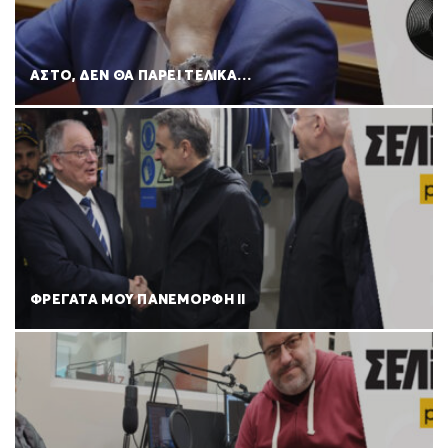
ΑΣΤΟ, ΔΕΝ ΘΑ ΠΑΡΕΙ ΤΕΛΙΚΑ…
ΦΡΕΓΑΤΑ ΜΟΥ ΠΑΝΕΜΟΡΦΗ ΙΙ