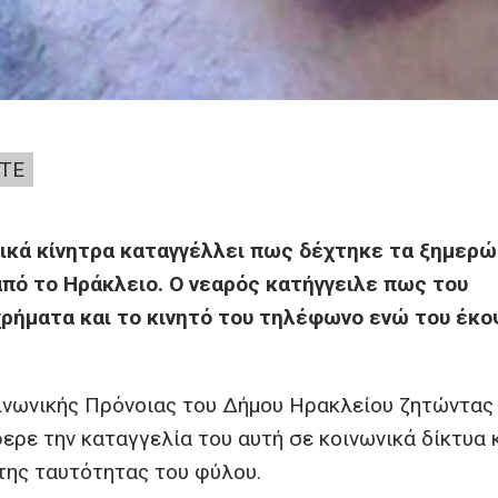
ΤΕ
ικά κίνητρα καταγγέλλει πως δέχτηκε τα ξημερ
πό το Ηράκλειο. Ο νεαρός κατήγγειλε πως του
χρήματα και το κινητό του τηλέφωνο ενώ του έκο
ινωνικής Πρόνοιας του Δήμου Ηρακλείου ζητώντας
ερε την καταγγελία του αυτή σε κοινωνικά δίκτυα 
της ταυτότητας του φύλου.