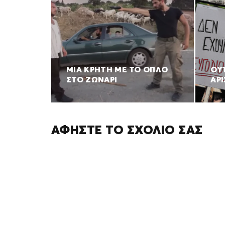
ΜΙΑ ΚΡΗΤΗ ΜΕ ΤΟ ΟΠΛΟ
ΟΥΤ
ΣΤΟ ΖΩΝΑΡΙ
ΑΡΙ
ΑΦΉΣΤΕ ΤΟ ΣΧΌΛΙΌ ΣΑΣ