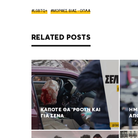
LGBTQ+
ΜΟΡΦΕΣ ΒΙΑΣ - ΟΠΛΑ
RELATED POSTS
ΚΑΠΟΤΕ ΘΑ ‘ΡΘΟΥΝ ΚΑΙ
ΗΜ
ΓΙΑ ΣΕΝΑ
ΑΠ