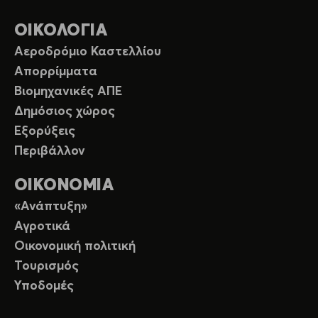
ΟΙΚΟΛΟΓΙΑ
Αεροδρόμιο Καστελλίου
Απορρίμματα
Βιομηχανικές ΑΠΕ
Δημόσιος χώρος
Εξορύξεις
Περιβάλλον
ΟΙΚΟΝΟΜΙΑ
«Ανάπτυξη»
Αγροτικά
Οικονομική πολιτική
Τουρισμός
Υποδομές