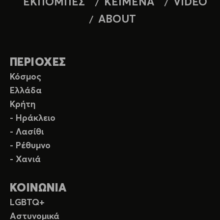
ΕΚΠΟΜΠΕΣ
ΚΕΙΜΕΝΑ
VIDEO
ABOUT
ΠΕΡΙΟΧΕΣ
Κόσμος
Ελλάδα
Κρήτη
- Ηράκλειο
- Λασίθι
- Ρέθυμνο
- Χανιά
ΚΟΙΝΩΝΙΑ
LGBTQ+
Αστυνομικά