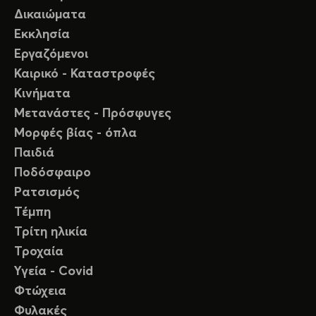
Δικαιώματα
Εκκλησία
Εργαζόμενοι
Καιρικό - Καταστροφές
Κινήματα
Μετανάστες - Πρόσφυγες
Μορφές βίας - όπλα
Παιδιά
Ποδόσφαιρο
Ρατσισμός
Τέμπη
Τρίτη ηλικία
Τροχαία
Υγεία - Covid
Φτώχεια
Φυλακές