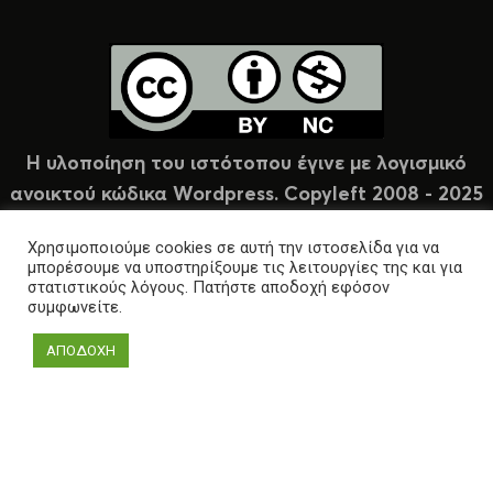
Η υλοποίηση του ιστότοπου έγινε με λογισμικό
ανοικτού κώδικα Wordpress. Copyleft 2008 - 2025
υπό άδεια Creative Commons (CC-BY-NC).
Χρησιμοποιούμε cookies σε αυτή την ιστοσελίδα για να
μπορέσουμε να υποστηρίξουμε τις λειτουργίες της και για
στατιστικούς λόγους. Πατήστε αποδοχή εφόσον
συμφωνείτε.
ΑΠΟΔΟΧΗ