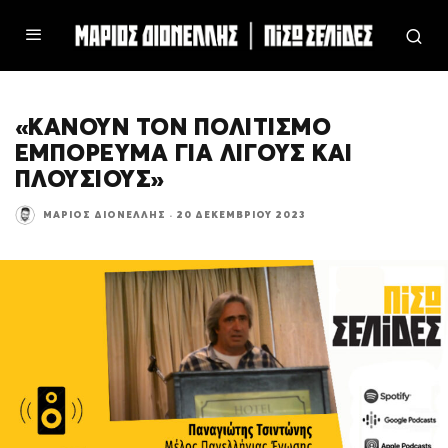
«ΚΑΝΟΥΝ ΤΟΝ ΠΟΛΙΤΙΣΜΟ
ΕΜΠΟΡΕΥΜΑ ΓΙΑ ΛΙΓΟΥΣ ΚΑΙ
ΠΛΟΥΣΙΟΥΣ»
ΜΆΡΙΟΣ ΔΙΟΝΈΛΛΗΣ
·
20 ΔΕΚΕΜΒΡΊΟΥ 2023