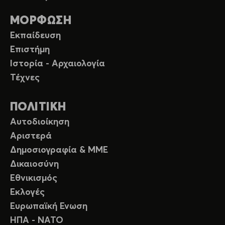
ΜΟΡΦΩΣΗ
Εκπαίδευση
Επιστήμη
Ιστορία - Αρχαιολογία
Τέχνες
ΠΟΛΙΤΙΚΗ
Αυτοδιοίκηση
Αριστερά
Δημοσιογραφία & ΜΜΕ
Δικαιοσύνη
Εθνικισμός
Εκλογές
Ευρωπαϊκή Ενωση
ΗΠΑ - ΝΑΤΟ