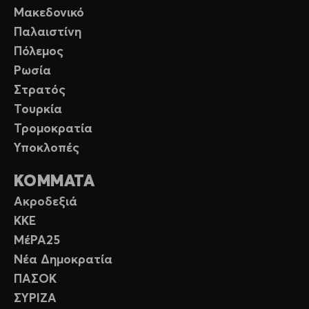
Μακεδονικό
Παλαιστίνη
Πόλεμος
Ρωσία
Στρατός
Τουρκία
Τρομοκρατία
Υποκλοπές
ΚΟΜΜΑΤΑ
Ακροδεξιά
ΚΚΕ
ΜέΡΑ25
Νέα Δημοκρατία
ΠΑΣΟΚ
ΣΥΡΙΖΑ