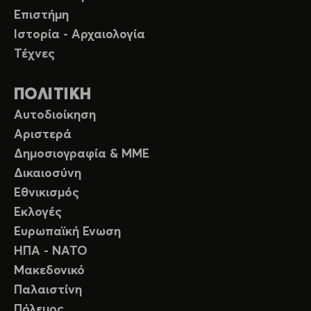
Επιστήμη
Ιστορία - Αρχαιολογία
Τέχνες
ΠΟΛΙΤΙΚΗ
Αυτοδιοίκηση
Αριστερά
Δημοσιογραφία & ΜΜΕ
Δικαιοσύνη
Εθνικισμός
Εκλογές
Ευρωπαϊκή Ενωση
ΗΠΑ - ΝΑΤΟ
Μακεδονικό
Παλαιστίνη
Πόλεμος