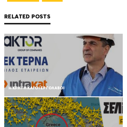
RELATED POSTS
Η ΚΡΗΤΗ ΚΑΙ ΟΙ ΕΡΓΟΛΑΒΟΙ