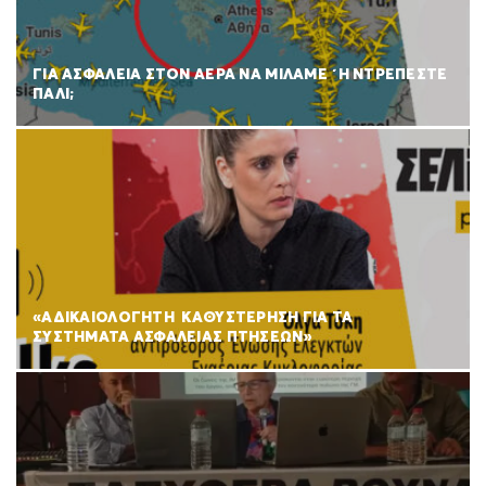
ΓΙΑ ΑΣΦΑΛΕΙΑ ΣΤΟΝ ΑΕΡΑ ΝΑ ΜΙΛΑΜΕ ΄Η ΝΤΡΕΠΕΣΤΕ
ΠΑΛΙ;
«ΑΔΙΚΑΙΟΛΟΓΗΤΗ ΚΑΘΥΣΤΕΡΗΣΗ ΓΙΑ ΤΑ
ΣΥΣΤΗΜΑΤΑ ΑΣΦΑΛΕΙΑΣ ΠΤΗΣΕΩΝ»