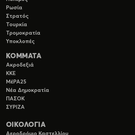
Ρωσία
Στρατός
Τουρκία
Τρομοκρατία
Υποκλοπές
ΚΟΜΜΑΤΑ
Ακροδεξιά
ΚΚΕ
ΜέΡΑ25
Νέα Δημοκρατία
ΠΑΣΟΚ
ΣΥΡΙΖΑ
ΟΙΚΟΛΟΓΙΑ
Αεροδρόμιο Καστελλίου