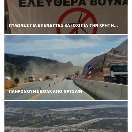
ΠΥΛΩΝΕΣ ΓΙΑ ΕΠΕΝΔΥΤΕΣ ΚΑΙ ΟΧΙ ΓΙΑ ΤΗΝ ΚΡΗΤΗ…
ΠΛΗΡΩΝΟΥΜΕ ΒΟΑΚ ΑΠΟ ΧΡΥΣΑΦΙ