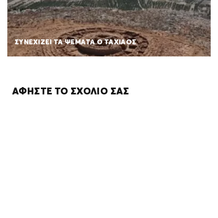
ΣΥΝΕΧΙΖΕΙ ΤΑ ΨΕΜΑΤΑ Ο ΤΑΧΙΑΟΣ
ΑΦΉΣΤΕ ΤΟ ΣΧΌΛΙΌ ΣΑΣ