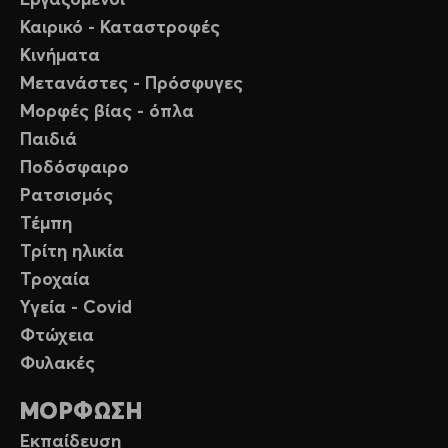
Καιρικό - Καταστροφές
Κινήματα
Μετανάστες - Πρόσφυγες
Μορφές βίας - όπλα
Παιδιά
Ποδόσφαιρο
Ρατσισμός
Τέμπη
Τρίτη ηλικία
Τροχαία
Υγεία - Covid
Φτώχεια
Φυλακές
ΜΟΡΦΩΣΗ
Εκπαίδευση