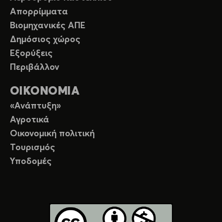
Απορρίμματα
Βιομηχανικές ΑΠΕ
Δημόσιος χώρος
Εξορύξεις
Περιβάλλον
ΟΙΚΟΝΟΜΙΑ
«Ανάπτυξη»
Αγροτικά
Οικονομική πολιτική
Τουρισμός
Υποδομές