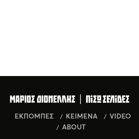
ΕΚΠΟΜΠΕΣ
ΚΕΙΜΕΝΑ
VIDEO
ABOUT