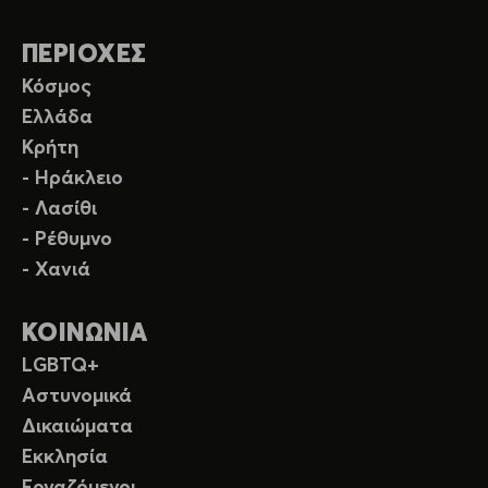
ΠΕΡΙΟΧΕΣ
Κόσμος
Ελλάδα
Κρήτη
- Ηράκλειο
- Λασίθι
- Ρέθυμνο
- Χανιά
ΚΟΙΝΩΝΙΑ
LGBTQ+
Αστυνομικά
Δικαιώματα
Εκκλησία
Εργαζόμενοι