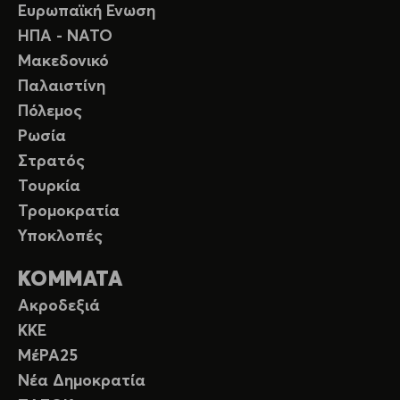
Ευρωπαϊκή Ενωση
ΗΠΑ - ΝΑΤΟ
Μακεδονικό
Παλαιστίνη
Πόλεμος
Ρωσία
Στρατός
Τουρκία
Τρομοκρατία
Υποκλοπές
ΚΟΜΜΑΤΑ
Ακροδεξιά
ΚΚΕ
ΜέΡΑ25
Νέα Δημοκρατία