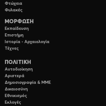
Φτώχεια
Φυλακές
ΜΟΡΦΩΣΗ
Εκπαίδευση
Επιστήμη
Ιστορία - Αρχαιολογία
Τέχνες
ΠΟΛΙΤΙΚΗ
Αυτοδιοίκηση
Αριστερά
Δημοσιογραφία & ΜΜΕ
Δικαιοσύνη
Εθνικισμός
Εκλογές