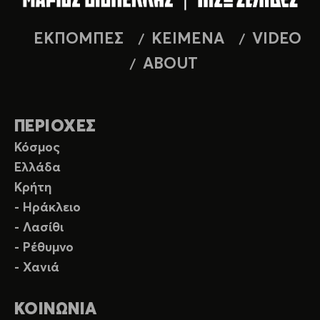
ΕΚΠΟΜΠΕΣ
ΚΕΙΜΕΝΑ
VIDEO
ABOUT
ΠΕΡΙΟΧΕΣ
Κόσμος
Ελλάδα
Κρήτη
- Ηράκλειο
- Λασίθι
- Ρέθυμνο
- Χανιά
ΚΟΙΝΩΝΙΑ