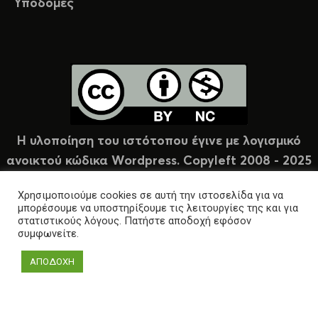
Υποδομές
Η υλοποίηση του ιστότοπου έγινε με λογισμικό
ανοικτού κώδικα Wordpress. Copyleft 2008 - 2025
υπό άδεια Creative Commons (CC-BY-NC).
Χρησιμοποιούμε cookies σε αυτή την ιστοσελίδα για να
μπορέσουμε να υποστηρίξουμε τις λειτουργίες της και για
στατιστικούς λόγους. Πατήστε αποδοχή εφόσον
συμφωνείτε.
ΑΠΟΔΟΧΗ