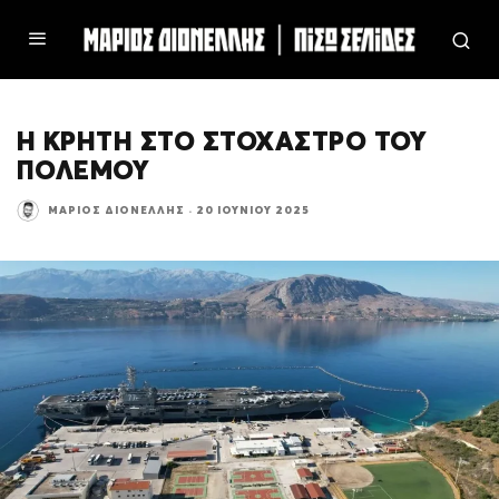
Η ΚΡΗΤΗ ΣΤΟ ΣΤΟΧΑΣΤΡΟ ΤΟΥ
ΠΟΛΕΜΟΥ
ΜΆΡΙΟΣ ΔΙΟΝΈΛΛΗΣ
·
20 ΙΟΥΝΊΟΥ 2025