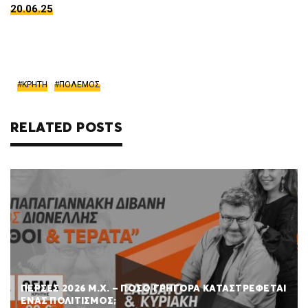
20.06.25
ΚΡΗΤΗ
ΠΟΛΕΜΟΣ
RELATED POSTS
ΠΕΡΣΕΣ 2026 Μ.Χ. – ΠΟΣΟ ΓΡΗΓΟΡΑ ΚΑΤΑΣΤΡΕΦΕΤΑΙ
ΕΝΑΣ ΠΟΛΙΤΙΣΜΟΣ;