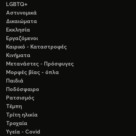
LGBTQ+
Αστυνομικά
Δικαιώματα
Εκκλησία
Εργαζόμενοι
Καιρικό - Καταστροφές
Κινήματα
Μετανάστες - Πρόσφυγες
Μορφές βίας - όπλα
Παιδιά
Ποδόσφαιρο
Ρατσισμός
Τέμπη
Τρίτη ηλικία
Τροχαία
Υγεία - Covid