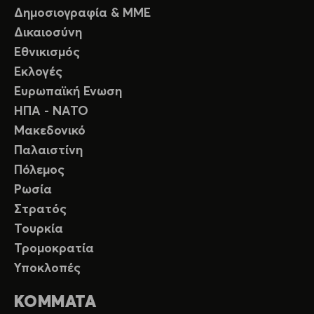
Δημοσιογραφία & ΜΜΕ
Δικαιοσύνη
Εθνικισμός
Εκλογές
Ευρωπαϊκή Ενωση
ΗΠΑ - ΝΑΤΟ
Μακεδονικό
Παλαιστίνη
Πόλεμος
Ρωσία
Στρατός
Τουρκία
Τρομοκρατία
Υποκλοπές
ΚΟΜΜΑΤΑ