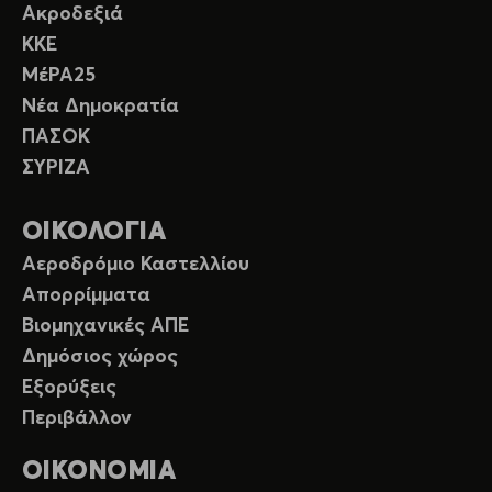
Ακροδεξιά
ΚΚΕ
ΜέΡΑ25
Νέα Δημοκρατία
ΠΑΣΟΚ
ΣΥΡΙΖΑ
ΟΙΚΟΛΟΓΙΑ
Αεροδρόμιο Καστελλίου
Απορρίμματα
Βιομηχανικές ΑΠΕ
Δημόσιος χώρος
Εξορύξεις
Περιβάλλον
ΟΙΚΟΝΟΜΙΑ