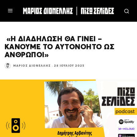
«Η ΔΙΑΔΗΛΩΣΗ ΘΑ ΓΙΝΕΙ –
ΚΑΝΟΥΜΕ ΤΟ ΑΥΤΟΝΟΗΤΟ ΩΣ
ΑΝΘΡΩΠΟΙ»
ΜΆΡΙΟΣ ΔΙΟΝΈΛΛΗΣ
·
28 ΙΟΥΛΊΟΥ 2025