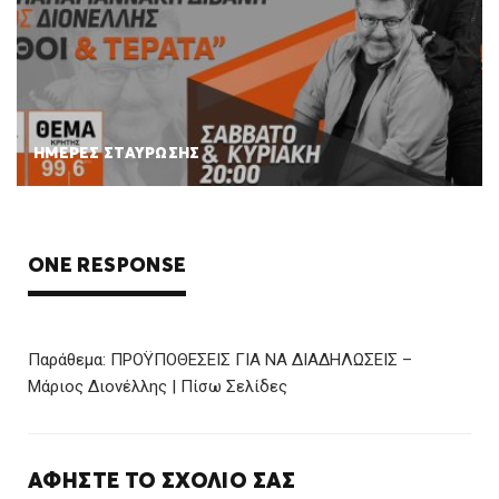
ΗΜΕΡΕΣ ΣΤΑΥΡΩΣΗΣ
ONE RESPONSE
Παράθεμα:
ΠΡΟΫΠΟΘΕΣΕΙΣ ΓΙΑ ΝΑ ΔΙΑΔΗΛΩΣΕΙΣ –
Μάριος Διονέλλης | Πίσω Σελίδες
ΑΦΉΣΤΕ ΤΟ ΣΧΌΛΙΌ ΣΑΣ