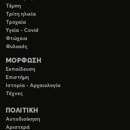
Τέμπη
Τρίτη ηλικία
Τροχαία
Υγεία - Covid
Φτώχεια
Φυλακές
ΜΟΡΦΩΣΗ
Εκπαίδευση
Επιστήμη
Ιστορία - Αρχαιολογία
Τέχνες
ΠΟΛΙΤΙΚΗ
Αυτοδιοίκηση
Αριστερά