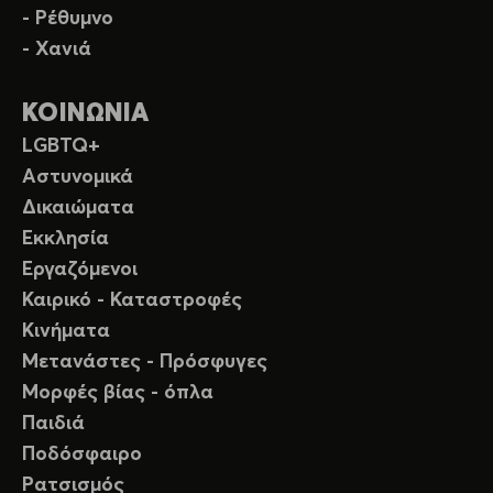
- Ρέθυμνο
- Χανιά
ΚΟΙΝΩΝΙΑ
LGBTQ+
Αστυνομικά
Δικαιώματα
Εκκλησία
Εργαζόμενοι
Καιρικό - Καταστροφές
Κινήματα
Μετανάστες - Πρόσφυγες
Μορφές βίας - όπλα
Παιδιά
Ποδόσφαιρο
Ρατσισμός