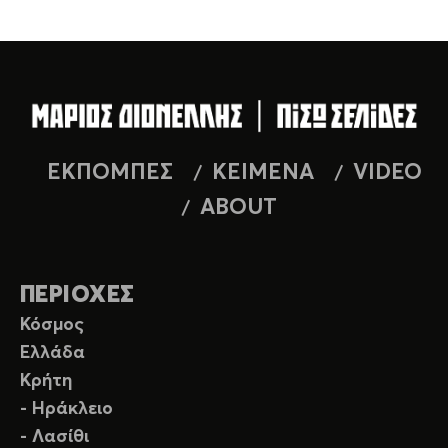
ΕΚΠΟΜΠΕΣ
ΚΕΙΜΕΝΑ
VIDEO
ABOUT
ΠΕΡΙΟΧΕΣ
Κόσμος
Ελλάδα
Κρήτη
- Ηράκλειο
- Λασίθι