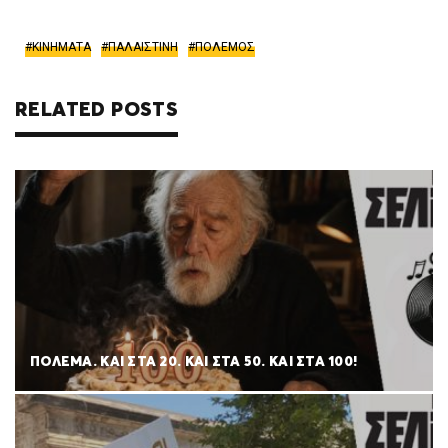
ΚΙΝΗΜΑΤΑ
ΠΑΛΑΙΣΤΙΝΗ
ΠΟΛΕΜΟΣ
RELATED POSTS
ΠΟΛΈΜΑ. ΚΑΙ ΣΤΑ 20. ΚΑΙ ΣΤΑ 50. ΚΑΙ ΣΤΑ 100!