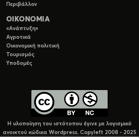
Περιβάλλον
ΟΙΚΟΝΟΜΙΑ
«Ανάπτυξη»
Αγροτικά
Οικονομική πολιτική
Τουρισμός
Υποδομές
Η υλοποίηση του ιστότοπου έγινε με λογισμικό
ανοικτού κώδικα Wordpress. Copyleft 2008 - 2025