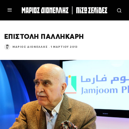
ΕΠΙΣΤΟΛΗ ΠΑΛΛΗΚΑΡΗ
ΜΆΡΙΟΣ ΔΙΟΝΈΛΛΗΣ
·
1 ΜΑΡΤΊΟΥ 2013