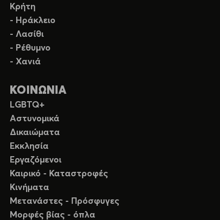
Κρήτη
- Ηράκλειο
- Λασίθι
- Ρέθυμνο
- Χανιά
ΚΟΙΝΩΝΙΑ
LGBTQ+
Αστυνομικά
Δικαιώματα
Εκκλησία
Εργαζόμενοι
Καιρικό - Καταστροφές
Κινήματα
Μετανάστες - Πρόσφυγες
Μορφές βίας - όπλα