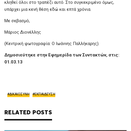
κληθεί όλοι στο τραπέζι αυτό. Στο συγκεκριμένο όμως,
υπάρχει μια κενή θέση εδώ και επτά χρόνια.
Με σεβασμό,
Μάριος Διονέλλης
(Κεντρική φωτογραφία: Ο Ιωάννης Παλλήκαρης).
Δημοσιεύτηκε στην Εφημερίδα των Συντακτών, στις:
01.03.13
ΔΙΚΑΙΟΣΥΝΗ
ΕΚΠΑΙΔΕΥΣΗ
RELATED POSTS