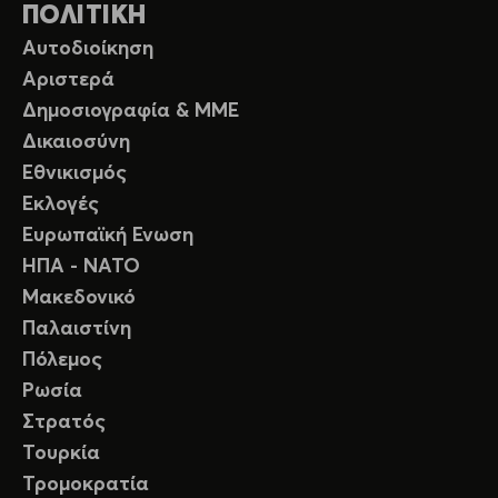
ΠΟΛΙΤΙΚΗ
Αυτοδιοίκηση
Αριστερά
Δημοσιογραφία & ΜΜΕ
Δικαιοσύνη
Εθνικισμός
Εκλογές
Ευρωπαϊκή Ενωση
ΗΠΑ - ΝΑΤΟ
Μακεδονικό
Παλαιστίνη
Πόλεμος
Ρωσία
Στρατός
Τουρκία
Τρομοκρατία