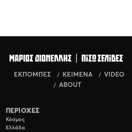
ΕΚΠΟΜΠΕΣ
ΚΕΙΜΕΝΑ
VIDEO
ABOUT
ΠΕΡΙΟΧΕΣ
Κόσμος
Ελλάδα