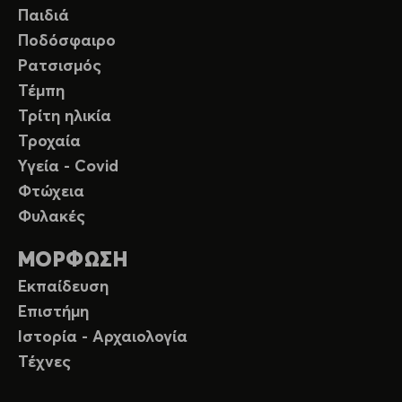
Παιδιά
Ποδόσφαιρο
Ρατσισμός
Τέμπη
Τρίτη ηλικία
Τροχαία
Υγεία - Covid
Φτώχεια
Φυλακές
ΜΟΡΦΩΣΗ
Εκπαίδευση
Επιστήμη
Ιστορία - Αρχαιολογία
Τέχνες