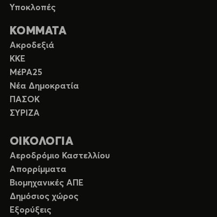
Υποκλοπές
ΚΟΜΜΑΤΑ
Ακροδεξιά
ΚΚΕ
ΜέΡΑ25
Νέα Δημοκρατία
ΠΑΣΟΚ
ΣΥΡΙΖΑ
ΟΙΚΟΛΟΓΙΑ
Αεροδρόμιο Καστελλίου
Απορρίμματα
Βιομηχανικές ΑΠΕ
Δημόσιος χώρος
Εξορύξεις