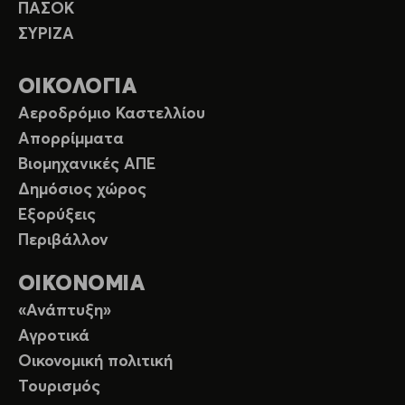
ΠΑΣΟΚ
ΣΥΡΙΖΑ
ΟΙΚΟΛΟΓΙΑ
Αεροδρόμιο Καστελλίου
Απορρίμματα
Βιομηχανικές ΑΠΕ
Δημόσιος χώρος
Εξορύξεις
Περιβάλλον
ΟΙΚΟΝΟΜΙΑ
«Ανάπτυξη»
Αγροτικά
Οικονομική πολιτική
Τουρισμός