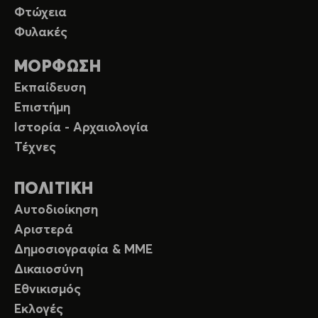
Φτώχεια
Φυλακές
ΜΟΡΦΩΣΗ
Εκπαίδευση
Επιστήμη
Ιστορία - Αρχαιολογία
Τέχνες
ΠΟΛΙΤΙΚΗ
Αυτοδιοίκηση
Αριστερά
Δημοσιογραφία & ΜΜΕ
Δικαιοσύνη
Εθνικισμός
Εκλογές