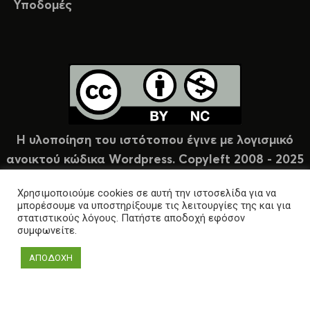
Υποδομές
Η υλοποίηση του ιστότοπου έγινε με λογισμικό
ανοικτού κώδικα Wordpress. Copyleft 2008 - 2025
υπό άδεια Creative Commons (CC-BY-NC).
Χρησιμοποιούμε cookies σε αυτή την ιστοσελίδα για να
μπορέσουμε να υποστηρίξουμε τις λειτουργίες της και για
στατιστικούς λόγους. Πατήστε αποδοχή εφόσον
συμφωνείτε.
ΑΠΟΔΟΧΗ