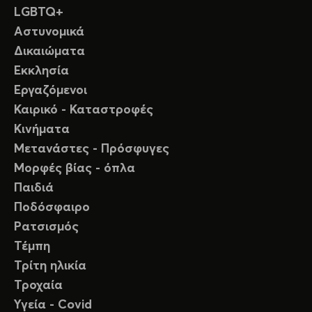
LGBTQ+
Αστυνομικά
Δικαιώματα
Εκκλησία
Εργαζόμενοι
Καιρικό - Καταστροφές
Κινήματα
Μετανάστες - Πρόσφυγες
Μορφές βίας - όπλα
Παιδιά
Ποδόσφαιρο
Ρατσισμός
Τέμπη
Τρίτη ηλικία
Τροχαία
Υγεία - Covid