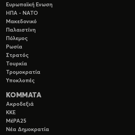
Ευρωπαϊκή Ενωση
ΗΠΑ - ΝΑΤΟ
Μακεδονικό
Παλαιστίνη
Πόλεμος
Ρωσία
Στρατός
Τουρκία
Τρομοκρατία
Υποκλοπές
ΚΟΜΜΑΤΑ
Ακροδεξιά
ΚΚΕ
ΜέΡΑ25
Νέα Δημοκρατία