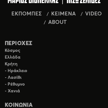
ΕΚΠΟΜΠΕΣ
ΚΕΙΜΕΝΑ
VIDEO
ABOUT
ΠΕΡΙΟΧΕΣ
Κόσμος
Ελλάδα
Κρήτη
- Ηράκλειο
- Λασίθι
- Ρέθυμνο
- Χανιά
ΚΟΙΝΩΝΙΑ