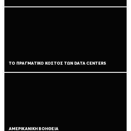
ΤΟ ΠΡΑΓΜΑΤΙΚΌ ΚΌΣΤΟΣ ΤΩΝ DATA CENTERS
ΑΜΕΡΙΚΑΝΙΚΉ ΒΟΉΘΕΙΑ