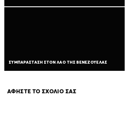
ΣΥΜΠΑΡΆΣΤΑΣΗ ΣΤΟΝ ΛΑΌ ΤΗΣ ΒΕΝΕΖΟΥΈΛΑΣ
ΑΦΉΣΤΕ ΤΟ ΣΧΌΛΙΌ ΣΑΣ