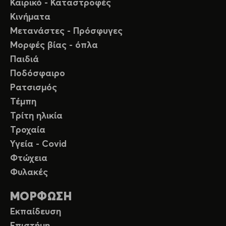
Καιρικό - Καταστροφές
Κινήματα
Μετανάστες - Πρόσφυγες
Μορφές βίας - όπλα
Παιδιά
Ποδόσφαιρο
Ρατσισμός
Τέμπη
Τρίτη ηλικία
Τροχαία
Υγεία - Covid
Φτώχεια
Φυλακές
ΜΟΡΦΩΣΗ
Εκπαίδευση