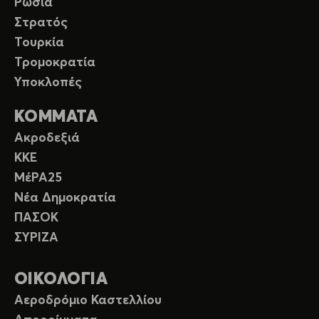
Ρωσία
Στρατός
Τουρκία
Τρομοκρατία
Υποκλοπές
ΚΟΜΜΑΤΑ
Ακροδεξιά
ΚΚΕ
ΜέΡΑ25
Νέα Δημοκρατία
ΠΑΣΟΚ
ΣΥΡΙΖΑ
ΟΙΚΟΛΟΓΙΑ
Αεροδρόμιο Καστελλίου