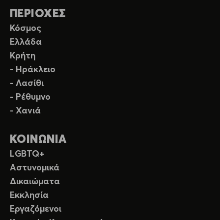
ΠΕΡΙΟΧΕΣ
Κόσμος
Ελλάδα
Κρήτη
- Ηράκλειο
- Λασίθι
- Ρέθυμνο
- Χανιά
ΚΟΙΝΩΝΙΑ
LGBTQ+
Αστυνομικά
Δικαιώματα
Εκκλησία
Εργαζόμενοι