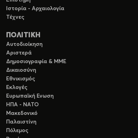
Επιστήμη
Ιστορία - Αρχαιολογία
Τέχνες
ΠΟΛΙΤΙΚΗ
Αυτοδιοίκηση
Αριστερά
Δημοσιογραφία & ΜΜΕ
Δικαιοσύνη
Εθνικισμός
Εκλογές
Ευρωπαϊκή Ενωση
ΗΠΑ - ΝΑΤΟ
Μακεδονικό
Παλαιστίνη
Πόλεμος