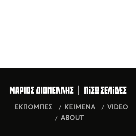
ΕΚΠΟΜΠΕΣ
ΚΕΙΜΕΝΑ
VIDEO
ABOUT