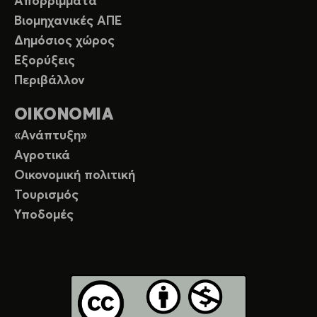
Απορρίμματα
Βιομηχανικές ΑΠΕ
Δημόσιος χώρος
Εξορύξεις
Περιβάλλον
ΟΙΚΟΝΟΜΙΑ
«Ανάπτυξη»
Αγροτικά
Οικονομική πολιτική
Τουρισμός
Υποδομές