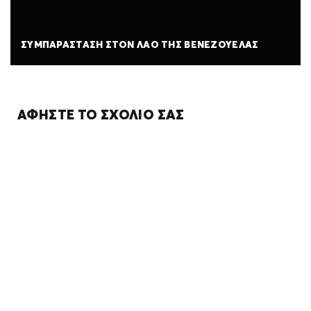
ΣΥΜΠΑΡΆΣΤΑΣΗ ΣΤΟΝ ΛΑΌ ΤΗΣ ΒΕΝΕΖΟΥΈΛΑΣ
ΑΦΉΣΤΕ ΤΟ ΣΧΌΛΙΌ ΣΑΣ