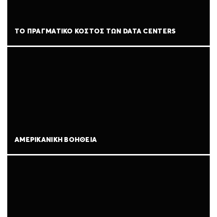
ΤΟ ΠΡΑΓΜΑΤΙΚΌ ΚΌΣΤΟΣ ΤΩΝ DATA CENTERS
ΑΜΕΡΙΚΑΝΙΚΉ ΒΟΉΘΕΙΑ