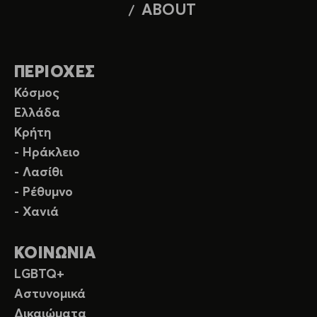
ABOUT
ΠΕΡΙΟΧΕΣ
Κόσμος
Ελλάδα
Κρήτη
- Ηράκλειο
- Λασίθι
- Ρέθυμνο
- Χανιά
ΚΟΙΝΩΝΙΑ
LGBTQ+
Αστυνομικά
Δικαιώματα