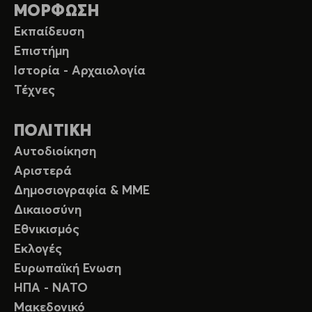
ΜΟΡΦΩΣΗ
Εκπαίδευση
Επιστήμη
Ιστορία - Αρχαιολογία
Τέχνες
ΠΟΛΙΤΙΚΗ
Αυτοδιοίκηση
Αριστερά
Δημοσιογραφία & ΜΜΕ
Δικαιοσύνη
Εθνικισμός
Εκλογές
Ευρωπαϊκή Ενωση
ΗΠΑ - ΝΑΤΟ
Μακεδονικό