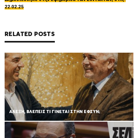
22.02.25
RELATED POSTS
ΑΛΕΞΗ, ΒΛΕΠΕΙΣ ΤΙ ΓΙΝΕΤΑΙ ΣΤΗΝ ΕΦΣΥΝ;