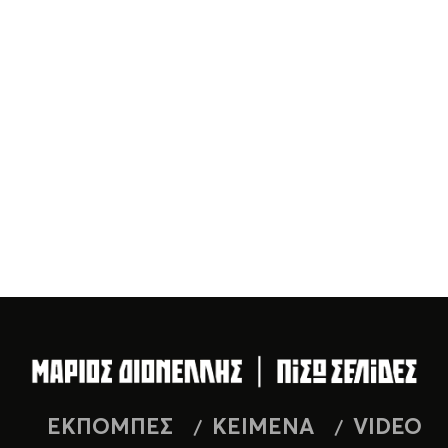
ΕΚΠΟΜΠΕΣ
ΚΕΙΜΕΝΑ
VIDEO