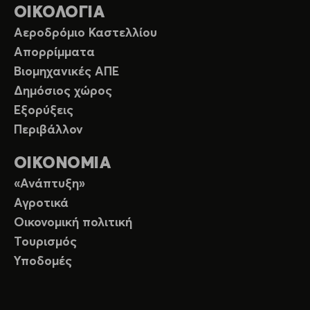
ΟΙΚΟΛΟΓΙΑ
Αεροδρόμιο Καστελλίου
Απορρίμματα
Βιομηχανικές ΑΠΕ
Δημόσιος χώρος
Εξορύξεις
Περιβάλλον
ΟΙΚΟΝΟΜΙΑ
«Ανάπτυξη»
Αγροτικά
Οικονομική πολιτική
Τουρισμός
Υποδομές