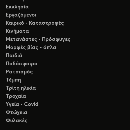
Εκκλησία
Εργαζόμενοι
Καιρικό - Καταστροφές
Κινήματα
Μετανάστες - Πρόσφυγες
Μορφές βίας - όπλα
Παιδιά
Ποδόσφαιρο
Ρατσισμός
Τέμπη
Τρίτη ηλικία
Τροχαία
Υγεία - Covid
Φτώχεια
Φυλακές