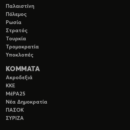
Παλαιστίνη
Πόλεμος
Ρωσία
Στρατός
Τουρκία
Τρομοκρατία
Υποκλοπές
ΚΟΜΜΑΤΑ
Ακροδεξιά
ΚΚΕ
ΜέΡΑ25
Νέα Δημοκρατία
ΠΑΣΟΚ
ΣΥΡΙΖΑ