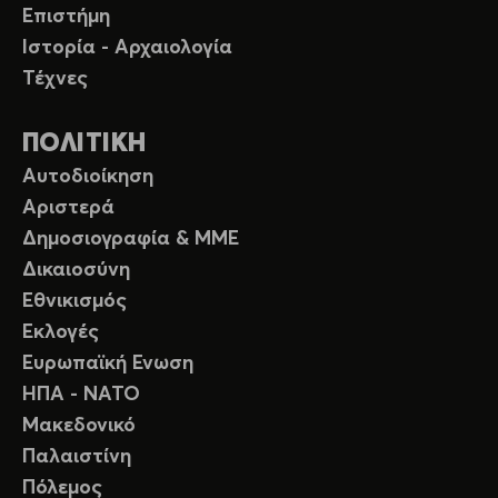
Επιστήμη
Ιστορία - Αρχαιολογία
Τέχνες
ΠΟΛΙΤΙΚΗ
Αυτοδιοίκηση
Αριστερά
Δημοσιογραφία & ΜΜΕ
Δικαιοσύνη
Εθνικισμός
Εκλογές
Ευρωπαϊκή Ενωση
ΗΠΑ - ΝΑΤΟ
Μακεδονικό
Παλαιστίνη
Πόλεμος