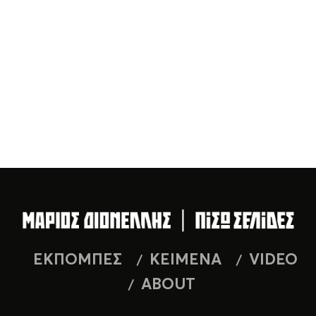
ΕΚΠΟΜΠΕΣ
ΚΕΙΜΕΝΑ
VIDEO
ABOUT