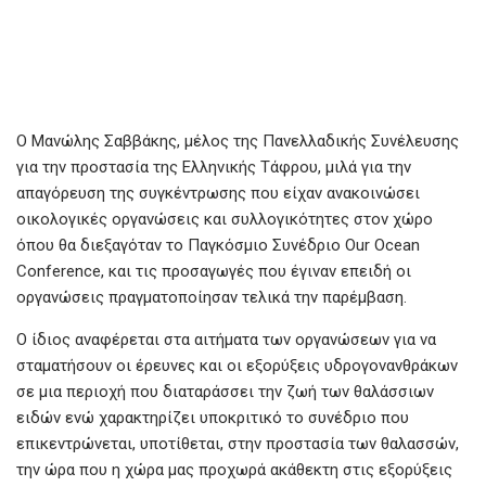
Ο Μανώλης Σαββάκης, μέλος της Πανελλαδικής Συνέλευσης
για την προστασία της Ελληνικής Τάφρου, μιλά για την
απαγόρευση της συγκέντρωσης που είχαν ανακοινώσει
οικολογικές οργανώσεις και συλλογικότητες στον χώρο
όπου θα διεξαγόταν το Παγκόσμιο Συνέδριο Our Ocean
Conference, και τις προσαγωγές που έγιναν επειδή οι
οργανώσεις πραγματοποίησαν τελικά την παρέμβαση.
Ο ίδιος αναφέρεται στα αιτήματα των οργανώσεων για να
σταματήσουν οι έρευνες και οι εξορύξεις υδρογονανθράκων
σε μια περιοχή που διαταράσσει την ζωή των θαλάσσιων
ειδών ενώ χαρακτηρίζει υποκριτικό το συνέδριο που
επικεντρώνεται, υποτίθεται, στην προστασία των θαλασσών,
την ώρα που η χώρα μας προχωρά ακάθεκτη στις εξορύξεις