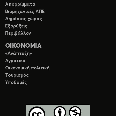
Απορρίμματα
Βιομηχανικές ΑΠΕ
Δημόσιος χώρος
Εξορύξεις
Περιβάλλον
ΟΙΚΟΝΟΜΙΑ
«Ανάπτυξη»
Αγροτικά
Οικονομική πολιτική
Τουρισμός
Υποδομές