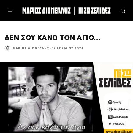
ΔΕΝ ΣΟΥ ΚΑΝΩ ΤΟΝ ΑΓΙΟ…
ΜΆΡΙΟΣ ΔΙΟΝΈΛΛΗΣ
·
17 ΑΠΡΙΛΊΟΥ 2024