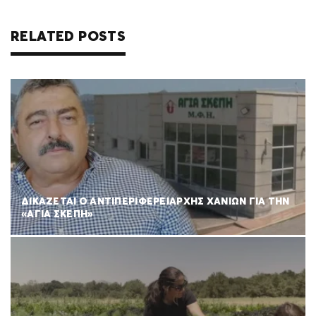
RELATED POSTS
ΔΙΚΑΖΕΤΑΙ Ο ΑΝΤΙΠΕΡΙΦΕΡΕΙΑΡΧΗΣ ΧΑΝΙΩΝ ΓΙΑ ΤΗΝ
«ΑΓΙΑ ΣΚΕΠΗ»