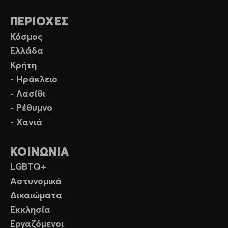
ΠΕΡΙΟΧΕΣ
Κόσμος
Ελλάδα
Κρήτη
- Ηράκλειο
- Λασίθι
- Ρέθυμνο
- Χανιά
ΚΟΙΝΩΝΙΑ
LGBTQ+
Αστυνομικά
Δικαιώματα
Εκκλησία
Εργαζόμενοι