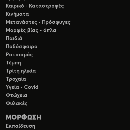
Καιρικό - Καταστροφές
Κινήματα
Μετανάστες - Πρόσφυγες
Μορφές βίας - όπλα
Παιδιά
Ποδόσφαιρο
Ρατσισμός
Τέμπη
Τρίτη ηλικία
Τροχαία
Υγεία - Covid
Φτώχεια
Φυλακές
ΜΟΡΦΩΣΗ
Εκπαίδευση