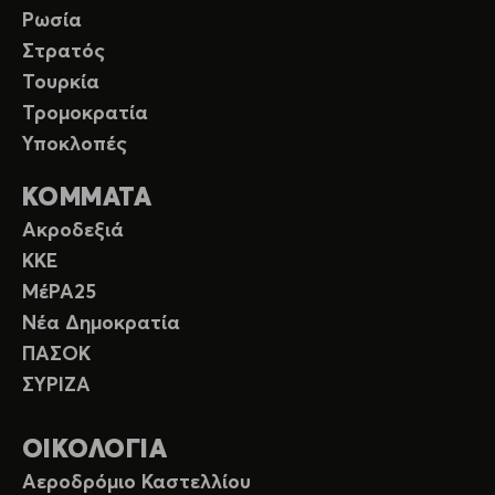
Ρωσία
Στρατός
Τουρκία
Τρομοκρατία
Υποκλοπές
ΚΟΜΜΑΤΑ
Ακροδεξιά
ΚΚΕ
ΜέΡΑ25
Νέα Δημοκρατία
ΠΑΣΟΚ
ΣΥΡΙΖΑ
ΟΙΚΟΛΟΓΙΑ
Αεροδρόμιο Καστελλίου