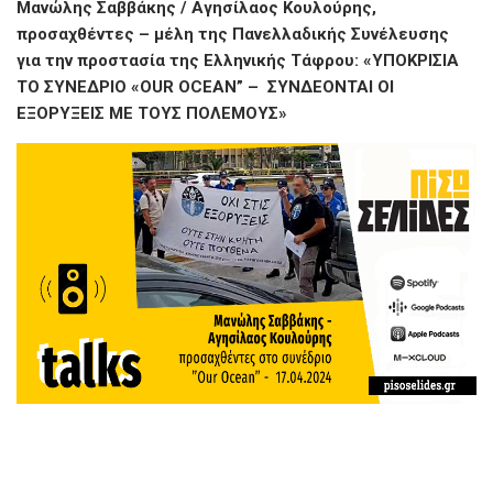
Μανώλης Σαββάκης / Αγησίλαος Κουλούρης,
προσαχθέντες – μέλη της Πανελλαδικής Συνέλευσης
για την προστασία της Ελληνικής Τάφρου: «ΥΠΟΚΡΙΣΙΑ
ΤΟ ΣΥΝΕΔΡΙΟ «OUR OCEAN” – ΣΥΝΔΕΟΝΤΑΙ ΟΙ
ΕΞΟΡΥΞΕΙΣ ΜΕ ΤΟΥΣ ΠΟΛΕΜΟΥΣ»