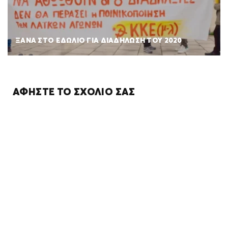
ΞΑΝΑ ΣΤΟ ΕΔΩΛΙΟ ΓΙΑ ΔΙΑΔΗΛΩΣΗ ΤΟΥ 2020
ΑΦΉΣΤΕ ΤΟ ΣΧΌΛΙΌ ΣΑΣ