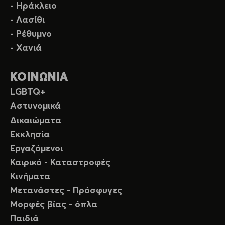
- Ηράκλειο
- Λασίθι
- Ρέθυμνο
- Χανιά
ΚΟΙΝΩΝΙΑ
LGBTQ+
Αστυνομικά
Δικαιώματα
Εκκλησία
Εργαζόμενοι
Καιρικό - Καταστροφές
Κινήματα
Μετανάστες - Πρόσφυγες
Μορφές βίας - όπλα
Παιδιά