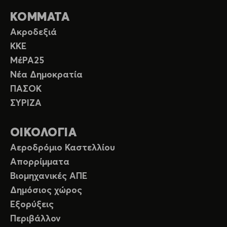
ΚΟΜΜΑΤΑ
Ακροδεξιά
ΚΚΕ
ΜέΡΑ25
Νέα Δημοκρατία
ΠΑΣΟΚ
ΣΥΡΙΖΑ
ΟΙΚΟΛΟΓΙΑ
Αεροδρόμιο Καστελλίου
Απορρίμματα
Βιομηχανικές ΑΠΕ
Δημόσιος χώρος
Εξορύξεις
Περιβάλλον