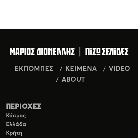
ΕΚΠΟΜΠΕΣ
ΚΕΙΜΕΝΑ
VIDEO
ABOUT
ΠΕΡΙΟΧΕΣ
Κόσμος
Ελλάδα
Κρήτη