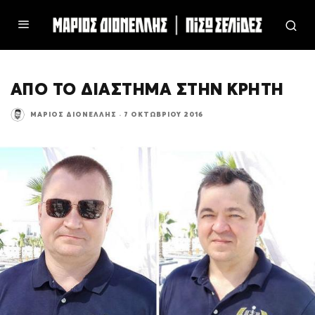
ΑΠΟ ΤΟ ΔΙΑΣΤΗΜΑ ΣΤΗΝ ΚΡΗΤΗ
ΜΆΡΙΟΣ ΔΙΟΝΈΛΛΗΣ
·
7 ΟΚΤΩΒΡΊΟΥ 2016