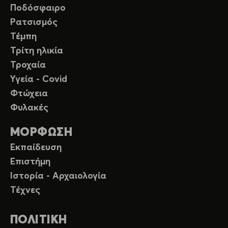
Ποδόσφαιρο
Ρατσισμός
Τέμπη
Τρίτη ηλικία
Τροχαία
Υγεία - Covid
Φτώχεια
Φυλακές
ΜΟΡΦΩΣΗ
Εκπαίδευση
Επιστήμη
Ιστορία - Αρχαιολογία
Τέχνες
ΠΟΛΙΤΙΚΗ