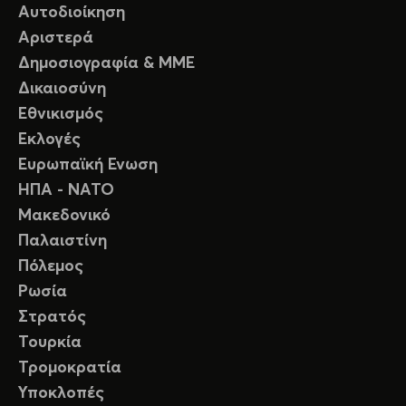
Αυτοδιοίκηση
Αριστερά
Δημοσιογραφία & ΜΜΕ
Δικαιοσύνη
Εθνικισμός
Εκλογές
Ευρωπαϊκή Ενωση
ΗΠΑ - ΝΑΤΟ
Μακεδονικό
Παλαιστίνη
Πόλεμος
Ρωσία
Στρατός
Τουρκία
Τρομοκρατία
Υποκλοπές