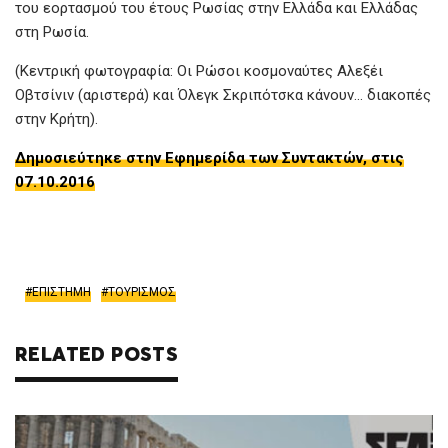
του εορτασμού του έτους Ρωσίας στην Ελλάδα και Ελλάδας
στη Ρωσία.
(Κεντρική φωτογραφία: Οι Ρώσοι κοσμοναύτες Αλεξέι
Οβτσίνιν (αριστερά) και Όλεγκ Σκριπότσκα κάνουν… διακοπές
στην Κρήτη).
Δημοσιεύτηκε στην Εφημερίδα των Συντακτών, στις
07.10.2016
ΕΠΙΣΤΗΜΗ
ΤΟΥΡΙΣΜΟΣ
RELATED POSTS