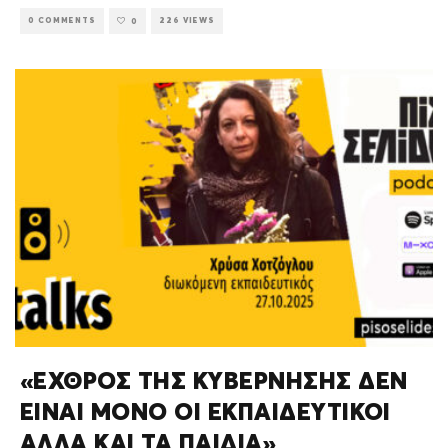
0 COMMENTS
226 VIEWS
0
«ΕΧΘΡΟΣ ΤΗΣ ΚΥΒΕΡΝΗΣΗΣ ΔΕΝ
ΕΙΝΑΙ ΜΟΝΟ ΟΙ ΕΚΠΑΙΔΕΥΤΙΚΟΊ
ΑΛΛΑ ΚΑΙ ΤΑ ΠΑΙΔΙΑ»