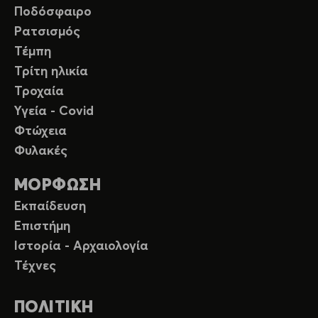
Ποδόσφαιρο
Ρατσισμός
Τέμπη
Τρίτη ηλικία
Τροχαία
Υγεία - Covid
Φτώχεια
Φυλακές
ΜΟΡΦΩΣΗ
Εκπαίδευση
Επιστήμη
Ιστορία - Αρχαιολογία
Τέχνες
ΠΟΛΙΤΙΚΗ