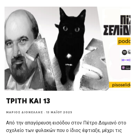
ΤΡΙΤΗ ΚΑΙ 13
ΜΆΡΙΟΣ ΔΙΟΝΈΛΛΗΣ
·
13 ΜΑΪ́ΟΥ 2025
Από την απαγόρευση εισόδου στον Πέτρο Δαμιανό στο
σχολείο των φυλακών που ο ίδιος έφτιαξε, μέχρι τις