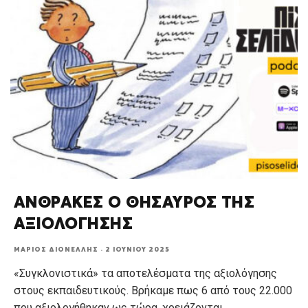
ΑΝΘΡΑΚΕΣ Ο ΘΗΣΑΥΡΟΣ ΤΗΣ
ΑΞΙΟΛΟΓΗΣΗΣ
ΜΆΡΙΟΣ ΔΙΟΝΈΛΛΗΣ
·
2 ΙΟΥΝΊΟΥ 2025
«Συγκλονιστικά» τα αποτελέσματα της αξιολόγησης
στους εκπαιδευτικούς. Βρήκαμε πως 6 από τους 22.000
που αξιολογήθηκαν ως τώρα, χρειάζονται
...