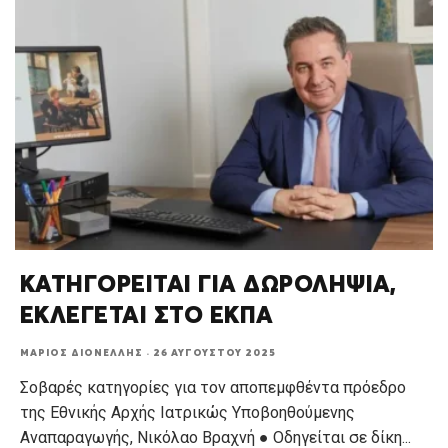
ΚΑΤΗΓΟΡΕΙΤΑΙ ΓΙΑ ΔΩΡΟΛΗΨΙΑ,
ΕΚΛΕΓΕΤΑΙ ΣΤΟ ΕΚΠΑ
ΜΆΡΙΟΣ ΔΙΟΝΈΛΛΗΣ
·
26 ΑΥΓΟΎΣΤΟΥ 2025
Σοβαρές κατηγορίες για τον αποπεμφθέντα πρόεδρο
της Εθνικής Αρχής Ιατρικώς Υποβοηθούμενης
Αναπαραγωγής, Νικόλαο Βραχνή ● Οδηγείται σε δίκη
...