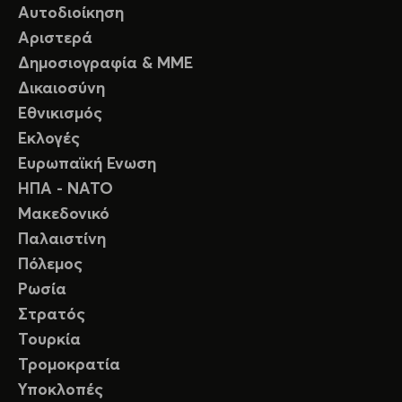
Αυτοδιοίκηση
Αριστερά
Δημοσιογραφία & ΜΜΕ
Δικαιοσύνη
Εθνικισμός
Εκλογές
Ευρωπαϊκή Ενωση
ΗΠΑ - ΝΑΤΟ
Μακεδονικό
Παλαιστίνη
Πόλεμος
Ρωσία
Στρατός
Τουρκία
Τρομοκρατία
Υποκλοπές