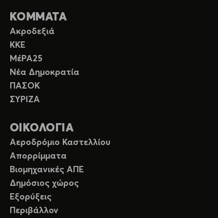
ΚΟΜΜΑΤΑ
Ακροδεξιά
ΚΚΕ
ΜέΡΑ25
Νέα Δημοκρατία
ΠΑΣΟΚ
ΣΥΡΙΖΑ
ΟΙΚΟΛΟΓΙΑ
Αεροδρόμιο Καστελλίου
Απορρίμματα
Βιομηχανικές ΑΠΕ
Δημόσιος χώρος
Εξορύξεις
Περιβάλλον