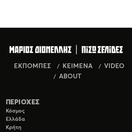
ΕΚΠΟΜΠΕΣ
ΚΕΙΜΕΝΑ
VIDEO
ABOUT
ΠΕΡΙΟΧΕΣ
Κόσμος
Ελλάδα
Κρήτη