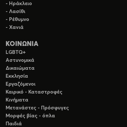
- Ηράκλειο
- Λασίθι
- Ρέθυμνο
- Χανιά
ΚΟΙΝΩΝΙΑ
LGBTQ+
Αστυνομικά
Δικαιώματα
Εκκλησία
Εργαζόμενοι
Καιρικό - Καταστροφές
Κινήματα
Μετανάστες - Πρόσφυγες
Μορφές βίας - όπλα
Παιδιά