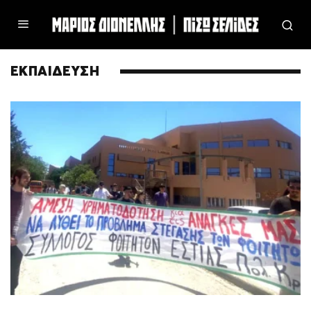
ΕΚΠΑΙΔΕΥΣΗ