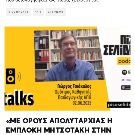
0 COMMENTS
271 VIEWS
0
«ΜΕ ΟΡΟΥΣ ΑΠΟΛΥΤΑΡΧΙΑΣ Η
ΕΜΠΛΟΚΗ ΜΗΤΣΟΤΑΚΗ ΣΤΗΝ