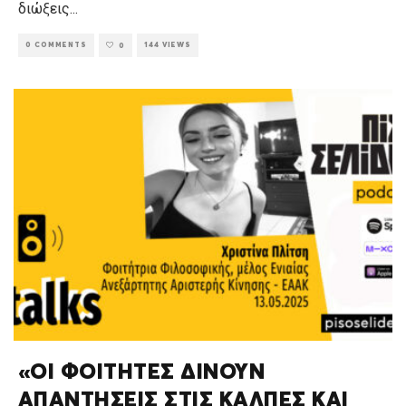
διώξεις
...
0 COMMENTS
144 VIEWS
0
«ΟΙ ΦΟΙΤΗΤΕΣ ΔΙΝΟΥΝ
ΑΠΑΝΤΗΣΕΙΣ ΣΤΙΣ ΚΑΛΠΕΣ ΚΑΙ