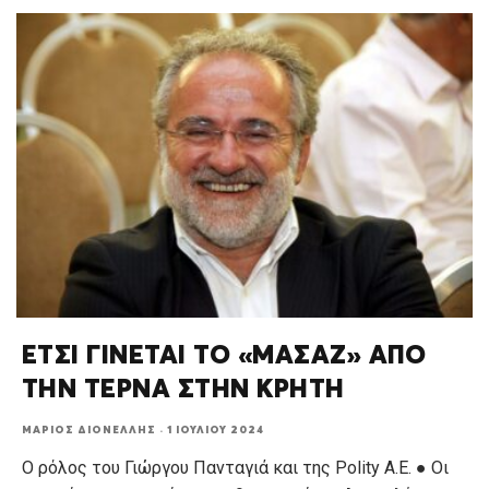
ΕΤΣΙ ΓΙΝΕΤΑΙ ΤΟ «ΜΑΣΑΖ» ΑΠΟ
ΤΗΝ ΤΕΡΝΑ ΣΤΗΝ ΚΡΗΤΗ
ΜΆΡΙΟΣ ΔΙΟΝΈΛΛΗΣ
·
1 ΙΟΥΛΊΟΥ 2024
Ο ρόλος του Γιώργου Πανταγιά και της Polity A.E. ● Οι