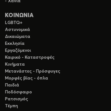
- Χανιά
ΚΟΙΝΩΝΙΑ
LGBTQ+
Αστυνομικά
Δικαιώματα
Εκκλησία
Εργαζόμενοι
Καιρικό - Καταστροφές
Κινήματα
Μετανάστες - Πρόσφυγες
Μορφές βίας - όπλα
Παιδιά
Ποδόσφαιρο
Ρατσισμός
Τέμπη