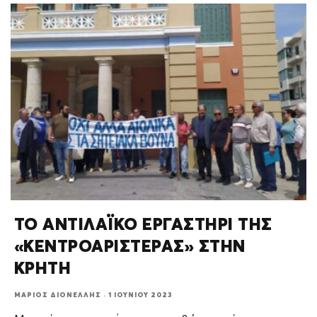
ΤΟ ΑΝΤΙΛΑΪΚΟ ΕΡΓΑΣΤΗΡΙ ΤΗΣ
«ΚΕΝΤΡΟΑΡΙΣΤΕΡΑΣ» ΣΤΗΝ
ΚΡΗΤΗ
ΜΆΡΙΟΣ ΔΙΟΝΈΛΛΗΣ
·
1 ΙΟΥΝΊΟΥ 2023