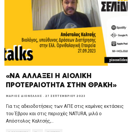
«ΝΑ ΑΛΛΑΞΕΙ Η ΑΙΟΛΙΚΗ
ΠΡΟΤΕΡΑΙΟΤΗΤΑ ΣΤΗΝ ΘΡΑΚΗ»
ΜΆΡΙΟΣ ΔΙΟΝΈΛΛΗΣ
·
27 ΣΕΠΤΕΜΒΡΊΟΥ 2023
Για τις αδειοδοτήσεις των ΑΠΕ στις καμένες εκτάσεις
του Έβρου και στις περιοχές NATURA, μιλά ο
Απόστολος Καλτσής,
...