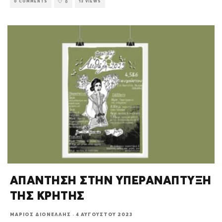
0 COMMENTS
13 VIEWS
0
ΑΠΑΝΤΗΣΗ ΣΤΗΝ ΥΠΕΡΑΝΑΠΤΥΞΗ
ΤΗΣ ΚΡΗΤΗΣ
ΜΆΡΙΟΣ ΔΙΟΝΈΛΛΗΣ
·
4 ΑΥΓΟΎΣΤΟΥ 2023