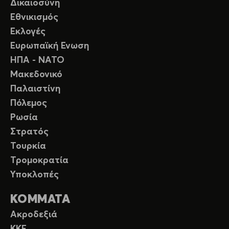
Δικαιοσύνη
Εθνικισμός
Εκλογές
Ευρωπαϊκή Ενωση
ΗΠΑ - ΝΑΤΟ
Μακεδονικό
Παλαιστίνη
Πόλεμος
Ρωσία
Στρατός
Τουρκία
Τρομοκρατία
Υποκλοπές
ΚΟΜΜΑΤΑ
Ακροδεξιά