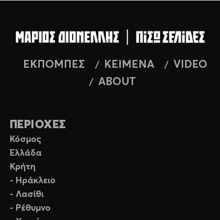
ΕΚΠΟΜΠΕΣ
ΚΕΙΜΕΝΑ
VIDEO
ABOUT
ΠΕΡΙΟΧΕΣ
Κόσμος
Ελλάδα
Κρήτη
- Ηράκλειο
- Λασίθι
- Ρέθυμνο