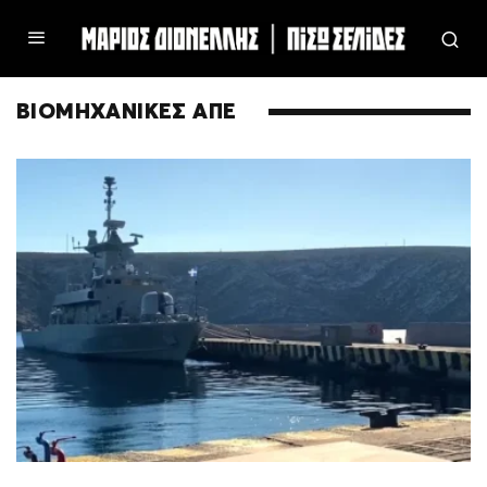
ΒΙΟΜΗΧΑΝΙΚΕΣ ΑΠΕ