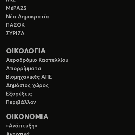
ΚΚΕ
ΜέΡΑ25
Νέα Δημοκρατία
ΠΑΣΟΚ
ΣΥΡΙΖΑ
ΟΙΚΟΛΟΓΙΑ
Αεροδρόμιο Καστελλίου
Απορρίμματα
Βιομηχανικές ΑΠΕ
Δημόσιος χώρος
Εξορύξεις
Περιβάλλον
ΟΙΚΟΝΟΜΙΑ
«Ανάπτυξη»
Αγροτικά