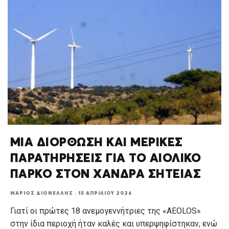
ΜΙΑ ΔΙΟΡΘΩΣΗ ΚΑΙ ΜΕΡΙΚΕΣ
ΠΑΡΑΤΗΡΗΣΕΙΣ ΓΙΑ ΤΟ ΑΙΟΛΙΚΟ
ΠΑΡΚΟ ΣΤΟΝ ΧΑΝΔΡΑ ΣΗΤΕΙΑΣ
ΜΆΡΙΟΣ ΔΙΟΝΈΛΛΗΣ
·
15 ΑΠΡΙΛΊΟΥ 2024
Γιατί οι πρώτες 18 ανεμογεννήτριες της «AEOLOS»
στην ίδια περιοχή ήταν καλές και υπερψηφίστηκαν, ενώ