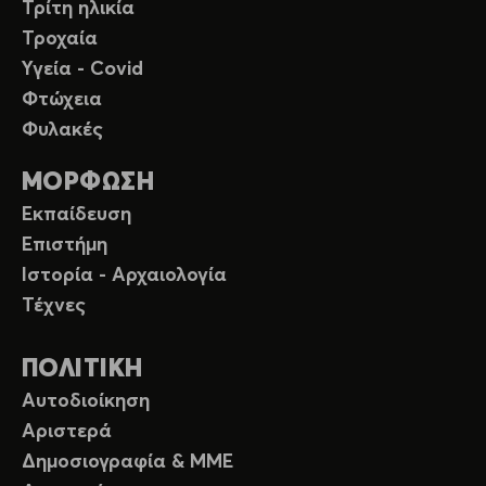
Τρίτη ηλικία
Τροχαία
Υγεία - Covid
Φτώχεια
Φυλακές
ΜΟΡΦΩΣΗ
Εκπαίδευση
Επιστήμη
Ιστορία - Αρχαιολογία
Τέχνες
ΠΟΛΙΤΙΚΗ
Αυτοδιοίκηση
Αριστερά
Δημοσιογραφία & ΜΜΕ