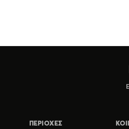
ΠΕΡΙΟΧΕΣ
ΚΟΙ