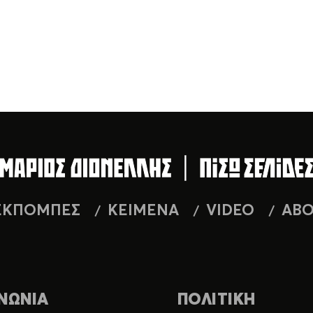
ΕΚΠΟΜΠΕΣ
ΚΕΙΜΕΝΑ
VIDEO
AB
ΝΩΝΙΑ
ΠΟΛΙΤΙΚΗ