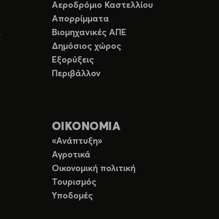
Αεροδρόμιο Καστελλίου
Απορρίμματα
Ε
Βιομηχανικές ΑΠΕ
Δημόσιος χώρος
Εξορύξεις
Περιβάλλον
ΟΙΚΟΝΟΜΙΑ
«Ανάπτυξη»
Αγροτικά
Οικονομική πολιτική
Τουρισμός
Υποδομές