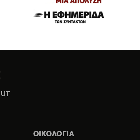
OUT
ΟΙΚΟΛΟΓΙΑ