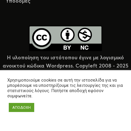
Υποδομές
Η υλοποίηση του ιστότοπου έγινε με λογισμικό
ανοικτού κώδικα Wordpress. Copyleft 2008 - 2025
υπό άδεια Creative Commons (CC-BY-NC).
Χρησιμοποιούμε cookies σε αυτή την ιστοσελίδα για να
μπορέσουμε να υποστηρίξουμε τις λειτουργίες της και για
στατιστικούς λόγους. Πατήστε αποδοχή εφόσον
συμφωνείτε.
ΑΠΟΔΟΧΗ