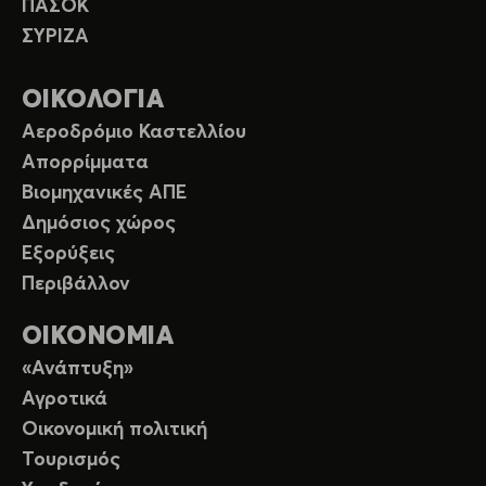
ΠΑΣΟΚ
ΣΥΡΙΖΑ
ΟΙΚΟΛΟΓΙΑ
Αεροδρόμιο Καστελλίου
Απορρίμματα
Βιομηχανικές ΑΠΕ
Δημόσιος χώρος
Εξορύξεις
Περιβάλλον
ΟΙΚΟΝΟΜΙΑ
«Ανάπτυξη»
Αγροτικά
Οικονομική πολιτική
Τουρισμός