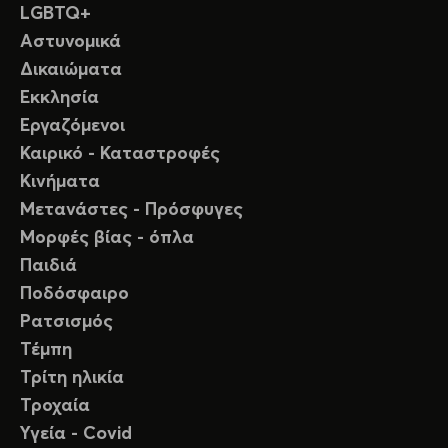
LGBTQ+
Αστυνομικά
Δικαιώματα
Εκκλησία
Εργαζόμενοι
Καιρικό - Καταστροφές
Κινήματα
Μετανάστες - Πρόσφυγες
Μορφές βίας - όπλα
Παιδιά
Ποδόσφαιρο
Ρατσισμός
Τέμπη
Τρίτη ηλικία
Τροχαία
Υγεία - Covid