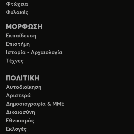
Φτώχεια
Φυλακές
ΜΟΡΦΩΣΗ
Εκπαίδευση
Επιστήμη
Ιστορία - Αρχαιολογία
Τέχνες
ΠΟΛΙΤΙΚΗ
Αυτοδιοίκηση
Αριστερά
Δημοσιογραφία & ΜΜΕ
Δικαιοσύνη
Εθνικισμός
Εκλογές