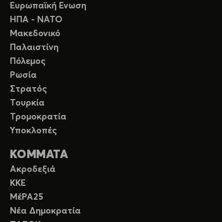
Ευρωπαϊκή Ενωση
ΗΠΑ - ΝΑΤΟ
Μακεδονικό
Παλαιστίνη
Πόλεμος
Ρωσία
Στρατός
Τουρκία
Τρομοκρατία
Υποκλοπές
ΚΟΜΜΑΤΑ
Ακροδεξιά
ΚΚΕ
ΜέΡΑ25
Νέα Δημοκρατία