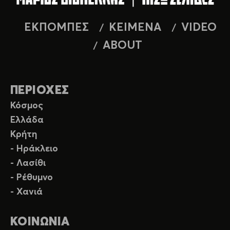
ΕΚΠΟΜΠΕΣ
ΚΕΙΜΕΝΑ
VIDEO
ABOUT
ΠΕΡΙΟΧΕΣ
Κόσμος
Ελλάδα
Κρήτη
- Ηράκλειο
- Λασίθι
- Ρέθυμνο
- Χανιά
ΚΟΙΝΩΝΙΑ