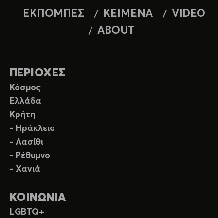
ΕΚΠΟΜΠΕΣ
ΚΕΙΜΕΝΑ
VIDEO
ABOUT
ΠΕΡΙΟΧΕΣ
Κόσμος
Ελλάδα
Κρήτη
- Ηράκλειο
- Λασίθι
- Ρέθυμνο
- Χανιά
ΚΟΙΝΩΝΙΑ
LGBTQ+