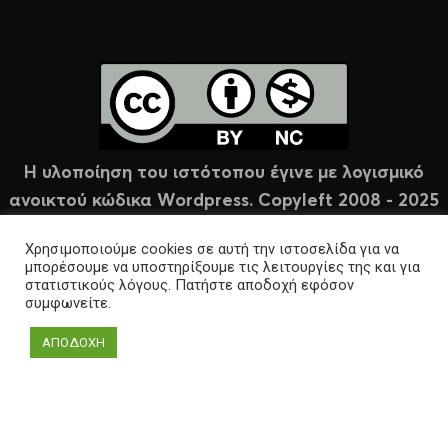
Η υλοποίηση του ιστότοπου έγινε με λογισμικό
ανοικτού κώδικα Wordpress. Copyleft 2008 - 2025
υπό άδεια Creative Commons (CC-BY-NC).
Χρησιμοποιούμε cookies σε αυτή την ιστοσελίδα για να
μπορέσουμε να υποστηρίξουμε τις λειτουργίες της και για
στατιστικούς λόγους. Πατήστε αποδοχή εφόσον
συμφωνείτε.
ΑΠΟΔΟΧΗ