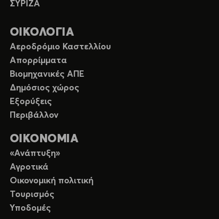
ΣΥΡΙΖΑ
ΟΙΚΟΛΟΓΙΑ
Αεροδρόμιο Καστελλίου
Απορρίμματα
Βιομηχανικές ΑΠΕ
Δημόσιος χώρος
Εξορύξεις
Περιβάλλον
ΟΙΚΟΝΟΜΙΑ
«Ανάπτυξη»
Αγροτικά
Οικονομική πολιτική
Τουρισμός
Υποδομές