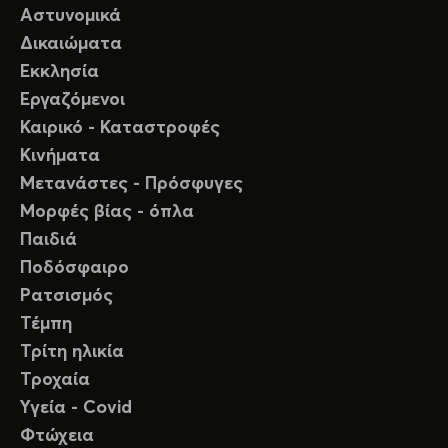
Αστυνομικά
Δικαιώματα
Εκκλησία
Εργαζόμενοι
Καιρικό - Καταστροφές
Κινήματα
Μετανάστες - Πρόσφυγες
Μορφές βίας - όπλα
Παιδιά
Ποδόσφαιρο
Ρατσισμός
Τέμπη
Τρίτη ηλικία
Τροχαία
Υγεία - Covid
Φτώχεια