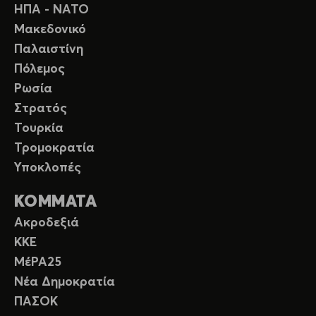
ΗΠΑ - ΝΑΤΟ
Μακεδονικό
Παλαιστίνη
Πόλεμος
Ρωσία
Στρατός
Τουρκία
Τρομοκρατία
Υποκλοπές
ΚΟΜΜΑΤΑ
Ακροδεξιά
ΚΚΕ
ΜέΡΑ25
Νέα Δημοκρατία
ΠΑΣΟΚ