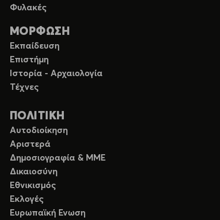
Φυλακές
ΜΟΡΦΩΣΗ
Εκπαίδευση
Επιστήμη
Ιστορία - Αρχαιολογία
Τέχνες
ΠΟΛΙΤΙΚΗ
Αυτοδιοίκηση
Αριστερά
Δημοσιογραφία & ΜΜΕ
Δικαιοσύνη
Εθνικισμός
Εκλογές
Ευρωπαϊκή Ενωση