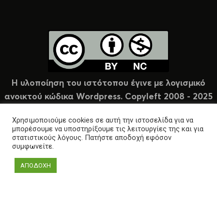
Η υλοποίηση του ιστότοπου έγινε με λογισμικό
ανοικτού κώδικα Wordpress. Copyleft 2008 - 2025
υπό άδεια Creative Commons (CC-BY-NC).
Χρησιμοποιούμε cookies σε αυτή την ιστοσελίδα για να
μπορέσουμε να υποστηρίξουμε τις λειτουργίες της και για
στατιστικούς λόγους. Πατήστε αποδοχή εφόσον
συμφωνείτε.
ΑΠΟΔΟΧΗ