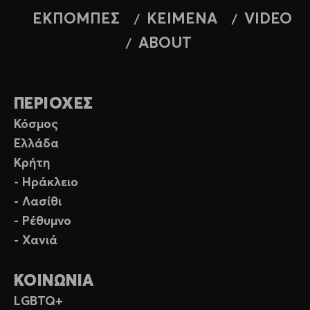
ΕΚΠΟΜΠΕΣ
ΚΕΙΜΕΝΑ
VIDEO
ABOUT
ΠΕΡΙΟΧΕΣ
Κόσμος
Ελλάδα
Κρήτη
- Ηράκλειο
- Λασίθι
- Ρέθυμνο
- Χανιά
ΚΟΙΝΩΝΙΑ
LGBTQ+