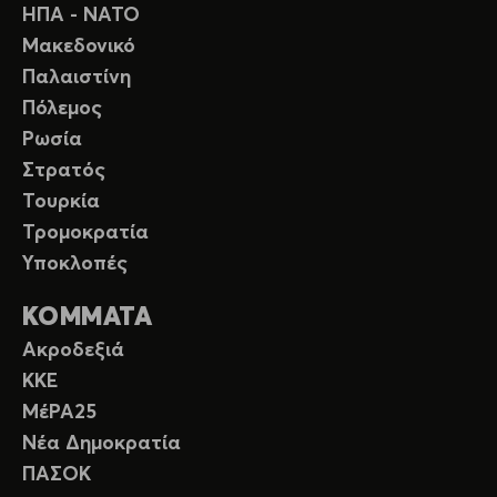
ΗΠΑ - ΝΑΤΟ
Μακεδονικό
Παλαιστίνη
Πόλεμος
Ρωσία
Στρατός
Τουρκία
Τρομοκρατία
Υποκλοπές
ΚΟΜΜΑΤΑ
Ακροδεξιά
ΚΚΕ
ΜέΡΑ25
Νέα Δημοκρατία
ΠΑΣΟΚ