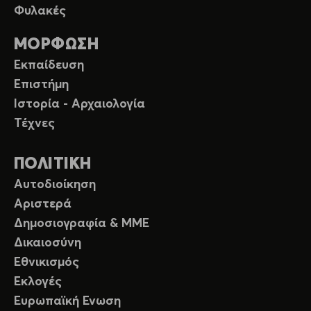
Φυλακές
ΜΟΡΦΩΣΗ
Εκπαίδευση
Επιστήμη
Ιστορία - Αρχαιολογία
Τέχνες
ΠΟΛΙΤΙΚΗ
Αυτοδιοίκηση
Αριστερά
Δημοσιογραφία & ΜΜΕ
Δικαιοσύνη
Εθνικισμός
Εκλογές
Ευρωπαϊκή Ενωση