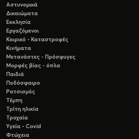
Αστυνομικά
Δικαιώματα
Εκκλησία
Εργαζόμενοι
Καιρικό - Καταστροφές
Κινήματα
Μετανάστες - Πρόσφυγες
Μορφές βίας - όπλα
Παιδιά
Ποδόσφαιρο
Ρατσισμός
Τέμπη
Τρίτη ηλικία
Τροχαία
Υγεία - Covid
Φτώχεια