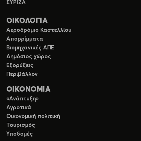
ΣΥΡΙΖΑ
ΟΙΚΟΛΟΓΙΑ
Αεροδρόμιο Καστελλίου
Απορρίμματα
Βιομηχανικές ΑΠΕ
Δημόσιος χώρος
Εξορύξεις
Περιβάλλον
ΟΙΚΟΝΟΜΙΑ
«Ανάπτυξη»
Αγροτικά
Οικονομική πολιτική
Τουρισμός
Υποδομές