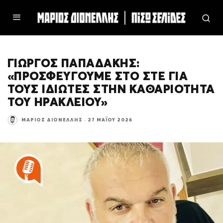
ΓΙΏΡΓΟΣ ΠΑΠΑΔΆΚΗΣ:
«ΠΡΟΣΦΕΎΓΟΥΜΕ ΣΤΟ ΣΤΕ ΓΙΑ
ΤΟΥΣ ΙΔΙΏΤΕΣ ΣΤΗΝ ΚΑΘΑΡΙΌΤΗΤΑ
ΤΟΥ ΗΡΑΚΛΕΊΟΥ»
ΜΆΡΙΟΣ ΔΙΟΝΈΛΛΗΣ
·
27 ΜΑΪ́ΟΥ 2026