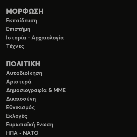
ΜΟΡΦΩΣΗ
Εκπαίδευση
Επιστήμη
Ιστορία - Αρχαιολογία
Τέχνες
ΠΟΛΙΤΙΚΗ
Αυτοδιοίκηση
Αριστερά
Δημοσιογραφία & ΜΜΕ
Δικαιοσύνη
Εθνικισμός
Εκλογές
Ευρωπαϊκή Ενωση
ΗΠΑ - ΝΑΤΟ