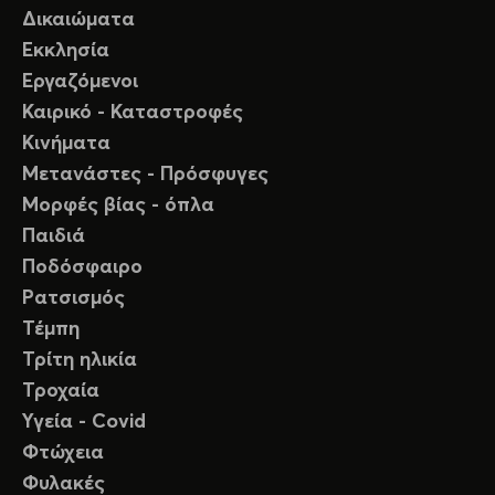
Δικαιώματα
Εκκλησία
Εργαζόμενοι
Καιρικό - Καταστροφές
Κινήματα
Μετανάστες - Πρόσφυγες
Μορφές βίας - όπλα
Παιδιά
Ποδόσφαιρο
Ρατσισμός
Τέμπη
Τρίτη ηλικία
Τροχαία
Υγεία - Covid
Φτώχεια
Φυλακές