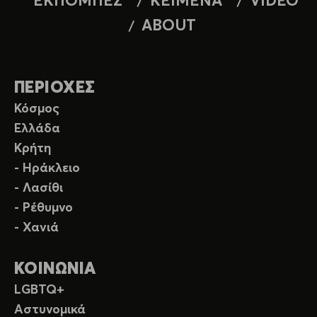
ΕΚΠΟΜΠΕΣ
ΚΕΙΜΕΝΑ
VIDEO
ABOUT
ΠΕΡΙΟΧΕΣ
Κόσμος
Ελλάδα
Κρήτη
- Ηράκλειο
- Λασίθι
- Ρέθυμνο
- Χανιά
ΚΟΙΝΩΝΙΑ
LGBTQ+
Αστυνομικά