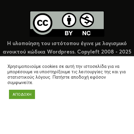
Η υλοποίηση του ιστότοπου έγινε με λογισμικό
ανοικτού κώδικα Wordpress. Copyleft 2008 - 2025
υπό άδεια Creative Commons (CC-BY-NC).
Χρησιμοποιούμε cookies σε αυτή την ιστοσελίδα για να
μπορέσουμε να υποστηρίξουμε τις λειτουργίες της και για
στατιστικούς λόγους. Πατήστε αποδοχή εφόσον
συμφωνείτε.
ΑΠΟΔΟΧΗ