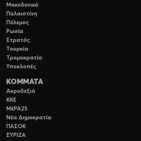
Μακεδονικό
Παλαιστίνη
Πόλεμος
Ρωσία
Στρατός
Τουρκία
Τρομοκρατία
Υποκλοπές
ΚΟΜΜΑΤΑ
Ακροδεξιά
ΚΚΕ
ΜέΡΑ25
Νέα Δημοκρατία
ΠΑΣΟΚ
ΣΥΡΙΖΑ