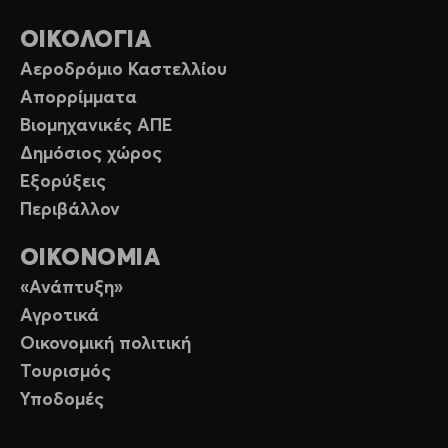
ΟΙΚΟΛΟΓΙΑ
Αεροδρόμιο Καστελλίου
Απορρίμματα
Βιομηχανικές ΑΠΕ
Δημόσιος χώρος
Εξορύξεις
Περιβάλλον
ΟΙΚΟΝΟΜΙΑ
«Ανάπτυξη»
Αγροτικά
Οικονομική πολιτική
Τουρισμός
Υποδομές