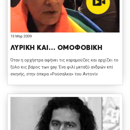
13 Μαρ 2009
ΛΥΡΙΚΗ ΚΑΙ… ΟΜΟΦΟΒΙΚΗ
Όταν η ορχήστρα αφήνει τις καραμούζες και αρχίζει το
ξύλο εις βάρος των gay. Ένα φιλί μεταξύ ανδρών επί
σκηνής, στην όπερα «Ρούσαλκα» του Αντονίν