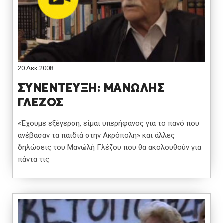
20 Δεκ 2008
ΣΥΝΕΝΤΕΥΞΗ: ΜΑΝΩΛΗΣ
ΓΛΕΖΟΣ
«Έχουμε εξέγερση, είμαι υπερήφανος για το πανό που
ανέβασαν τα παιδιά στην Ακρόπολη» και άλλες
δηλώσεις του Μανώλή Γλέζου που θα ακολουθούν για
πάντα τις