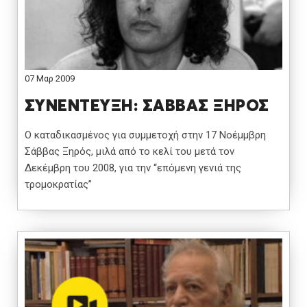
07 Μαρ 2009
ΣΥΝΕΝΤΕΥΞΗ: ΣΑΒΒΑΣ ΞΗΡΟΣ
Ο καταδικασμένος για συμμετοχή στην 17 Νοέμμβρη
Σάββας Ξηρός, μιλά από το κελί του μετά τον
Δεκέμβρη του 2008, για την “επόμενη γενιά της
τρομοκρατίας”