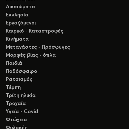
Δικαιώματα
Εκκλησία
Εργαζόμενοι
Καιρικό - Καταστροφές
Κινήματα
Μετανάστες - Πρόσφυγες
Μορφές βίας - όπλα
Παιδιά
Ποδόσφαιρο
Ρατσισμός
Τέμπη
Τρίτη ηλικία
Τροχαία
Υγεία - Covid
Φτώχεια
Φυλακές