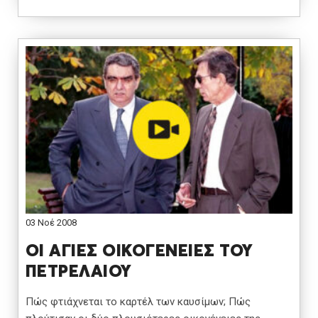
03 Νοέ 2008
ΟΙ ΑΓΙΕΣ ΟΙΚΟΓΕΝΕΙΕΣ ΤΟΥ
ΠΕΤΡΕΛΑΙΟΥ
Πώς φτιάχνεται το καρτέλ των καυσίμων; Πώς