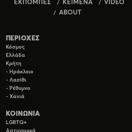
ΕΚΠΟΜΠΕΣ
ΚΕΙΜΕΝΑ
VIDEO
ABOUT
ΠΕΡΙΟΧΕΣ
Κόσμος
Ελλάδα
Κρήτη
- Ηράκλειο
- Λασίθι
- Ρέθυμνο
- Χανιά
ΚΟΙΝΩΝΙΑ
LGBTQ+
Αστυνομικά