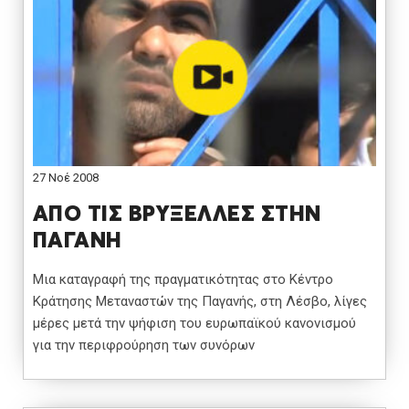
27 Νοέ 2008
ΑΠΟ ΤΙΣ ΒΡΥΞΕΛΛΕΣ ΣΤΗΝ
ΠΑΓΑΝΗ
Μια καταγραφή της πραγματικότητας στο Κέντρο
Κράτησης Μεταναστών της Παγανής, στη Λέσβο, λίγες
μέρες μετά την ψήφιση του ευρωπαϊκού κανονισμού
για την περιφρούρηση των συνόρων