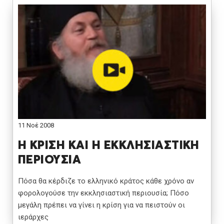
11 Νοέ 2008
Η ΚΡΙΣΗ ΚΑΙ Η ΕΚΚΛΗΣΙΑΣΤΙΚΗ
ΠΕΡΙΟΥΣΙΑ
Πόσα θα κέρδιζε το ελληνικό κράτος κάθε χρόνο αν
φορολογούσε την εκκλησιαστική περιουσία; Πόσο
μεγάλη πρέπει να γίνει η κρίση για να πειστούν οι
ιεράρχες