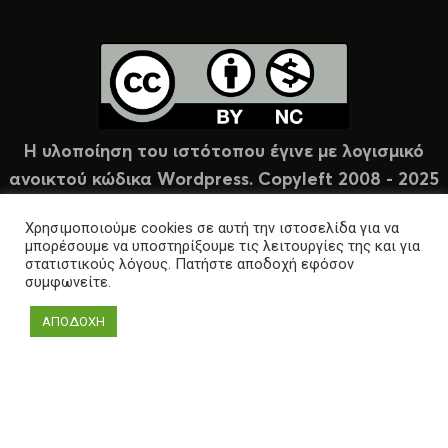
Η υλοποίηση του ιστότοπου έγινε με λογισμικό
ανοικτού κώδικα Wordpress. Copyleft 2008 - 2025
υπό άδεια Creative Commons (CC-BY-NC).
Χρησιμοποιούμε cookies σε αυτή την ιστοσελίδα για να
μπορέσουμε να υποστηρίξουμε τις λειτουργίες της και για
στατιστικούς λόγους. Πατήστε αποδοχή εφόσον
συμφωνείτε.
ΑΠΟΔΟΧΗ