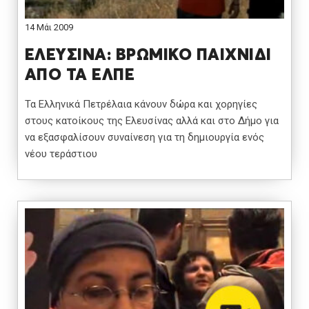
14 Μάι 2009
ΕΛΕΥΣΙΝΑ: ΒΡΩΜΙΚΟ ΠΑΙΧΝΙΔΙ
ΑΠΟ ΤΑ ΕΛΠΕ
Τα Ελληνικά Πετρέλαια κάνουν δώρα και χορηγίες
στους κατοίκους της Ελευσίνας αλλά και στο Δήμο για
να εξασφαλίσουν συναίνεση για τη δημιουργία ενός
νέου τεράστιου