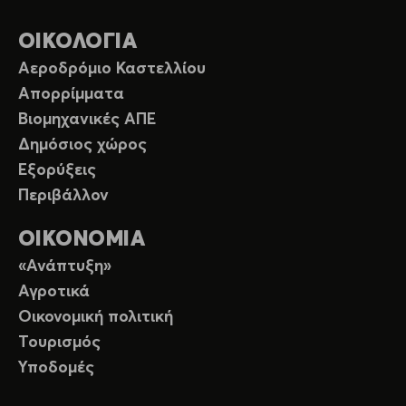
ΟΙΚΟΛΟΓΙΑ
Αεροδρόμιο Καστελλίου
Απορρίμματα
Βιομηχανικές ΑΠΕ
Δημόσιος χώρος
Εξορύξεις
Περιβάλλον
ΟΙΚΟΝΟΜΙΑ
«Ανάπτυξη»
Αγροτικά
Οικονομική πολιτική
Τουρισμός
Υποδομές