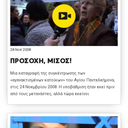
28 Νοέ 2008
ΠΡΟΣΟΧΗ, ΜΙΣΟΣ!
Μια καταγραφή της συγκέντρωσης των
«αγανακτισμένων κατοίκων» του Αγίου Παντελεήμονα,
στις 24 Νοεμβρίου 2008. Η υποβάθμιση ήταν εκεί πριν
από τους μετανάστες, αλλά τώρα εκείνοι