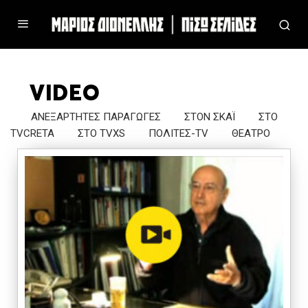
VIDEO
ΑΝΕΞΑΡΤΗΤΕΣ ΠΑΡΑΓΩΓΕΣ
ΣΤΟΝ ΣΚΑΪ
ΣΤΟ
TVCRETA
ΣΤΟ TVXS
ΠΟΛΙΤΕΣ-TV
ΘΕΑΤΡΟ