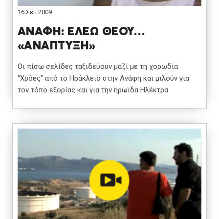
16 Σεπ 2009
ΑΝΑΦΗ: ΕΛΕΩ ΘΕΟΥ…
«ΑΝΑΠΤΥΞΗ»
Οι πίσω σελίδες ταξιδεύουν μαζί με τη χορωδία
“Χρόες” από το Ηράκλειο στην Ανάφη και μιλούν για
τον τόπο εξορίας και για την ηρωϊδα Ηλέκτρα