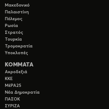
Μακεδονικό
Παλαιστίνη
Πόλεμος
Ρωσία
Στρατός
Τουρκία
Τρομοκρατία
Υποκλοπές
ΚΟΜΜΑΤΑ
Ακροδεξιά
ΚΚΕ
ΜέΡΑ25
Νέα Δημοκρατία
ΠΑΣΟΚ
ΣΥΡΙΖΑ