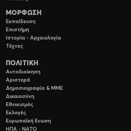
ΜΟΡΦΩΣΗ
Εκπαίδευση
Επιστήμη
Ιστορία - Αρχαιολογία
Τέχνες
ΠΟΛΙΤΙΚΗ
Αυτοδιοίκηση
Αριστερά
Δημοσιογραφία & ΜΜΕ
Δικαιοσύνη
Εθνικισμός
Εκλογές
Ευρωπαϊκή Ενωση
ΗΠΑ - ΝΑΤΟ