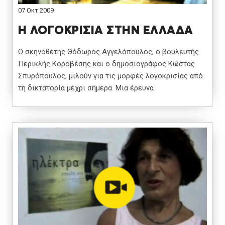
07 Οκτ 2009
Η ΛΟΓΟΚΡΙΣΙΑ ΣΤΗΝ ΕΛΛΑΔΑ
Ο σκηνοθέτης Θόδωρος Αγγελόπουλος, ο βουλευτής
Περικλής Κοροβέσης και ο δημοσιογράφος Κώστας
Σπυρόπουλος, μιλούν για τις μορφές λογοκρισίας από
τη δικτατορία μέχρι σήμερα. Μια έρευνα