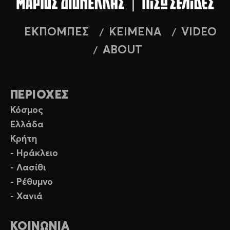
ΕΚΠΟΜΠΕΣ
ΚΕΙΜΕΝΑ
VIDEO
ABOUT
ΠΕΡΙΟΧΕΣ
Κόσμος
Ελλάδα
Κρήτη
- Ηράκλειο
- Λασίθι
- Ρέθυμνο
- Χανιά
ΚΟΙΝΩΝΙΑ