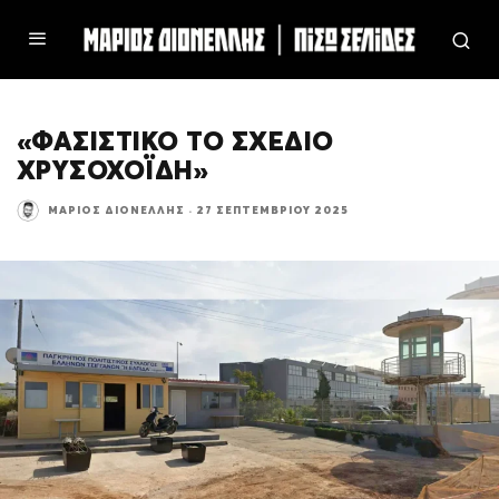
«ΦΑΣΙΣΤΙΚΟ ΤΟ ΣΧΕΔΙΟ
ΧΡΥΣΟΧΟΪΔΗ»
ΜΆΡΙΟΣ ΔΙΟΝΈΛΛΗΣ
·
27 ΣΕΠΤΕΜΒΡΊΟΥ 2025