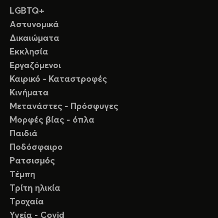
LGBTQ+
Αστυνομικά
Δικαιώματα
Εκκλησία
Εργαζόμενοι
Καιρικό - Καταστροφές
Κινήματα
Μετανάστες - Πρόσφυγες
Μορφές βίας - όπλα
Παιδιά
Ποδόσφαιρο
Ρατσισμός
Τέμπη
Τρίτη ηλικία
Τροχαία
Υγεία - Covid