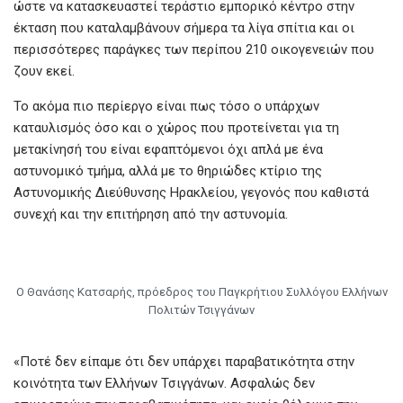
ώστε να κατασκευαστεί τεράστιο εμπορικό κέντρο στην
έκταση που καταλαμβάνουν σήμερα τα λίγα σπίτια και οι
περισσότερες παράγκες των περίπου 210 οικογενειών που
ζουν εκεί.
Το ακόμα πιο περίεργο είναι πως τόσο ο υπάρχων
καταυλισμός όσο και ο χώρος που προτείνεται για τη
μετακίνησή του είναι εφαπτόμενοι όχι απλά με ένα
αστυνομικό τμήμα, αλλά με το θηριώδες κτίριο της
Αστυνομικής Διεύθυνσης Ηρακλείου, γεγονός που καθιστά
συνεχή και την επιτήρηση από την αστυνομία.
Ο Θανάσης Κατσαρής, πρόεδρος του Παγκρήτιου Συλλόγου Ελλήνων
Πολιτών Τσιγγάνων
«Ποτέ δεν είπαμε ότι δεν υπάρχει παραβατικότητα στην
κοινότητα των Ελλήνων Τσιγγάνων. Ασφαλώς δεν