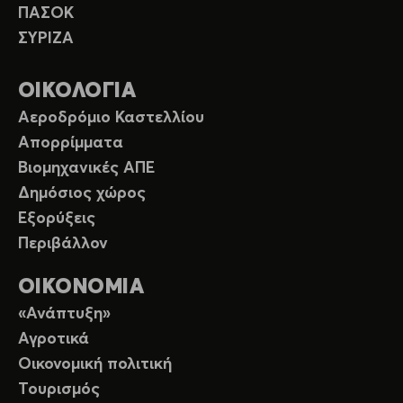
ΠΑΣΟΚ
ΣΥΡΙΖΑ
ΟΙΚΟΛΟΓΙΑ
Αεροδρόμιο Καστελλίου
Απορρίμματα
Βιομηχανικές ΑΠΕ
Δημόσιος χώρος
Εξορύξεις
Περιβάλλον
ΟΙΚΟΝΟΜΙΑ
«Ανάπτυξη»
Αγροτικά
Οικονομική πολιτική
Τουρισμός