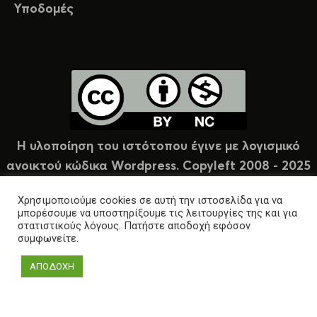
Υποδομές
Η υλοποίηση του ιστότοπου έγινε με λογισμικό
ανοικτού κώδικα Wordpress. Copyleft 2008 - 2025
υπό άδεια Creative Commons (CC-BY-NC).
Χρησιμοποιούμε cookies σε αυτή την ιστοσελίδα για να
μπορέσουμε να υποστηρίξουμε τις λειτουργίες της και για
στατιστικούς λόγους. Πατήστε αποδοχή εφόσον
συμφωνείτε.
ΑΠΟΔΟΧΗ