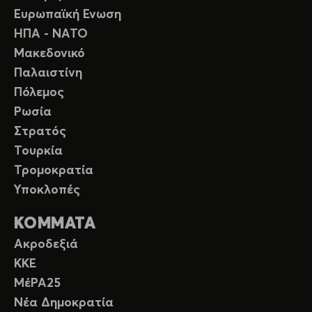
Ευρωπαϊκή Ενωση
ΗΠΑ - ΝΑΤΟ
Μακεδονικό
Παλαιστίνη
Πόλεμος
Ρωσία
Στρατός
Τουρκία
Τρομοκρατία
Υποκλοπές
ΚΟΜΜΑΤΑ
Ακροδεξιά
ΚΚΕ
ΜέΡΑ25
Νέα Δημοκρατία