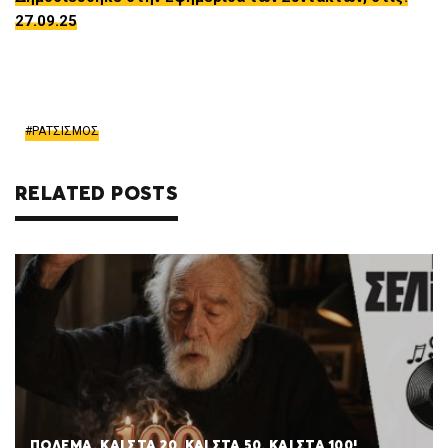
27.09.25
ΡΑΤΣΙΣΜΟΣ
RELATED POSTS
ΠΟΛΈΜΑ. ΚΑΙ ΣΤΑ 20. ΚΑΙ ΣΤΑ 50. ΚΑΙ ΣΤΑ 100!