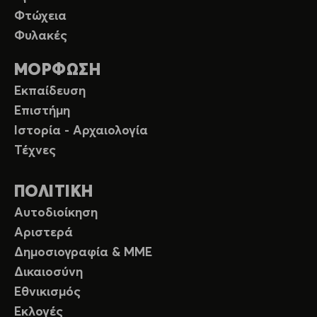
Φτώχεια
Φυλακές
ΜΟΡΦΩΣΗ
Εκπαίδευση
Επιστήμη
Ιστορία - Αρχαιολογία
Τέχνες
ΠΟΛΙΤΙΚΗ
Αυτοδιοίκηση
Αριστερά
Δημοσιογραφία & ΜΜΕ
Δικαιοσύνη
Εθνικισμός
Εκλογές