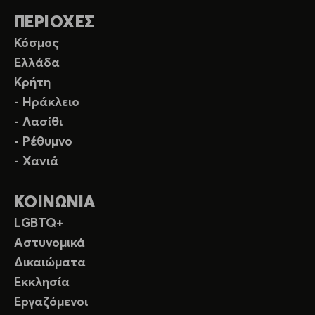
ΠΕΡΙΟΧΕΣ
Κόσμος
Ελλάδα
Κρήτη
- Ηράκλειο
- Λασίθι
- Ρέθυμνο
- Χανιά
ΚΟΙΝΩΝΙΑ
LGBTQ+
Αστυνομικά
Δικαιώματα
Εκκλησία
Εργαζόμενοι