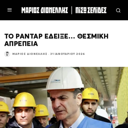
ΤΟ ΡΑΝΤΑΡ ΕΔΕΙΞΕ… ΘΕΣΜΙΚΗ
ΑΠΡΕΠΕΙΑ
ΜΆΡΙΟΣ ΔΙΟΝΈΛΛΗΣ
·
31 ΙΑΝΟΥΑΡΊΟΥ 2026