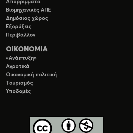
Απορρίμματα
Βιομηχανικές ΑΠΕ
Δημόσιος χώρος
Εξορύξεις
Περιβάλλον
ΟΙΚΟΝΟΜΙΑ
«Ανάπτυξη»
Αγροτικά
Οικονομική πολιτική
Τουρισμός
Υποδομές