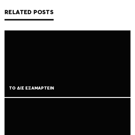
RELATED POSTS
ΤΟ ΔΙΣ ΕΞΑΜΑΡΤΕΙΝ