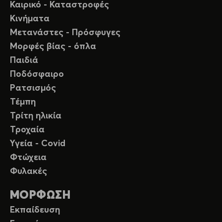
Καιρικό - Καταστροφές
Κινήματα
Μετανάστες - Πρόσφυγες
Μορφές βίας - όπλα
Παιδιά
Ποδόσφαιρο
Ρατσισμός
Τέμπη
Τρίτη ηλικία
Τροχαία
Υγεία - Covid
Φτώχεια
Φυλακές
ΜΟΡΦΩΣΗ
Εκπαίδευση