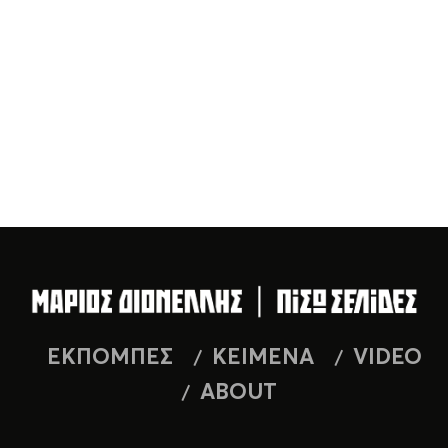
ΕΚΠΟΜΠΕΣ
ΚΕΙΜΕΝΑ
VIDEO
ABOUT