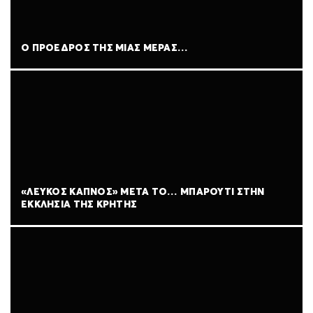
Ο ΠΡΟΕΔΡΟΣ ΤΗΣ ΜΙΑΣ ΜΕΡΑΣ…
«ΛΕΥΚΟΣ ΚΑΠΝΟΣ» ΜΕΤΑ ΤΟ… ΜΠΑΡΟΥΤΙ ΣΤΗΝ
ΕΚΚΛΗΣΙΑ ΤΗΣ ΚΡΗΤΗΣ