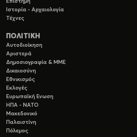
Επιστήμη
Ιστορία - Αρχαιολογία
Τέχνες
ΠΟΛΙΤΙΚΗ
Αυτοδιοίκηση
Αριστερά
Δημοσιογραφία & ΜΜΕ
Δικαιοσύνη
Εθνικισμός
Εκλογές
Ευρωπαϊκή Ενωση
ΗΠΑ - ΝΑΤΟ
Μακεδονικό
Παλαιστίνη
Πόλεμος