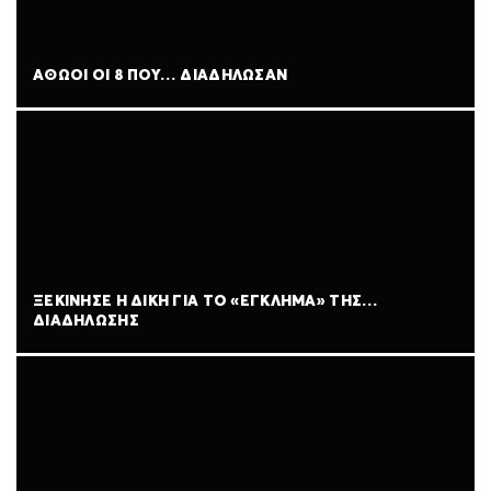
ΑΘΩΟΙ ΟΙ 8 ΠΟΥ… ΔΙΑΔΗΛΩΣΑΝ
ΞΕΚΙΝΗΣΕ Η ΔΙΚΗ ΓΙΑ ΤΟ «ΕΓΚΛΗΜΑ» ΤΗΣ…
ΔΙΑΔΗΛΩΣΗΣ