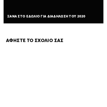
ΞΑΝΑ ΣΤΟ ΕΔΩΛΙΟ ΓΙΑ ΔΙΑΔΗΛΩΣΗ ΤΟΥ 2020
ΑΦΉΣΤΕ ΤΟ ΣΧΌΛΙΌ ΣΑΣ