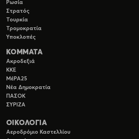
Ρωσία
Στρατός
Τουρκία
Τρομοκρατία
Υποκλοπές
ΚΟΜΜΑΤΑ
Ακροδεξιά
ΚΚΕ
ΜέΡΑ25
Νέα Δημοκρατία
ΠΑΣΟΚ
ΣΥΡΙΖΑ
ΟΙΚΟΛΟΓΙΑ
Αεροδρόμιο Καστελλίου