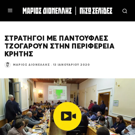
ΣΤΡΑΤΗΓΟΙ ΜΕ ΠΑΝΤΟΥΦΛΕΣ
ΤΖΟΓΑΡΟΥΝ ΣΤΗΝ ΠΕΡΙΦΕΡΕΙΑ
ΚΡΗΤΗΣ
ΜΆΡΙΟΣ ΔΙΟΝΈΛΛΗΣ
·
13 ΙΑΝΟΥΑΡΊΟΥ 2020