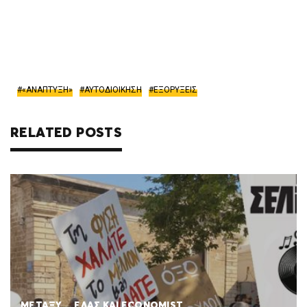
«ΑΝΑΠΤΥΞΗ»
ΑΥΤΟΔΙΟΙΚΗΣΗ
ΕΞΟΡΥΞΕΙΣ
RELATED POSTS
ΜΕΤΑΞΥ… ΕΛΑΣ ΚΑΙ ECONOMIST