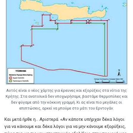
Αυτός είναι ο νέος χάρτης για έρευνες και εξορύξεις στα νότια της
Κρήτης. Στα ανατολικά δεν υποχωρήσαμε, βαστάμε Θερμοπύλες και
δεν φύγαμε από την κόκκινη γραμμή. Κι ας είναι πιο μεγάλες οι
επιπτώσεις, αρκεί να μπούμε στο μάτι του Ερντογάν.
Και μετά ήρθε η… Αριστερά. «Αν κάποτε υπήρχαν δέκα λόγοι
για να κάνουμε και δέκα λόγοι για να μην κάνουμε εξορύξεις,