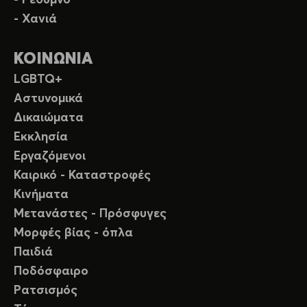
- Χανιά
ΚΟΙΝΩΝΙΑ
LGBTQ+
Αστυνομικά
Δικαιώματα
Εκκλησία
Εργαζόμενοι
Καιρικό - Καταστροφές
Κινήματα
Μετανάστες - Πρόσφυγες
Μορφές βίας - όπλα
Παιδιά
Ποδόσφαιρο
Ρατσισμός