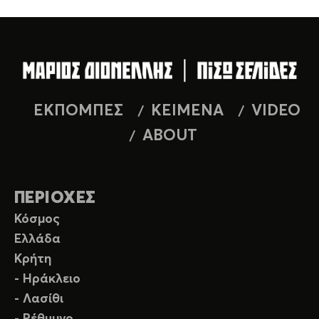
ΕΚΠΟΜΠΕΣ
ΚΕΙΜΕΝΑ
VIDEO
ABOUT
ΠΕΡΙΟΧΕΣ
Κόσμος
Ελλάδα
Κρήτη
- Ηράκλειο
- Λασίθι
- Ρέθυμνο