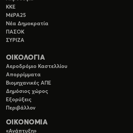
ΚΚΕ
ΜέΡΑ25
Νέα Δημοκρατία
ΠΑΣΟΚ
ΣΥΡΙΖΑ
ΟΙΚΟΛΟΓΙΑ
Αεροδρόμιο Καστελλίου
Απορρίμματα
Βιομηχανικές ΑΠΕ
Δημόσιος χώρος
Εξορύξεις
Περιβάλλον
ΟΙΚΟΝΟΜΙΑ
«Ανάπτυξη»