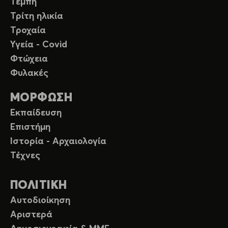
Τέμπη
Τρίτη ηλικία
Τροχαία
Υγεία - Covid
Φτώχεια
Φυλακές
ΜΟΡΦΩΣΗ
Εκπαίδευση
Επιστήμη
Ιστορία - Αρχαιολογία
Τέχνες
ΠΟΛΙΤΙΚΗ
Αυτοδιοίκηση
Αριστερά