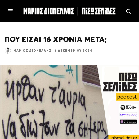
ΠΟΥ ΕΙΣΑΙ 16 ΧΡΟΝΙΑ ΜΕΤΑ;
ΜΆΡΙΟΣ ΔΙΟΝΈΛΛΗΣ
·
6 ΔΕΚΕΜΒΡΊΟΥ 2024