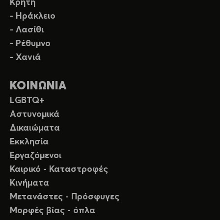
Κρήτη
- Ηράκλειο
- Λασίθι
- Ρέθυμνο
- Χανιά
ΚΟΙΝΩΝΙΑ
LGBTQ+
Αστυνομικά
Δικαιώματα
Εκκλησία
Εργαζόμενοι
Καιρικό - Καταστροφές
Κινήματα
Μετανάστες - Πρόσφυγες
Μορφές βίας - όπλα