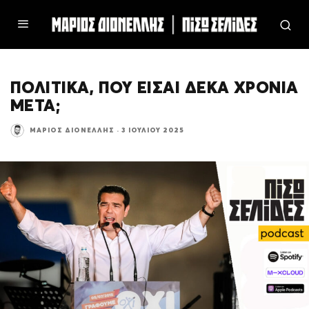
ΠΟΛΙΤΙΚΑ, ΠΟΥ ΕΙΣΑΙ ΔΕΚΑ ΧΡΟΝΙΑ
ΜΕΤΑ;
ΜΆΡΙΟΣ ΔΙΟΝΈΛΛΗΣ
·
3 ΙΟΥΛΊΟΥ 2025