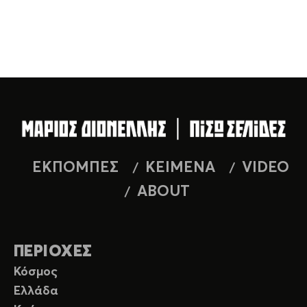
ΕΚΠΟΜΠΕΣ
ΚΕΙΜΕΝΑ
VIDEO
ABOUT
ΠΕΡΙΟΧΕΣ
Κόσμος
Ελλάδα