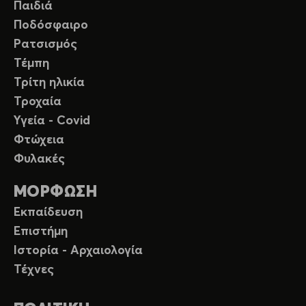
Παιδιά
Ποδόσφαιρο
Ρατσισμός
Τέμπη
Τρίτη ηλικία
Τροχαία
Υγεία - Covid
Φτώχεια
Φυλακές
ΜΟΡΦΩΣΗ
Εκπαίδευση
Επιστήμη
Ιστορία - Αρχαιολογία
Τέχνες