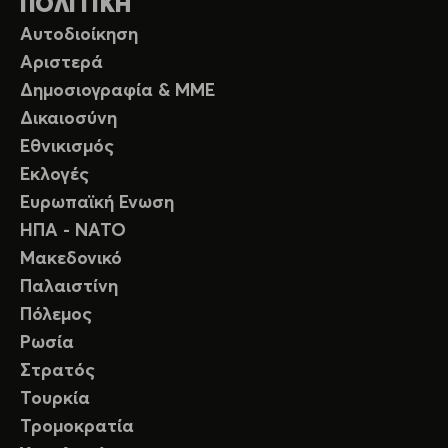
ΠΟΛΙΤΙΚΗ
Αυτοδιοίκηση
Αριστερά
Δημοσιογραφία & ΜΜΕ
Δικαιοσύνη
Εθνικισμός
Εκλογές
Ευρωπαϊκή Ενωση
ΗΠΑ - ΝΑΤΟ
Μακεδονικό
Παλαιστίνη
Πόλεμος
Ρωσία
Στρατός
Τουρκία
Τρομοκρατία