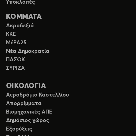
Υποκλοπές
ΚΟΜΜΑΤΑ
Ακροδεξιά
ΚΚΕ
ΜέΡΑ25
Νέα Δημοκρατία
ΠΑΣΟΚ
ΣΥΡΙΖΑ
ΟΙΚΟΛΟΓΙΑ
Αεροδρόμιο Καστελλίου
Απορρίμματα
Βιομηχανικές ΑΠΕ
Δημόσιος χώρος
Εξορύξεις