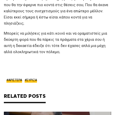
που θα την έφερνε πιο κοντά στις θέσεις σου; Που θα έκανε
καλύτερους τους συσχετισμούς για ένα απώτερο μέλλον.
Είσαι εκεί σήμερα ή έστω είσαι κάπου κοντά για να
πλησιάζεις;
Μπορείς να μιλήσεις για κάτι κοινό και να οραματιστείς μια
δεύερτη φορά που θα πάρεις τα πράγματα στα χέρια σου ή
αυτή η δεκαετία έδειξε ότι τότε δεν έχασες απλά μια μάχη
αλλά ολοκληρωτικά τον πόλεμο;
ΑΡΙΣΤΕΡΑ
ΣΥΡΙΖΑ
RELATED POSTS