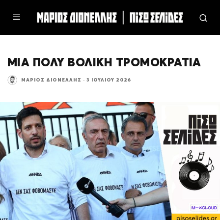
ΜΙΑ ΠΟΛΥ ΒΟΛΙΚΗ ΤΡΟΜΟΚΡΑΤΙΑ
ΜΆΡΙΟΣ ΔΙΟΝΈΛΛΗΣ
·
3 ΙΟΥΛΊΟΥ 2026