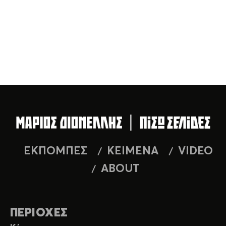
ΕΚΠΟΜΠΕΣ
ΚΕΙΜΕΝΑ
VIDEO
ABOUT
ΠΕΡΙΟΧΕΣ