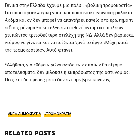
Γενικά στην Ελλάδα έχουμε μια πολύ… «βολική τρομοκρατία».
Για πάσα προεκλογική νόσο και πάσα επικοινωνιακή μαλακία.
Ακόμα και αν δεν μπορεί να απαντήσει κανείς στο ερώτημα τι
είδους μήνυμα θα έστελνε ένα πιθανό αντάρτικο πόλεων
χτυπώντας τριτοδεύτερα στελέχη της ΝΔ. Αλλά δεν βαριέσαι,
ντόρος να γίνεται και να παίζεται ξανά το έργο «Μάχη κατά
της τρομοκρατίας». Αυτό φτάνει.
*Αλήθεια, για «θέμα ωρών» εντός των οποίων θα είχαμε
αποτελέσματα, δεν μιλούσε η εκπρόσωπος της αστυνομίας;
Πως και δύο μέρες μετά δεν έχουμε βρει κανέναν;
ΝΕΑ ΔΗΜΟΚΡΑΤΙΑ
ΤΡΟΜΟΚΡΑΤΙΑ
RELATED POSTS