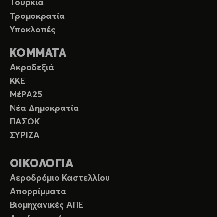
Τουρκία
Τρομοκρατία
Υποκλοπές
ΚΟΜΜΑΤΑ
Ακροδεξιά
ΚΚΕ
ΜέΡΑ25
Νέα Δημοκρατία
ΠΑΣΟΚ
ΣΥΡΙΖΑ
ΟΙΚΟΛΟΓΙΑ
Αεροδρόμιο Καστελλίου
Απορρίμματα
Βιομηχανικές ΑΠΕ