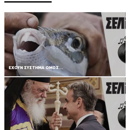
ΕΧΟΥΝ ΣΥΣΤΗΜΑ ΟΜΩΣ…