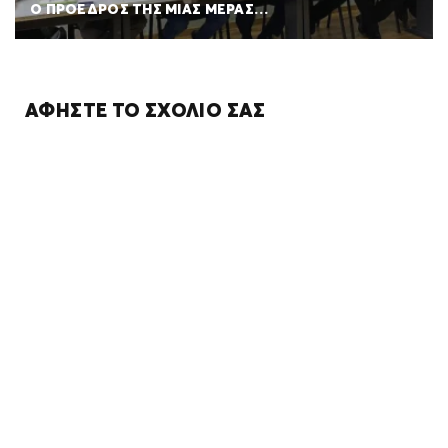
Ο ΠΡΟΕΔΡΟΣ ΤΗΣ ΜΙΑΣ ΜΕΡΑΣ…
ΑΦΉΣΤΕ ΤΟ ΣΧΌΛΙΌ ΣΑΣ