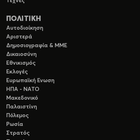
Τέχνες
ΠΟΛΙΤΙΚΗ
Αυτοδιοίκηση
Αριστερά
Δημοσιογραφία & ΜΜΕ
Δικαιοσύνη
Εθνικισμός
Εκλογές
Ευρωπαϊκή Ενωση
ΗΠΑ - ΝΑΤΟ
Μακεδονικό
Παλαιστίνη
Πόλεμος
Ρωσία
Στρατός