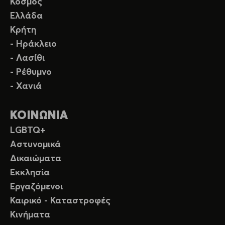
Κόσμος
Ελλάδα
Κρήτη
- Ηράκλειο
- Λασίθι
- Ρέθυμνο
- Χανιά
ΚΟΙΝΩΝΙΑ
LGBTQ+
Αστυνομικά
Δικαιώματα
Εκκλησία
Εργαζόμενοι
Καιρικό - Καταστροφές
Κινήματα