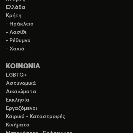
Ελλάδα
Κρήτη
- Ηράκλειο
- Λασίθι
- Ρέθυμνο
- Χανιά
ΚΟΙΝΩΝΙΑ
LGBTQ+
Αστυνομικά
Δικαιώματα
Εκκλησία
Εργαζόμενοι
Καιρικό - Καταστροφές
Κινήματα