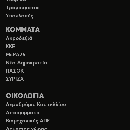
Τρομοκρατία
Υποκλοπές
ΚΟΜΜΑΤΑ
Ακροδεξιά
ΚΚΕ
ΜέΡΑ25
Νέα Δημοκρατία
ΠΑΣΟΚ
ΣΥΡΙΖΑ
ΟΙΚΟΛΟΓΙΑ
Αεροδρόμιο Καστελλίου
Απορρίμματα
Βιομηχανικές ΑΠΕ
Δημόσιος χώρος