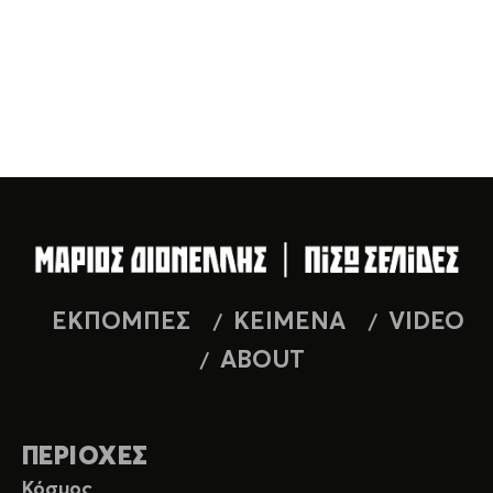
ΕΚΠΟΜΠΕΣ
ΚΕΙΜΕΝΑ
VIDEO
ABOUT
ΠΕΡΙΟΧΕΣ
Κόσμος