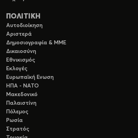
ΠΟΛΙΤΙΚΗ
Αυτοδιοίκηση
Αριστερά
Δημοσιογραφία & ΜΜΕ
Δικαιοσύνη
Εθνικισμός
Εκλογές
Ευρωπαϊκή Ενωση
ΗΠΑ - ΝΑΤΟ
Μακεδονικό
Παλαιστίνη
Πόλεμος
Ρωσία
Στρατός
Τουρκία