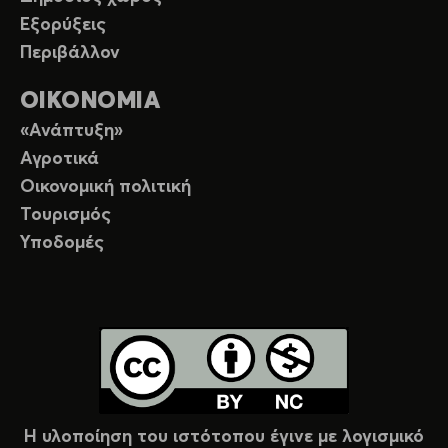
Εξορύξεις
Περιβάλλον
ΟΙΚΟΝΟΜΙΑ
«Ανάπτυξη»
Αγροτικά
Οικονομική πολιτική
Τουρισμός
Υποδομές
Η υλοποίηση του ιστότοπου έγινε με λογισμικό