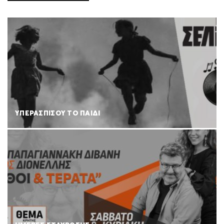
ΥΠΕΡΑΣΠΙΣΟΥ ΤΟ ΠΑΙΔΙ