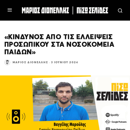
«ΚΙΝΔΥΝΟΣ ΑΠΟ ΤΙΣ ΕΛΛΕΙΨΕΙΣ
ΠΡΟΣΩΠΙΚΟΥ ΣΤΑ ΝΟΣΟΚΟΜΕΙΑ
ΠΑΙΔΩΝ»
ΜΆΡΙΟΣ ΔΙΟΝΈΛΛΗΣ
·
3 ΙΟΥΝΊΟΥ 2024