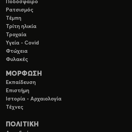
Ποδόσφαιρο
Ρατσισμός
Τέμπη
Τρίτη ηλικία
Τροχαία
Υγεία - Covid
Φτώχεια
Φυλακές
ΜΟΡΦΩΣΗ
Εκπαίδευση
Επιστήμη
Ιστορία - Αρχαιολογία
Τέχνες
ΠΟΛΙΤΙΚΗ