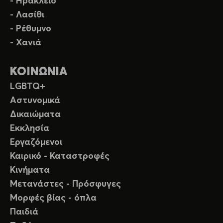
- Ηράκλειο
- Λασίθι
- Ρέθυμνο
- Χανιά
ΚΟΙΝΩΝΙΑ
LGBTQ+
Αστυνομικά
Δικαιώματα
Εκκλησία
Εργαζόμενοι
Καιρικό - Καταστροφές
Κινήματα
Μετανάστες - Πρόσφυγες
Μορφές βίας - όπλα
Παιδιά