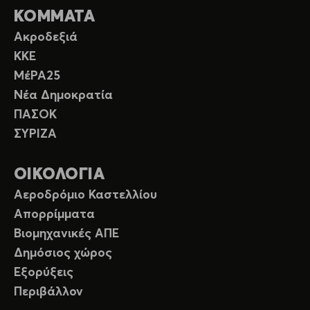
ΚΟΜΜΑΤΑ
Ακροδεξιά
ΚΚΕ
ΜέΡΑ25
Νέα Δημοκρατία
ΠΑΣΟΚ
ΣΥΡΙΖΑ
ΟΙΚΟΛΟΓΙΑ
Αεροδρόμιο Καστελλίου
Απορρίμματα
Βιομηχανικές ΑΠΕ
Δημόσιος χώρος
Εξορύξεις
Περιβάλλον