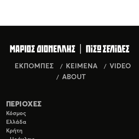
ΕΚΠΟΜΠΕΣ
ΚΕΙΜΕΝΑ
VIDEO
ABOUT
ΠΕΡΙΟΧΕΣ
Κόσμος
Ελλάδα
Κρήτη