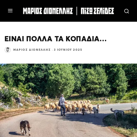
ΕΙΝΑΙ ΠΟΛΛΑ ΤΑ ΚΟΠΑΔΙΑ…
ΜΆΡΙΟΣ ΔΙΟΝΈΛΛΗΣ
·
3 ΙΟΥΝΊΟΥ 2025