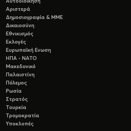
Αυτοδιοίκηση
Αριστερά
Δημοσιογραφία & ΜΜΕ
Δικαιοσύνη
Εθνικισμός
Εκλογές
Ευρωπαϊκή Ενωση
ΗΠΑ - ΝΑΤΟ
Μακεδονικό
Παλαιστίνη
Πόλεμος
Ρωσία
Στρατός
Τουρκία
Τρομοκρατία
Υποκλοπές