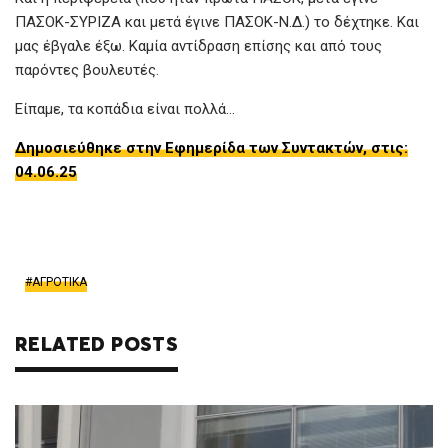
ΠΑΣΟΚ-ΣΥΡΙΖΑ και μετά έγινε ΠΑΣΟΚ-Ν.Δ.) το δέχτηκε. Και
μας έβγαλε έξω. Καμία αντίδραση επίσης και από τους
παρόντες βουλευτές.
Είπαμε, τα κοπάδια είναι πολλά…
Δημοσιεύθηκε στην Εφημερίδα των Συντακτών, στις:
04.06.25
ΑΓΡΟΤΙΚΑ
RELATED POSTS