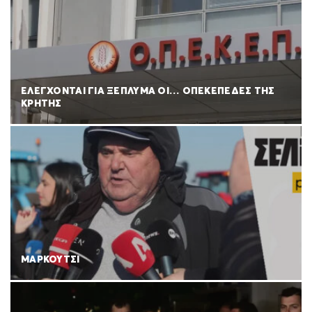
ΕΛΕΓΧΟΝΤΑΙ ΓΙΑ ΞΕΠΛΥΜΑ ΟΙ… ΟΠΕΚΕΠΕΔΕΣ ΤΗΣ
ΚΡΗΤΗΣ
ΜΑΡΚΟΥΤΣΙ