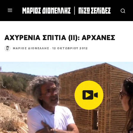
ΑΧΥΡΕΝΙΑ ΣΠΙΤΙΑ (ΙΙ): ΑΡΧΑΝΕΣ
ΜΆΡΙΟΣ ΔΙΟΝΈΛΛΗΣ
·
12 ΟΚΤΩΒΡΊΟΥ 2012