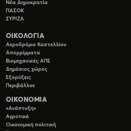
Νέα Δημοκρατία
ΠΑΣΟΚ
ΣΥΡΙΖΑ
ΟΙΚΟΛΟΓΙΑ
Αεροδρόμιο Καστελλίου
Απορρίμματα
Βιομηχανικές ΑΠΕ
Δημόσιος χώρος
Εξορύξεις
Περιβάλλον
ΟΙΚΟΝΟΜΙΑ
«Ανάπτυξη»
Αγροτικά
Οικονομική πολιτική