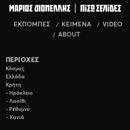
ΕΚΠΟΜΠΕΣ
ΚΕΙΜΕΝΑ
VIDEO
ABOUT
ΠΕΡΙΟΧΕΣ
Κόσμος
Ελλάδα
Κρήτη
- Ηράκλειο
- Λασίθι
- Ρέθυμνο
- Χανιά