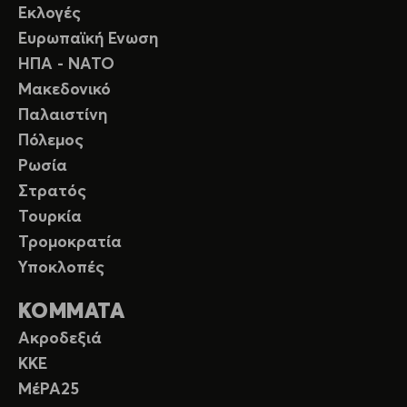
Εκλογές
Ευρωπαϊκή Ενωση
ΗΠΑ - ΝΑΤΟ
Μακεδονικό
Παλαιστίνη
Πόλεμος
Ρωσία
Στρατός
Τουρκία
Τρομοκρατία
Υποκλοπές
ΚΟΜΜΑΤΑ
Ακροδεξιά
ΚΚΕ
ΜέΡΑ25