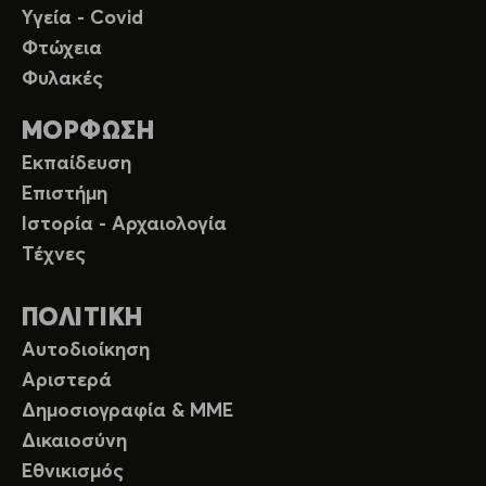
Υγεία - Covid
Φτώχεια
Φυλακές
ΜΟΡΦΩΣΗ
Εκπαίδευση
Επιστήμη
Ιστορία - Αρχαιολογία
Τέχνες
ΠΟΛΙΤΙΚΗ
Αυτοδιοίκηση
Αριστερά
Δημοσιογραφία & ΜΜΕ
Δικαιοσύνη
Εθνικισμός