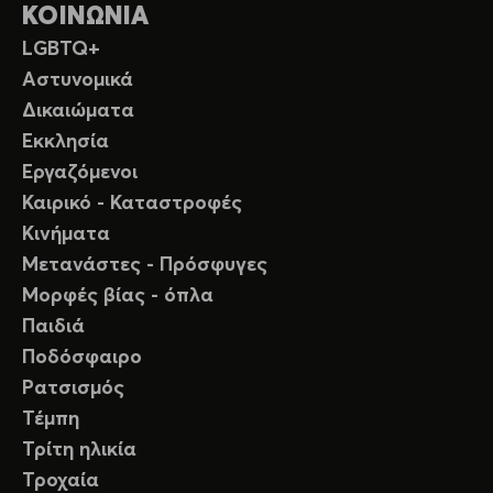
ΚΟΙΝΩΝΙΑ
LGBTQ+
Αστυνομικά
Δικαιώματα
Εκκλησία
Εργαζόμενοι
Καιρικό - Καταστροφές
Κινήματα
Μετανάστες - Πρόσφυγες
Μορφές βίας - όπλα
Παιδιά
Ποδόσφαιρο
Ρατσισμός
Τέμπη
Τρίτη ηλικία
Τροχαία