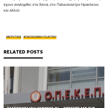
έχουν αναληφθεί στα Χανιά, στο Παλαιόκαστρο Ηρακλείου
και αλλού.
ΑΓΡΟΤΙΚΑ
ΟΙΚΟΝΟΜΙΚΗ ΠΟΛΙΤΙΚΗ
RELATED POSTS