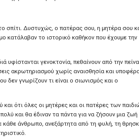
το σπίτι. Δυστυχώς, ο πατέρας σου, η μητέρα σου κ
μο κατάλαβαν το ιστορικό καθήκον που έχουμε την
ιά υφίστανται γενοκτονία, πεθαίνουν από την πείνα
σεις ακρωτηριασμού χωρίς αναισθησία και υποφέρ
υ δεν γνωρίζουν τι είναι ο σιωνισμός και ο
 και ότι όλες οι μητέρες και οι πατέρες των παιδι
πολύ και θα έδιναν τα πάντα για να ζήσουν μια ζωή
σε κάθε άνθρωπο, ανεξάρτητα από τη φυλή, τη θρησκ
ηριστικό.