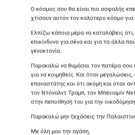
Ο κόσμος σου θα είναι πιο ασφαλής επ
χτίσουν αυτόν τον καλύτερο κόσμο για 
Ελπίζω κάποια μέρα να καταλάβεις ότι,
επικίνδυνο για σένα και για τα άλλα πα
γενοκτονία.
Παρακαλώ να θυμάσαι τον πατέρα σου 
για να κοιμηθείς. Και όταν μεγαλώσεις,
επαναστάτης και ότι ακόμη και όταν α
τον Ντόναλντ Τραμπ, τον Μπενιαμίν Νε
στην πεποίθησή του για την οικοδόμησ
Παρακαλώ μην ξεχάσεις την Παλαιστίν
Με όλη μου την αγάπη,