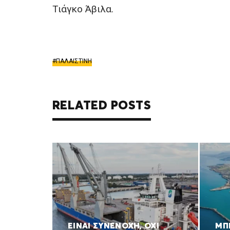
Τιάγκο Άβιλα.
ΠΑΛΑΙΣΤΙΝΗ
RELATED POSTS
ΕΙΝΑΙ ΣΥΝΕΝΟΧΗ, ΟΧΙ
ΜΠ