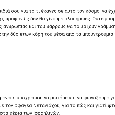
ιδιά σου για το τι έκανες σε αυτό τον κόσμο, να έχ
χι, προφανώς δεν θα γίνουμε όλοι ήρωες. Ούτε μπο
ης ανθρωπιάς και του θάρρους θα το βάζουν γράμμα
) στην δύο ετών κόρη του μέσα από τα μπουντρούμια
 μένει η υποχρέωση να ρωτάμε και να φωνάζουμε γι
με τον σφαγέα Νετανιάχου, για το πώς και γιατί φ
 στα χέρια των Ισραηλινών.