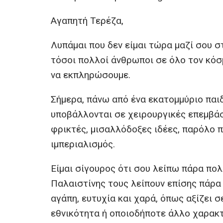
Αγαπητή Τερέζα,
Λυπάμαι που δεν είμαι τώρα μαζί σου σ
τόσοι πολλοί άνθρωποι σε όλο τον κόσ
να εκπληρώσουμε.
Σήμερα, πάνω από ένα εκατομμύριο παιδ
υποβάλλονται σε χειρουργικές επεμβά
φρικτές, μισαλλόδοξες ιδέες, παρόλο πο
ιμπεριαλισμός.
Είμαι σίγουρος ότι σου λείπω πάρα πολύ
Παλαιστίνης τους λείπουν επίσης πάρα 
αγάπη, ευτυχία και χαρά, όπως αξίζει 
εθνικότητα ή οποιοδήποτε άλλο χαρακτ