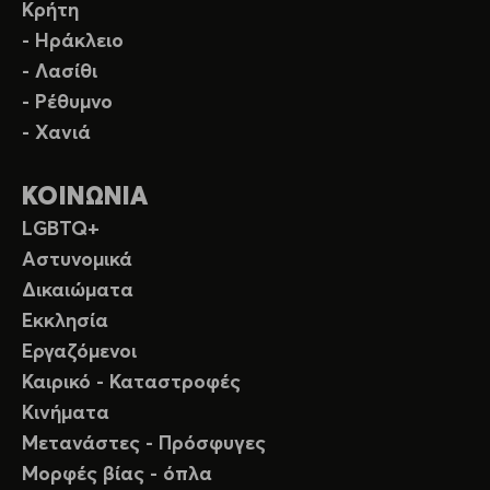
Κρήτη
- Ηράκλειο
- Λασίθι
- Ρέθυμνο
- Χανιά
ΚΟΙΝΩΝΙΑ
LGBTQ+
Αστυνομικά
Δικαιώματα
Εκκλησία
Εργαζόμενοι
Καιρικό - Καταστροφές
Κινήματα
Μετανάστες - Πρόσφυγες
Μορφές βίας - όπλα