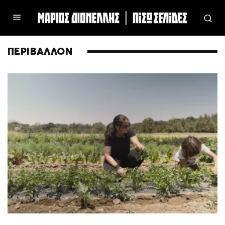
ΠΕΡΙΒΑΛΛΟΝ