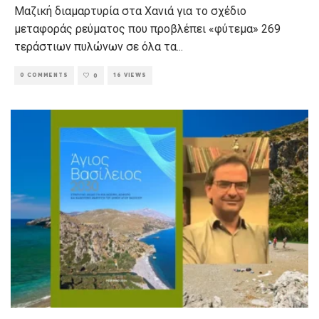
Μαζική διαμαρτυρία στα Χανιά για το σχέδιο
μεταφοράς ρεύματος που προβλέπει «φύτεμα» 269
τεράστιων πυλώνων σε όλα τα
...
0 COMMENTS
16 VIEWS
0