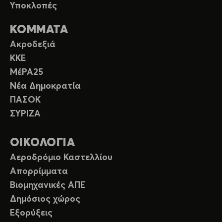
Υποκλοπές
ΚΟΜΜΑΤΑ
Ακροδεξιά
ΚΚΕ
ΜέΡΑ25
Νέα Δημοκρατία
ΠΑΣΟΚ
ΣΥΡΙΖΑ
ΟΙΚΟΛΟΓΙΑ
Αεροδρόμιο Καστελλίου
Απορρίμματα
Βιομηχανικές ΑΠΕ
Δημόσιος χώρος
Εξορύξεις