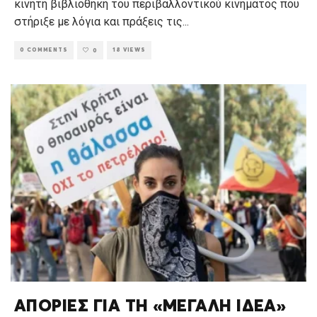
κινητή βιβλιοθήκη του περιβαλλοντικού κινήματος που
στήριξε με λόγια και πράξεις τις
...
0 COMMENTS
18 VIEWS
0
ΑΠΟΡΙΕΣ ΓΙΑ ΤΗ «ΜΕΓΑΛΗ ΙΔΕΑ»