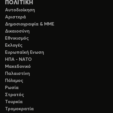
ΠΟΛΙΤΙΚΗ
Αυτοδιοίκηση
Αριστερά
Δημοσιογραφία & ΜΜΕ
Δικαιοσύνη
Εθνικισμός
Εκλογές
Ευρωπαϊκή Ενωση
ΗΠΑ - ΝΑΤΟ
Μακεδονικό
Παλαιστίνη
Πόλεμος
Ρωσία
Στρατός
Τουρκία
Τρομοκρατία