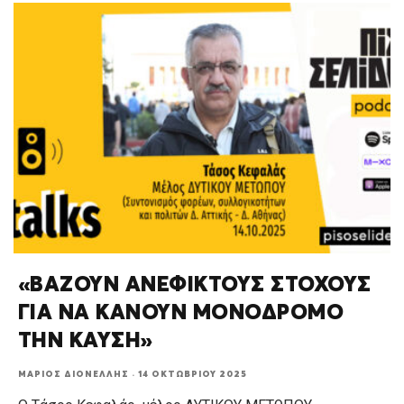
«ΒΑΖΟΥΝ ΑΝΕΦΙΚΤΟΥΣ ΣΤΟΧΟΥΣ
ΓΙΑ ΝΑ ΚΑΝΟΥΝ ΜΟΝΟΔΡΟΜΟ
ΤΗΝ ΚΑΥΣΗ»
ΜΆΡΙΟΣ ΔΙΟΝΈΛΛΗΣ
·
14 ΟΚΤΩΒΡΊΟΥ 2025