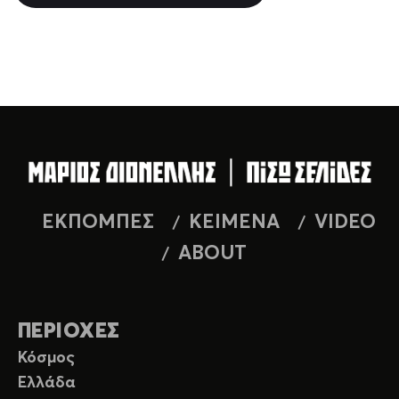
ΕΚΠΟΜΠΕΣ
ΚΕΙΜΕΝΑ
VIDEO
ABOUT
ΠΕΡΙΟΧΕΣ
Κόσμος
Ελλάδα