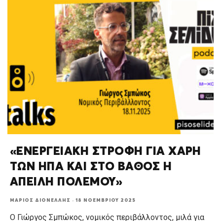
«ΕΝΕΡΓΕΙΑΚΗ ΣΤΡΟΦΗ ΓΙΑ ΧΑΡΗ
ΤΩΝ ΗΠΑ ΚΑΙ ΣΤΟ ΒΑΘΟΣ Η
ΑΠΕΙΛΗ ΠΟΛΕΜΟΥ»
ΜΆΡΙΟΣ ΔΙΟΝΈΛΛΗΣ
·
18 ΝΟΕΜΒΡΊΟΥ 2025
Ο Γιώργος Σμπώκος, νομικός περιβάλλοντος, μιλά για