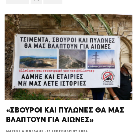
«ΣΒΟΥΡΟΙ ΚΑΙ ΠΥΛΩΝΕΣ ΘΑ ΜΑΣ
ΒΛΑΠΤΟΥΝ ΓΙΑ ΑΙΩΝΕΣ»
ΜΆΡΙΟΣ ΔΙΟΝΈΛΛΗΣ
·
17 ΣΕΠΤΕΜΒΡΊΟΥ 2024