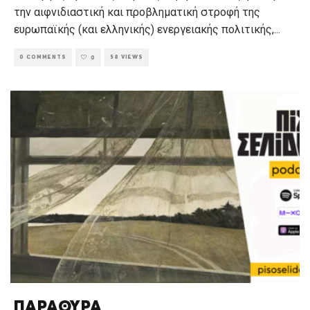
την αιφνιδιαστική και προβληματική στροφή της
ευρωπαϊκής (και ελληνικής) ενεργειακής πολιτικής,
...
0 COMMENTS
58 VIEWS
0
ΠΑΡΑΘΥΡΑ