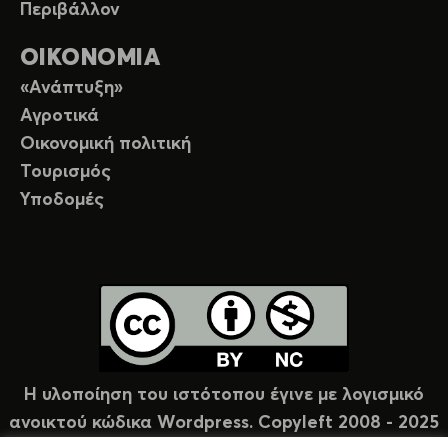
Περιβάλλον
ΟΙΚΟΝΟΜΙΑ
«Ανάπτυξη»
Αγροτικά
Οικονομική πολιτική
Τουρισμός
Υποδομές
Η υλοποίηση του ιστότοπου έγινε με λογισμικό
ανοικτού κώδικα Wordpress. Copyleft 2008 - 2025