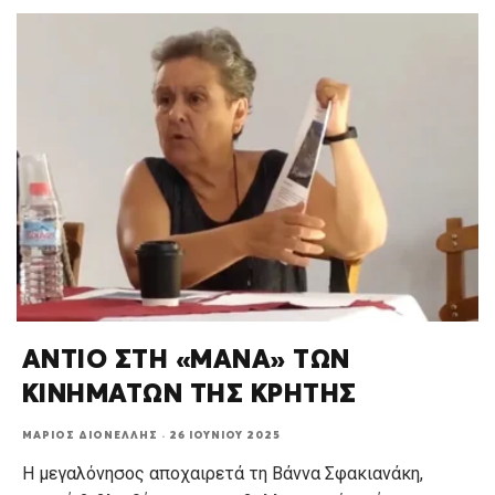
ΑΝΤΙΟ ΣΤΗ «ΜΑΝΑ» ΤΩΝ
ΚΙΝΗΜΑΤΩΝ ΤΗΣ ΚΡΗΤΗΣ
ΜΆΡΙΟΣ ΔΙΟΝΈΛΛΗΣ
·
26 ΙΟΥΝΊΟΥ 2025
Η μεγαλόνησος αποχαιρετά τη Βάννα Σφακιανάκη,