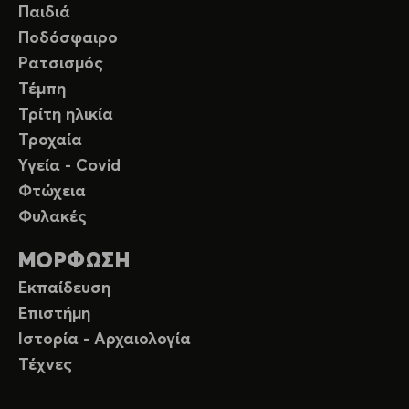
Παιδιά
Ποδόσφαιρο
Ρατσισμός
Τέμπη
Τρίτη ηλικία
Τροχαία
Υγεία - Covid
Φτώχεια
Φυλακές
ΜΟΡΦΩΣΗ
Εκπαίδευση
Επιστήμη
Ιστορία - Αρχαιολογία
Τέχνες