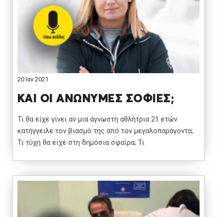
20 Ιαν 2021
ΚΑΙ ΟΙ ΑΝΩΝΥΜΕΣ ΣΟΦΙΕΣ;
Τι θα είχε γίνει αν μια άγνωστη αθλήτρια 21 ετών
κατήγγειλε τον βιασμό της από τον μεγαλοπαράγοντα;
Τι τύχη θα είχε στη δημόσια σφαίρα; Τι