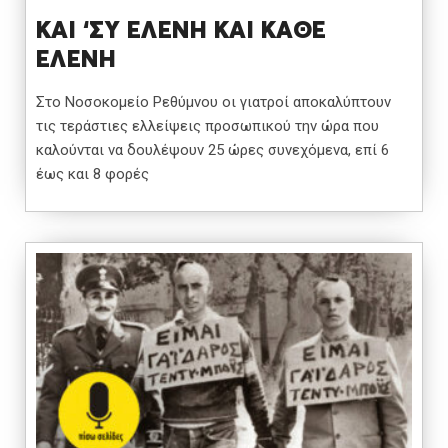
ΚΑΙ ‘ΣΥ ΕΛΕΝΗ ΚΑΙ ΚΑΘΕ
ΕΛΕΝΗ
Στο Νοσοκομείο Ρεθύμνου οι γιατροί αποκαλύπτουν
τις τεράστιες ελλείψεις προσωπικού την ώρα που
καλούνται να δουλέψουν 25 ώρες συνεχόμενα, επί 6
έως και 8 φορές