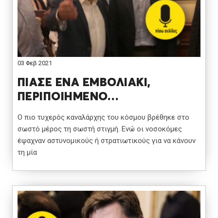
03 Φεβ 2021
ΠΙΑΣΕ ΕΝΑ ΕΜΒΟΛΙΑΚΙ,
ΠΕΡΙΠΟΙΗΜΕΝΟ…
Ο πιο τυχερός καναλάρχης του κόσμου βρέθηκε στο
σωστό μέρος τη σωστή στιγμή. Ενώ οι νοσοκόμες
έψαχναν αστυνομικούς ή στρατιωτικούς για να κάνουν
τη μία