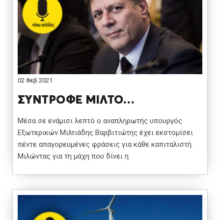
02 Φεβ 2021
ΣΥΝΤΡΟΦΕ ΜΙΛΤΟ…
Μέσα σε ενάμισι λεπτό ο αναπληρωτής υπουργός
Εξωτερικών Μιλτιάδης Βαρβιτιώτης έχει εκστομίσει
πέντε απαγορευμένες φράσεις για κάθε καπιταλιστή.
Μιλώντας για τη μάχη που δίνει η