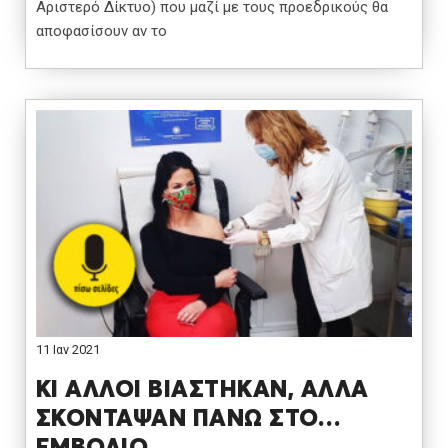
Αριστερό Δίκτυο) που μαζί με τους προεδρικούς θα
αποφασίσουν αν το
11 Ιαν 2021
ΚΙ ΑΛΛΟΙ ΒΙΑΣΤΗΚΑΝ, ΑΛΛΑ
ΣΚΟΝΤΑΨΑΝ ΠΑΝΩ ΣΤΟ…
ΕΜΒΟΛΙΟ