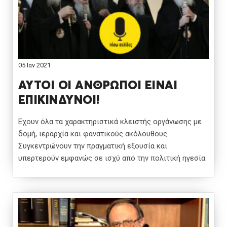
05 Ιαν 2021
ΑΥΤΟΙ ΟΙ ΑΝΘΡΩΠΟΙ ΕΙΝΑΙ
ΕΠΙΚΙΝΔΥΝΟΙ!
Εχουν όλα τα χαρακτηριστικά κλειστής οργάνωσης με
δομή, ιεραρχία και φανατικούς ακόλουθους.
Συγκεντρώνουν την πραγματική εξουσία και
υπερτερούν εμφανώς σε ισχύ από την πολιτική ηγεσία.