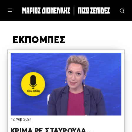
ΕΚΠΟΜΠΕΣ
12 Φεβ 2021
ΚΡΙΜΑ ΡΕ ΣΤΑΥΡΟΥΛΑ…