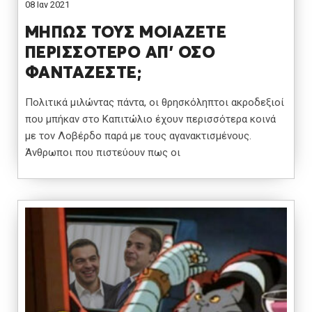
08 Ιαν 2021
ΜΗΠΩΣ ΤΟΥΣ ΜΟΙΑΖΕΤΕ
ΠΕΡΙΣΣΟΤΕΡΟ ΑΠ’ ΟΣΟ
ΦΑΝΤΑΖΕΣΤΕ;
Πολιτικά μιλώντας πάντα, οι θρησκόληπτοι ακροδεξιοί
που μπήκαν στο Καπιτώλιο έχουν περισσότερα κοινά
με τον Λοβέρδο παρά με τους αγανακτισμένους.
Άνθρωποι που πιστεύουν πως οι