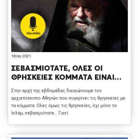
18 Ιαν 2021
ΣΕΒΑΣΜΙΟΤΑΤΕ, ΟΛΕΣ ΟΙ
ΘΡΗΣΚΕΙΕΣ ΚΟΜΜΑΤΑ ΕΙΝΑΙ…
Στην αρχή της εβδομάδας δικαιώνουμε τον
αρχιεπίσκοπο Αθηνών που συγκρίνει τις θρησκείες με
τα κόμματα. Ολες όμως τις θρησκείες, όχι μόνο το
Ισλάμ, σεβασμιότατε… Γιατί