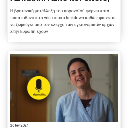
Η βρετανική μετάλλαξη του κορονοϊού φέρνει κατά
πάσα πιθανότητα νέα τοπικά lockdown καθώς φαίνεται
να ξεφεύγει από τον έλεγχο των υγειονομικών αρχών.
Στην Ευρώπη έχουν
26 Ιαν 2021