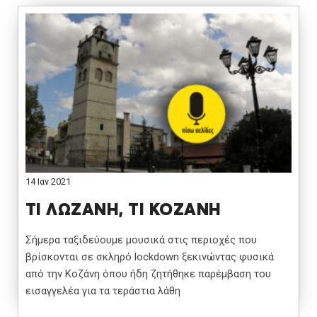
14 Ιαν 2021
ΤΙ ΛΩΖΑΝΗ, ΤΙ ΚΟΖΑΝΗ
Σήμερα ταξιδεύουμε μουσικά στις περιοχές που
βρίσκονται σε σκληρό lockdown ξεκινώντας φυσικά
από την Κοζάνη όπου ήδη ζητήθηκε παρέμβαση του
εισαγγελέα για τα τεράστια λάθη