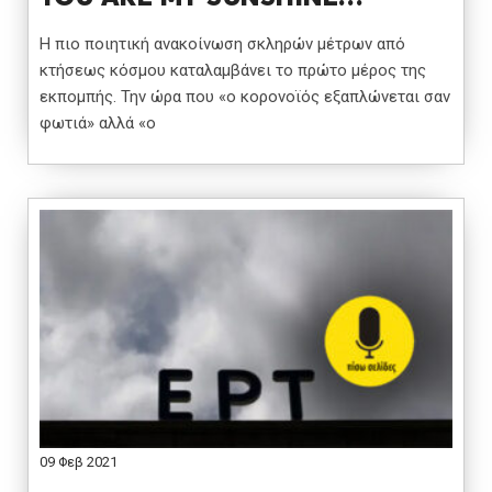
Η πιο ποιητική ανακοίνωση σκληρών μέτρων από
κτήσεως κόσμου καταλαμβάνει το πρώτο μέρος της
εκπομπής. Την ώρα που «ο κορονοϊός εξαπλώνεται σαν
φωτιά» αλλά «ο
09 Φεβ 2021