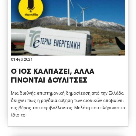
01 Φεβ 2021
Ο ΙΟΣ ΚΑΛΠΑΖΕΙ, ΑΛΛΑ
ΓΙΝΟΝΤΑΙ ΔΟΥΛΙΤΣΕΣ
Μια διεθνής επιστημονική δημοσίευση από την Ελλάδα
δείχνει πως η ραγδαία αύξηση των αιολικών αποβαίνει
εις βάρος του περιβάλλοντος. Μελέτη που πλήρωσε το
ίδιο το