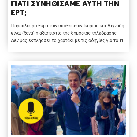
ΓΙΑΤΙ ΣΥΝΗΘΙΣΑΜΕ ΑΥΤΗ ΤΗΝ
ΕΡΤ;
Παράπλευρο θύμα των υποθέσεων Ικαρίας και Λιγνάδη
είναι (ξανά) η αξιοπιστία της δημόσιας τηλεόρασης.
Δεν μας εκπλήσσει το χαρτάκι με τις οδηγίες για το τι