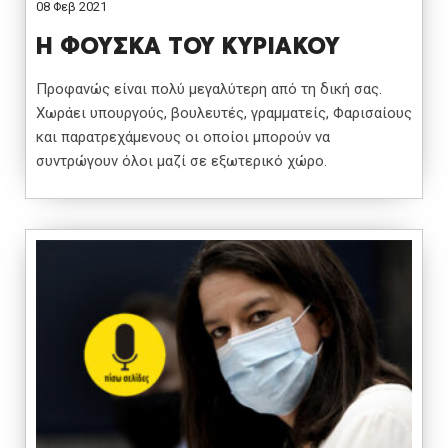
08 Φεβ 2021
Η ΦΟΥΣΚΑ ΤΟΥ ΚΥΡΙΑΚΟΥ
Προφανώς είναι πολύ μεγαλύτερη από τη δική σας.
Χωράει υπουργούς, βουλευτές, γραμματείς, Φαρισαίους
και παρατρεχάμενους οι οποίοι μπορούν να
συντρώγουν όλοι μαζί σε εξωτερικό χώρο.