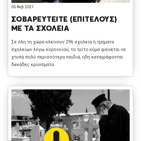
05 Φεβ 2021
ΣΟΒΑΡΕΥΤΕΙΤΕ (ΕΠΙΤΕΛΟΥΣ)
ΜΕ ΤΑ ΣΧΟΛΕΙΑ
Σε όλη τη χώρα κλείνουν 296 σχολεία ή τμήματα
σχολείων λόγω κορονοϊού, το τρίτο κύμα φαίνεται να
χτυπά πολύ περισσότερα παιδιά, ήδη καταγράφονται
δεκάδες κρούσματα