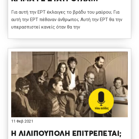
Για αυτή την ΕΡΤ έκλαιγες το βράδυ του μαύρου; Για
αυτή την ΕΡΤ πέθαναν άνθρωποι; Αυτή την ΕΡΤ θα την
υπερασπιστεί κανείς όταν θα την
11 Φεβ 2021
Η ΛΙΛΙΠΟΥΠΟΛΗ ΕΠΙΤΡΕΠΕΤΑΙ;