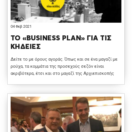
04 Φεβ 2021
ΤΟ «BUSINESS PLAN» ΓΙΑ ΤΙΣ
ΚΗΔΕΙΕΣ
Δείτε το με όρους αγοράς. Όπως και σε ένα μαγαζί με
ρούχα, τα κομμάτια της προσεχούς σεζόν είναι
ακριβότερα, έτσι και στο μαγαζί της Αρχιεπισκοπής