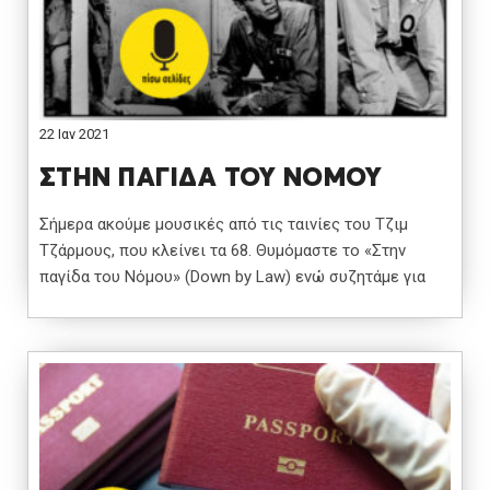
22 Ιαν 2021
ΣΤΗΝ ΠΑΓΙΔΑ ΤΟΥ ΝΟΜΟΥ
Σήμερα ακούμε μουσικές από τις ταινίες του Τζιμ
Τζάρμους, που κλείνει τα 68. Θυμόμαστε το «Στην
παγίδα του Νόμου» (Down by Law) ενώ συζητάμε για