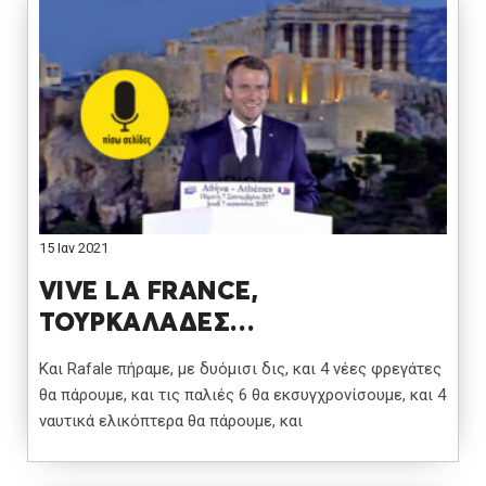
15 Ιαν 2021
VIVE LA FRANCE,
ΤΟΥΡΚΑΛΑΔΕΣ…
Και Rafale πήραμε, με δυόμισι δις, και 4 νέες φρεγάτες
θα πάρουμε, και τις παλιές 6 θα εκσυγχρονίσουμε, και 4
ναυτικά ελικόπτερα θα πάρουμε, και