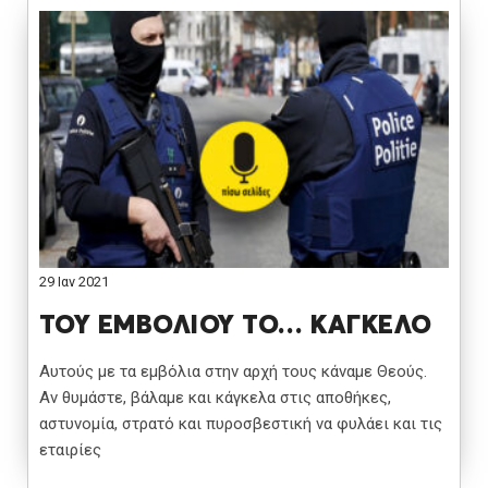
29 Ιαν 2021
ΤΟΥ ΕΜΒΟΛΙΟΥ ΤΟ… ΚΑΓΚΕΛΟ
Αυτούς με τα εμβόλια στην αρχή τους κάναμε Θεούς.
Αν θυμάστε, βάλαμε και κάγκελα στις αποθήκες,
αστυνομία, στρατό και πυροσβεστική να φυλάει και τις
εταιρίες