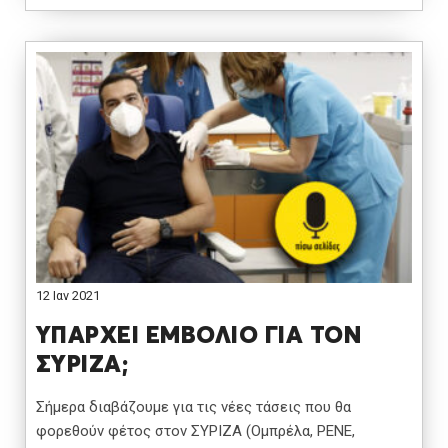
12 Ιαν 2021
ΥΠΑΡΧΕΙ ΕΜΒΟΛΙΟ ΓΙΑ ΤΟΝ
ΣΥΡΙΖΑ;
Σήμερα διαβάζουμε για τις νέες τάσεις που θα
φορεθούν φέτος στον ΣΥΡΙΖΑ (Ομπρέλα, ΡΕΝΕ,