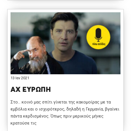
13 Ιαν 2021
ΑΧ ΕΥΡΩΠΗ
Στο… κοινό μας σπίτι γίνεται της κακομοίρας με τα
εμβόλια και ο ισχυρότερος, δηλαδή η Γερμανία, βγαίνει
πάντα κερδισμένος. Όπως πριν μερικούς μήνες
κρατούσε τις