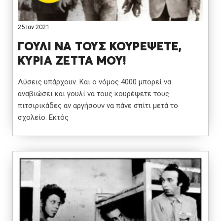
25 Ιαν 2021
ΓΟΥΛΙ ΝΑ ΤΟΥΣ ΚΟΥΡΕΨΕΤΕ,
ΚΥΡΙΑ ΖΕΤΤΑ ΜΟΥ!
Λύσεις υπάρχουν. Και ο νόμος 4000 μπορεί να
αναβιώσει και γουλί να τους κουρέψετε τους
πιτσιρικάδες αν αργήσουν να πάνε σπίτι μετά το
σχολείο. Εκτός