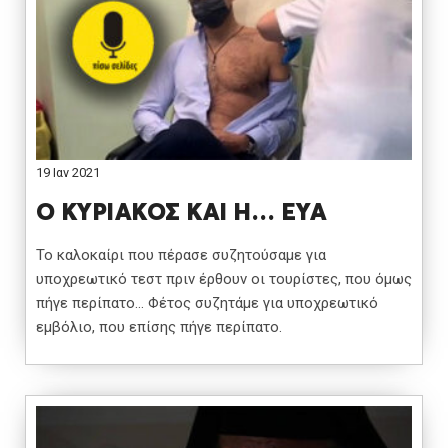
19 Ιαν 2021
Ο ΚΥΡΙΑΚΟΣ ΚΑΙ Η… ΕΥΑ
Το καλοκαίρι που πέρασε συζητούσαμε για
υποχρεωτικό τεστ πριν έρθουν οι τουρίστες, που όμως
πήγε περίπατο… Φέτος συζητάμε για υποχρεωτικό
εμβόλιο, που επίσης πήγε περίπατο.