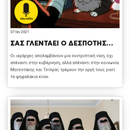
07 Ιαν 2021
ΣΑΣ ΓΛΕΝΤΑΕΙ Ο ΔΕΣΠΟΤΗΣ…
Οι ιεράρχες απολαμβάνουν μια συντριπτική νίκη, όχι
απέναντι στην κυβέρνηση, αλλά απέναντι στην κοινωνία.
Μητσοτάκης και Τσίπρας τρέμουν την οργή τους γιατί
τα ψηφαλάκια είναι