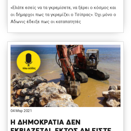
«Ελάτε εσείς να τα γκρεμίσετε, να ξέρει ο κόσμος και
οι δήμαρχοι πως τα γκρεμίζει ο Τσίπρας». Όχι μόνο ο
Αδωνις έδειξε πως οι καταπατητές
04 Μαρ 2021
Η ΔΗΜΟΚΡΑΤΙΑ ΔΕΝ
ΕΚΒΙΑΖΕΤΑΙ. ΕΚΤΟΣ ΑΝ ΕΙΣΤΕ