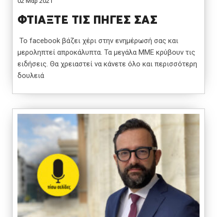
02 Μαρ 2021
ΦΤΙΑΞΤΕ ΤΙΣ ΠΗΓΕΣ ΣΑΣ
Το facebook βάζει χέρι στην ενημέρωσή σας και
μεροληπτεί απροκάλυπτα. Τα μεγάλα ΜΜΕ κρύβουν τις
ειδήσεις. Θα χρειαστεί να κάνετε όλο και περισσότερη
δουλειά