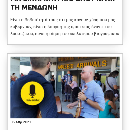
ΤΗ ΜΕΝΔΩΝΗ
Είναι η βεβαιότητά τους ότι μας κάνουν χάρη που μας
κυβερνούν, είναι η έπαρση της αριστείας έναντι του
λαουτζίκου, είναι η οίηση του «καλύτερου βιογραφικού
06 Απρ 2021