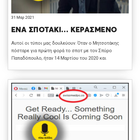
31 Μαρ 2021
ΕΝΑ ΣΠΟΤΑΚΙ… ΚΕΡΑΣΜΕΝΟ
Αυτοί οι τύποι μας δουλεύουν. Όταν ο Μητσοτάκης
πόσταρε για πρώτη φορά το σποτ με τον Σπύρο
Παπαδόπουλο, ήταν 14 Μαρτίου του 2020 και