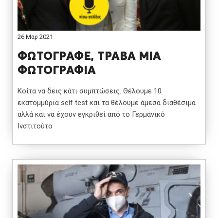
26 Μαρ 2021
ΦΩΤΟΓΡΑΦΕ, ΤΡΑΒΑ ΜΙΑ
ΦΩΤΟΓΡΑΦΙΑ
Κοίτα να δεις κάτι συμπτώσεις. Θέλουμε 10
εκατομμύρια self test και τα θέλουμε άμεσα διαθέσιμα
αλλά και να έχουν εγκριθεί από το Γερμανικό
Ινστιτούτο