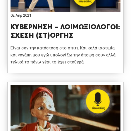
02 Απρ 2021
ΚΥΒΕΡΝΗΣΗ – ΛΟΙΜΩΞΙΟΛΟΓΟΙ:
ΣΧΕΣΗ (ΣΤ)ΟΡΓΗΣ
Είναι σαν την κατάσταση στο σπίτι. Και καλά ισοτιμία,
και «αγάπη μου εγώ υπολογίζω την άποψή σου» αλλά
τελικά το πάνω χέρι το έχει σταθερά