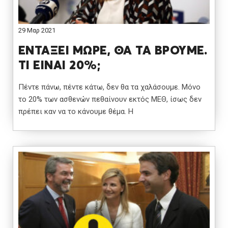
29 Μαρ 2021
ΕΝΤΑΞΕΙ ΜΩΡΕ, ΘΑ ΤΑ ΒΡΟΥΜΕ.
ΤΙ ΕΙΝΑΙ 20%;
Πέντε πάνω, πέντε κάτω, δεν θα τα χαλάσουμε. Μόνο
το 20% των ασθενών πεθαίνουν εκτός ΜΕΘ, ίσως δεν
πρέπει καν να το κάνουμε θέμα. Η