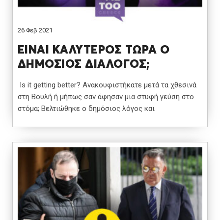
26 Φεβ 2021
ΕΙΝΑΙ ΚΑΛΥΤΕΡΟΣ ΤΩΡΑ Ο
ΔΗΜΟΣΙΟΣ ΔΙΑΛΟΓΟΣ;
Is it getting better? Ανακουφιστήκατε μετά τα χθεσινά
στη Βουλή ή μήπως σαν άφησαν μια στυφή γεύση στο
στόμα; Βελτιώθηκε ο δημόσιος λόγος και