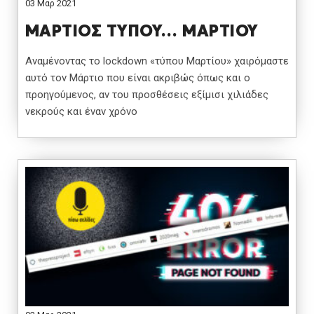
03 Μαρ 2021
ΜΑΡΤΙΟΣ ΤΥΠΟΥ… ΜΑΡΤΙΟΥ
Αναμένοντας το lockdown «τύπου Μαρτίου» χαιρόμαστε
αυτό τον Μάρτιο που είναι ακριβώς όπως και ο
προηγούμενος, αν του προσθέσεις εξίμισι χιλιάδες
νεκρούς και έναν χρόνο