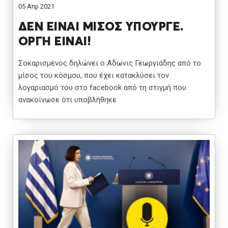
05 Απρ 2021
ΔΕΝ ΕΙΝΑΙ ΜΙΣΟΣ ΥΠΟΥΡΓΕ.
ΟΡΓΗ ΕΙΝΑΙ!
Σοκαρισμένος δηλώνει ο Αδωνις Γεωργιάδης από το
μίσος του κόσμου, που έχει κατακλύσει τον
λογαριασμό του στο facebook από τη στιγμή που
ανακοίνωσε ότι υποβλήθηκε