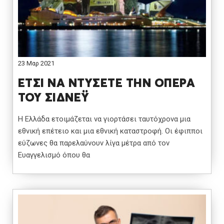
23 Μαρ 2021
ΕΤΣΙ ΝΑ ΝΤΥΣΕΤΕ ΤΗΝ ΟΠΕΡΑ
ΤΟΥ ΣΙΔΝΕΫ
Η Ελλάδα ετοιμάζεται να γιορτάσει ταυτόχρονα μια
εθνική επέτειο και μια εθνική καταστροφή. Οι έφιπποι
εύζωνες θα παρελαύνουν λίγα μέτρα από τον
Ευαγγελισμό όπου θα