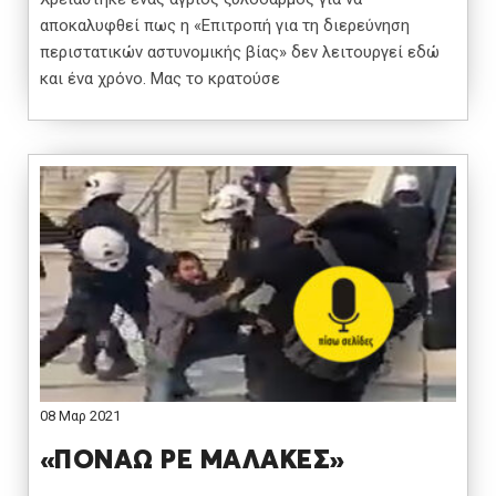
αποκαλυφθεί πως η «Επιτροπή για τη διερεύνηση
περιστατικών αστυνομικής βίας» δεν λειτουργεί εδώ
και ένα χρόνο. Μας το κρατούσε
08 Μαρ 2021
«ΠΟΝΑΩ ΡΕ ΜΑΛΑΚΕΣ»