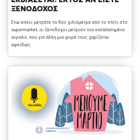
ΞΕΝΟΔΟΧΟΣ
Ενώ εσείς μετράτε τα δύο χιλιόμετρα από το σπίτι στο
supermarket, οι ξενοδόχοι μετρούν τον καταπατημένο
αιγιαλό, που για άλλη μια φορά τους χαρίζεται
αφειδώς.