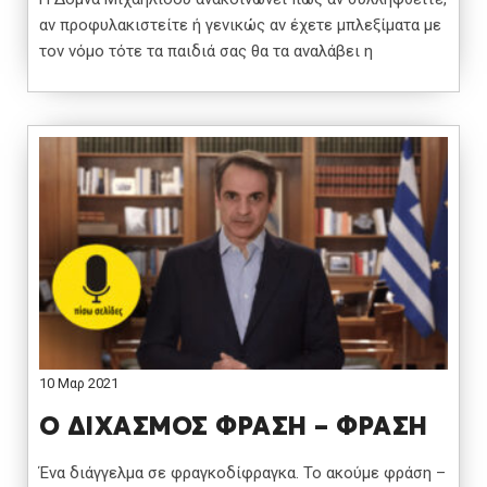
αν προφυλακιστείτε ή γενικώς αν έχετε μπλεξίματα με
τον νόμο τότε τα παιδιά σας θα τα αναλάβει η
10 Μαρ 2021
Ο ΔΙΧΑΣΜΟΣ ΦΡΑΣΗ – ΦΡΑΣΗ
Ένα διάγγελμα σε φραγκοδίφραγκα. Το ακούμε φράση –