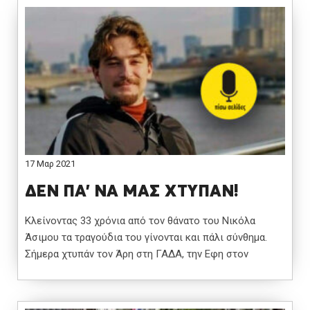
17 Μαρ 2021
ΔΕΝ ΠΑ’ ΝΑ ΜΑΣ ΧΤΥΠΑΝ!
Κλείνοντας 33 χρόνια από τον θάνατο του Νικόλα
Άσιμου τα τραγούδια του γίνονται και πάλι σύνθημα.
Σήμερα χτυπάν τον Άρη στη ΓΑΔΑ, την Εφη στον