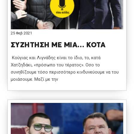
25 Φεβ 2021
ΣΥΖΗΤΗΣΗ ΜΕ ΜΙΑ… ΚΟΤΑ
Κούγιας και Λιγνάδης είναι το ίδιο, το, κατά
Χατζηδάκι, «πρόσωπο του τέρατος». Οσο το
συνηθίζουμε τόσο περισσότερο κινδυνεύουμε να του
μοιάσουμε. Μαζί με την