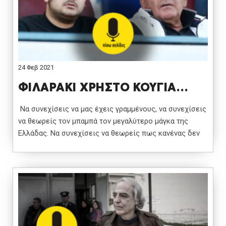
24 Φεβ 2021
ΦΙΛΑΡΑΚΙ ΧΡΗΣΤΟ ΚΟΥΓΙΑ…
Να συνεχίσεις να μας έχεις γραμμένους, να συνεχίσεις
να θεωρείς τον μπαμπά τον μεγαλύτερο μάγκα της
Ελλάδας. Να συνεχίσεις να θεωρείς πως κανένας δεν