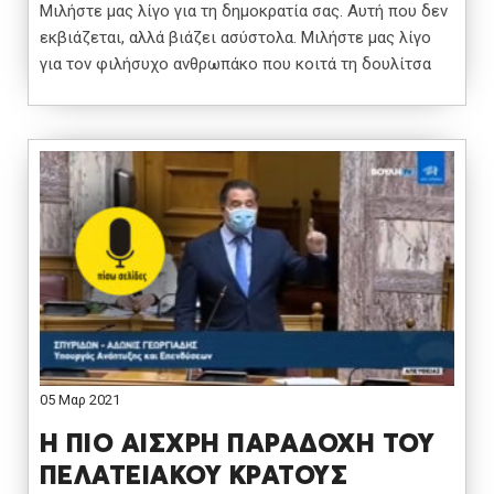
Μιλήστε μας λίγο για τη δημοκρατία σας. Αυτή που δεν
εκβιάζεται, αλλά βιάζει ασύστολα. Μιλήστε μας λίγο
για τον φιλήσυχο ανθρωπάκο που κοιτά τη δουλίτσα
05 Μαρ 2021
Η ΠΙΟ ΑΙΣΧΡΗ ΠΑΡΑΔΟΧΗ ΤΟΥ
ΠΕΛΑΤΕΙΑΚΟΥ ΚΡΑΤΟΥΣ