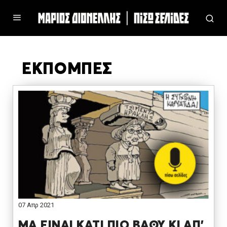
ΕΚΠΟΜΠΕΣ
07 Απρ 2021
ΜΑ ΕΙΝΑΙ ΚΑΤΙ ΠΙΟ ΒΑΘΥ ΚΙ ΑΠ’