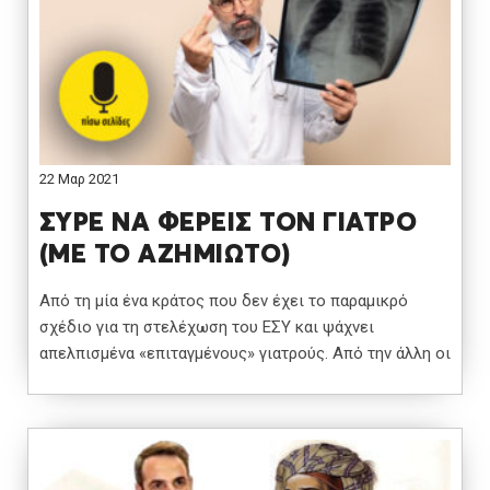
22 Μαρ 2021
ΣΥΡΕ ΝΑ ΦΕΡΕΙΣ ΤΟΝ ΓΙΑΤΡΟ
(ΜΕ ΤΟ ΑΖΗΜΙΩΤΟ)
Από τη μία ένα κράτος που δεν έχει το παραμικρό
σχέδιο για τη στελέχωση του ΕΣΥ και ψάχνει
απελπισμένα «επιταγμένους» γιατρούς. Από την άλλη οι