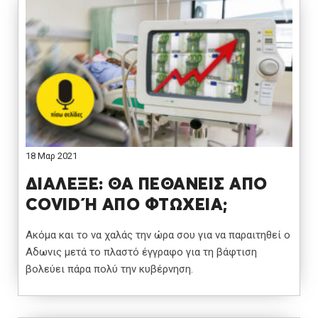
18 Μαρ 2021
ΔΙΑΛΕΞΕ: ΘΑ ΠΕΘΑΝΕΙΣ ΑΠΟ
COVID Ή ΑΠΟ ΦΤΩΧΕΙΑ;
Ακόμα και το να χαλάς την ώρα σου για να παραιτηθεί ο
Αδωνις μετά το πλαστό έγγραφο για τη βάφτιση
βολεύει πάρα πολύ την κυβέρνηση.