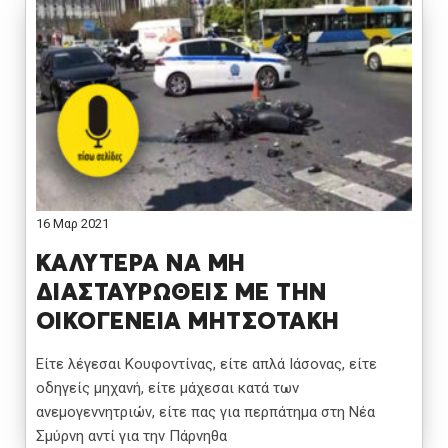
16 Μαρ 2021
ΚΑΛΥΤΕΡΑ ΝΑ ΜΗ
ΔΙΑΣΤΑΥΡΩΘΕΙΣ ΜΕ ΤΗΝ
ΟΙΚΟΓΕΝΕΙΑ ΜΗΤΣΟΤΑΚΗ
Είτε λέγεσαι Κουφοντίνας, είτε απλά Ιάσονας, είτε
οδηγείς μηχανή, είτε μάχεσαι κατά των
ανεμογεννητριών, είτε πας για περπάτημα στη Νέα
Σμύρνη αντί για την Πάρνηθα