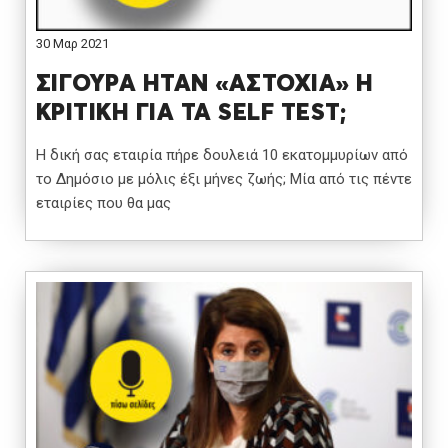
30 Μαρ 2021
ΣΙΓΟΥΡΑ ΗΤΑΝ «ΑΣΤΟΧΙΑ» Η
ΚΡΙΤΙΚΗ ΓΙΑ ΤΑ SELF TEST;
Η δική σας εταιρία πήρε δουλειά 10 εκατομμυρίων από
το Δημόσιο με μόλις έξι μήνες ζωής; Μία από τις πέντε
εταιρίες που θα μας