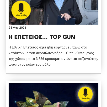
24 Μαρ 2021
Η ΕΠΕΤΕΙΟΣ… TOP GUN
Η Εθνική Επέτειος έχει ήδη εορτασθεί πάνω στο
κατάστρωμα του αεροπλανοφόρου. Ο πρωθυπουργός
της χώρας με τα 3.586 κρούσματα ντύνεται πεζοναύτης,
ίσως στον καλύτερο ρόλο