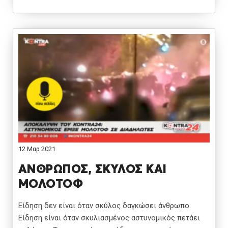
12 Μαρ 2021
ΑΝΘΡΩΠΟΣ, ΣΚΥΛΟΣ ΚΑΙ
ΜΟΛΟΤΟΦ
Είδηση δεν είναι όταν σκύλος δαγκώσει άνθρωπο.
Είδηση είναι όταν σκυλιασμένος αστυνομικός πετάει