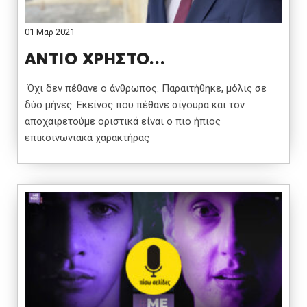
01 Μαρ 2021
ΑΝΤΙΟ ΧΡΗΣΤΟ…
Όχι δεν πέθανε ο άνθρωπος. Παραιτήθηκε, μόλις σε
δύο μήνες. Εκείνος που πέθανε σίγουρα και τον
αποχαιρετούμε οριστικά είναι ο πιο ήπιος
επικοινωνιακά χαρακτήρας