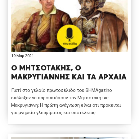
19 Μαρ 2021
Ο ΜΗΤΣΟΤΑΚΗΣ, Ο
ΜΑΚΡΥΓΙΑΝΝΗΣ ΚΑΙ ΤΑ ΑΡΧΑΙΑ
Γιατί στο γελοίο πρωτοσέλιδο του ΒΗΜΑgazino
επέλεξαν να παρουσιάσουν τον Μητσοτάκη ως
Μακρυγιάννη; Η πρώτη ανάγνωση είναι ότι πρόκειται
για μνημείο γλειψίματος και υποτέλειας.