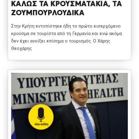
ΚΑΛΩΣ ΤΑ ΚΡΟΥΣΜΑΤΑΚΙΑ, ΤΑ
ΖΟΥΜΠΟΥΡΛΟΥΔΙΚΑ
Στην Κρήτη εντοπίστηκε ήδη το πρώτο εισερχόμενο
κρούσμα σε τουρίστα από τη Γερμανία και ενώ ακόμα
δεν έχει ανοίξει επίσημα ο τουρισμός. Ο Χάρης
Θεοχάρης