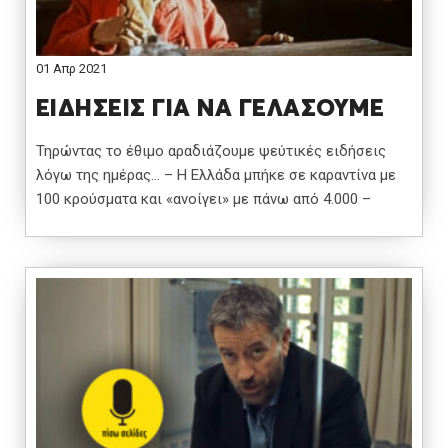
01 Απρ 2021
ΕΙΔΗΣΕΙΣ ΓΙΑ ΝΑ ΓΕΛΑΣΟΥΜΕ
Τηρώντας το έθιμο αραδιάζουμε ψεύτικές ειδήσεις
λόγω της ημέρας… – Η Ελλάδα μπήκε σε καραντίνα με
100 κρούσματα και «ανοίγει» με πάνω από 4.000 –