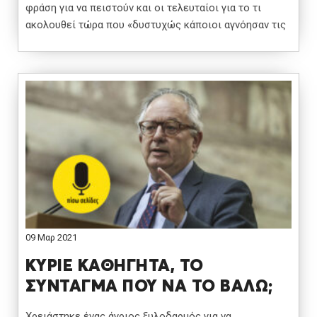
φράση για να πειστούν και οι τελευταίοι για το τι
ακολουθεί τώρα που «δυστυχώς κάποιοι αγνόησαν τις
09 Μαρ 2021
ΚΥΡΙΕ ΚΑΘΗΓΗΤΑ, ΤΟ
ΣΥΝΤΑΓΜΑ ΠΟΥ ΝΑ ΤΟ ΒΑΛΩ;
Χρειάστηκε ένας άγριος ξυλοδαρμός για να