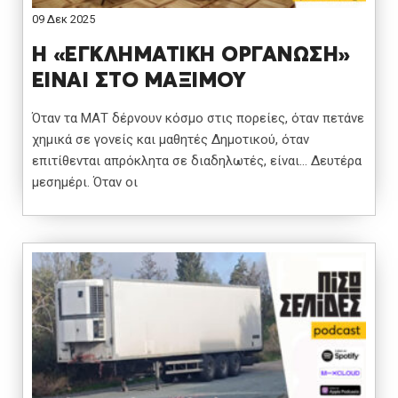
09 Δεκ 2025
Η «ΕΓΚΛΗΜΑΤΙΚΗ ΟΡΓΑΝΩΣΗ»
ΕΙΝΑΙ ΣΤΟ ΜΑΞΙΜΟΥ
Όταν τα ΜΑΤ δέρνουν κόσμο στις πορείες, όταν πετάνε
χημικά σε γονείς και μαθητές Δημοτικού, όταν
επιτίθενται απρόκλητα σε διαδηλωτές, είναι… Δευτέρα
μεσημέρι. Όταν οι