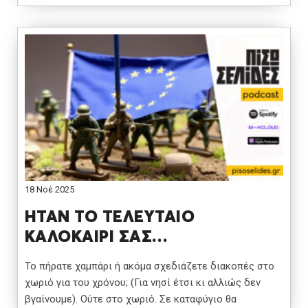
18 Νοέ 2025
ΗΤΑΝ ΤΟ ΤΕΛΕΥΤΑΙΟ
ΚΑΛΟΚΑΙΡΙ ΣΑΣ…
Το πήρατε χαμπάρι ή ακόμα σχεδιάζετε διακοπές στο
χωριό για του χρόνου; (Για νησί έτσι κι αλλιώς δεν
βγαίνουμε). Ούτε στο χωριό. Σε καταφύγιο θα