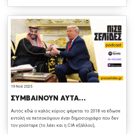
19 Νοέ 2025
ΣΥΜΒΑΙΝΟΥΝ ΑΥΤΑ…
Αυτός εδώ ο καλός κύριος φέρεται το 2018 να έδωσε
εντολή να πετσοκόψουν έναν δημοσιογράφο που δεν
τον γούσταρε (το λέει και η CIA εξάλλου),