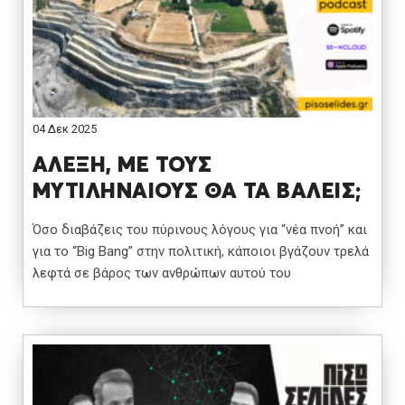
04 Δεκ 2025
ΑΛΕΞΗ, ΜΕ ΤΟΥΣ
ΜΥΤΙΛΗΝΑΙΟΥΣ ΘΑ ΤΑ ΒΑΛΕΙΣ;
Όσο διαβάζεις του πύρινους λόγους για “νέα πνοή” και
για το “Big Bang” στην πολιτική, κάποιοι βγάζουν τρελά
λεφτά σε βάρος των ανθρώπων αυτού του