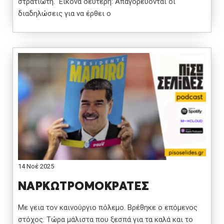
στρατιώτη. Εικόνα δεύτερη: Απαγορεύονται οι
διαδηλώσεις για να έρθει ο
14 Νοέ 2025
ΝΑΡΚΩΤΡΟΜΟΚΡΑΤΕΣ
Με γεια τον καινούργιο πόλεμο. Βρέθηκε ο επόμενος
στόχος. Τώρα μάλιστα που ξεσπά για τα καλά και το