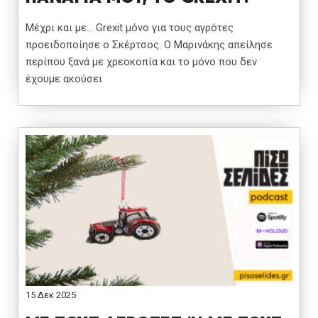
Μέχρι και με… Grexit μόνο για τους αγρότες
προειδοποίησε ο Σκέρτσος. Ο Μαρινάκης απείλησε
περίπου ξανά με χρεοκοπία και το μόνο που δεν
έχουμε ακούσει
15 Δεκ 2025