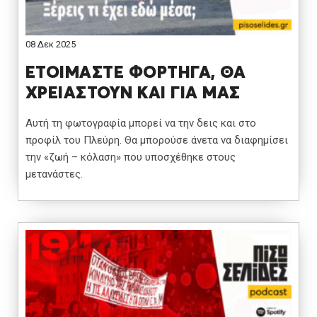
08 Δεκ 2025
ΕΤΟΙΜΑΣΤΕ ΦΟΡΤΗΓΑ, ΘΑ
ΧΡΕΙΑΣΤΟΥΝ ΚΑΙ ΓΙΑ ΜΑΣ
Αυτή τη φωτογραφία μπορεί να την δεις και στο
προφίλ του Πλεύρη. Θα μπορούσε άνετα να διαφημίσει
την «ζωή – κόλαση» που υποσχέθηκε στους
μετανάστες.