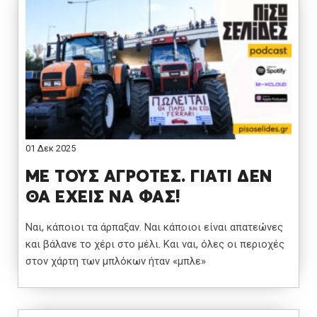
01 Δεκ 2025
ΜΕ ΤΟΥΣ ΑΓΡΟΤΕΣ. ΓΙΑΤΙ ΔΕΝ
ΘΑ ΕΧΕΙΣ ΝΑ ΦΑΣ!
Ναι, κάποιοι τα άρπαξαν. Ναι κάποιοι είναι απατεώνες
και βάλανε το χέρι στο μέλι. Και ναι, όλες οι περιοχές
στον χάρτη των μπλόκων ήταν «μπλε»