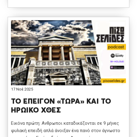
17 Νοέ 2025
ΤΟ ΕΠΕΙΓΟΝ «ΤΩΡΑ» ΚΑΙ ΤΟ
ΗΡΩΙΚΟ ΧΘΕΣ
Εικόνα πρώτη: Ανθρωποι καταδικάζονται σε 9 μήνες
φυλακή επειδή απλά άνοιξαν ένα πανό στον άγνωστο