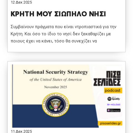
12 Δεκ 2025
ΚΡΗΤΗ ΜΟΥ ΣΙΩΠΗΛΟ ΝΗΣΙ
Συμβαίνουν πράγματα που είναι ντροπιαστικά για την
Κρήτη. Και όσο το ίδιο το νησί δεν ξεκαθαρίζει με
ποιους έχει να κάνει, τόσο θα συνεχίζει να
11 Δεκ 2025