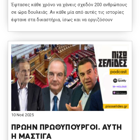
Έφτασες κάθε χρόνο να χάνεις σχεδόν 200 ανθρώπους
σε ώρα δουλειάς. Αν κάθε μία από αυτές τις ιστορίες
έφτανε στα δικαστήρια, ίσως και να οργιζόσουν
10 Νοέ 2025
ΠΡΩΗΝ ΠΡΩΘΥΠΟΥΡΓΟΙ. ΑΥΤΗ
Η ΜΑΣΤΙΓΑ