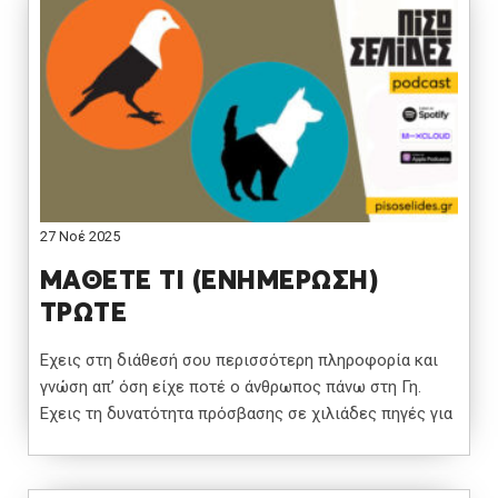
27 Νοέ 2025
ΜΑΘΕΤΕ ΤΙ (ΕΝΗΜΕΡΩΣΗ)
ΤΡΩΤΕ
Εχεις στη διάθεσή σου περισσότερη πληροφορία και
γνώση απ’ όση είχε ποτέ ο άνθρωπος πάνω στη Γη.
Εχεις τη δυνατότητα πρόσβασης σε χιλιάδες πηγές για