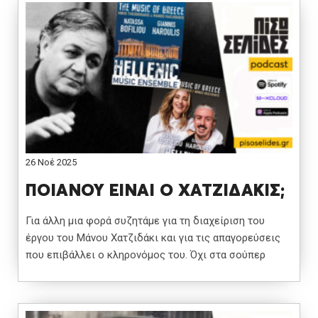
26 Νοέ 2025
ΠΟΙΑΝΟΥ ΕΙΝΑΙ Ο ΧΑΤΖΙΔΑΚΙΣ;
Για άλλη μια φορά συζητάμε για τη διαχείριση του
έργου του Μάνου Χατζιδάκι και για τις απαγορεύσεις
που επιβάλλει ο κληρονόμος του. Όχι στα σούπερ