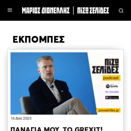
ΕΚΠΟΜΠΕΣ
16 Δεκ 2025
ΠΑΝΑΓΙΑ ΜΟΥ, ΤΟ GREXIT!