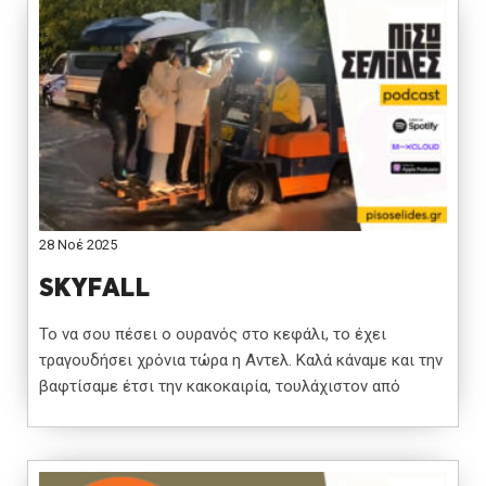
28 Νοέ 2025
SKYFALL
Το να σου πέσει ο ουρανός στο κεφάλι, το έχει
τραγουδήσει χρόνια τώρα η Αντελ. Καλά κάναμε και την
βαφτίσαμε έτσι την κακοκαιρία, τουλάχιστον από