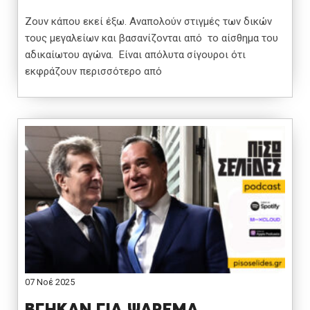
Ζουν κάπου εκεί έξω. Αναπολούν στιγμές των δικών
τους μεγαλείων και βασανίζονται από το αίσθημα του
αδικαίωτου αγώνα. Είναι απόλυτα σίγουροι ότι
εκφράζουν περισσότερο από
07 Νοέ 2025
ΒΓΗΚΑΝ ΓΙΑ ΨΑΡΕΜΑ…