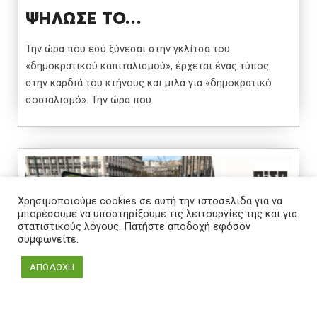
ΨΗΛΩΣΕ ΤΟ…
Την ώρα που εσύ ξύνεσαι στην γκλίτσα του
«δημοκρατικού καπιταλισμού», έρχεται ένας τύπος
στην καρδιά του κτήνους και μιλά για «δημοκρατικό
σοσιαλισμό». Την ώρα που
Χρησιμοποιούμε cookies σε αυτή την ιστοσελίδα για να
μπορέσουμε να υποστηρίξουμε τις λειτουργίες της και για
στατιστικούς λόγους. Πατήστε αποδοχή εφόσον
συμφωνείτε.
ΑΠΟΔΟΧΗ
04 Νοέ 2025