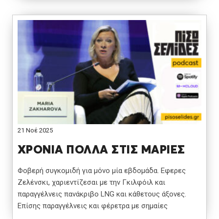
21 Νοέ 2025
ΧΡΟΝΙΑ ΠΟΛΛΑ ΣΤΙΣ ΜΑΡΙΕΣ
Φοβερή συγκομιδή για μόνο μία εβδομάδα. Εφερες
Ζελένσκι, χαριεντίζεσαι με την Γκιλφόιλ και
παραγγέλνεις πανάκριβο LNG και κάθετους άξονες.
Επίσης παραγγέλνεις και φέρετρα με σημαίες