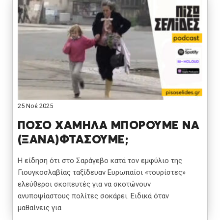
25 Νοέ 2025
ΠΟΣΟ ΧΑΜΗΛΑ ΜΠΟΡΟΥΜΕ ΝΑ
(ΞΑΝΑ)ΦΤΑΣΟΥΜΕ;
Η είδηση ότι στο Σαράγεβο κατά τον εμφύλιο της
Γιουγκοσλαβίας ταξίδευαν Ευρωπαίοι «τουρίστες»
ελεύθεροι σκοπευτές για να σκοτώνουν
ανυποψίαστους πολίτες σοκάρει. Ειδικά όταν
μαθαίνεις για