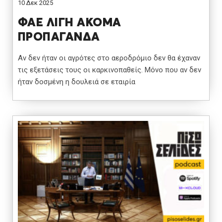
10 Δεκ 2025
ΦΑΕ ΛΙΓΗ ΑΚΟΜΑ
ΠΡΟΠΑΓΑΝΔΑ
Αν δεν ήταν οι αγρότες στο αεροδρόμιο δεν θα έχαναν
τις εξετάσεις τους οι καρκινοπαθείς. Μόνο που αν δεν
ήταν δοσμένη η δουλειά σε εταιρία