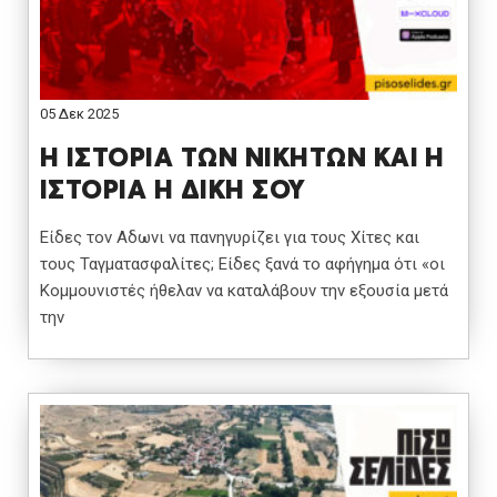
05 Δεκ 2025
Η ΙΣΤΟΡΙΑ ΤΩΝ ΝΙΚΗΤΩΝ ΚΑΙ Η
ΙΣΤΟΡΙΑ Η ΔΙΚΗ ΣΟΥ
Είδες τον Αδωνι να πανηγυρίζει για τους Χίτες και
τους Ταγματασφαλίτες; Είδες ξανά το αφήγημα ότι «οι
Κομμουνιστές ήθελαν να καταλάβουν την εξουσία μετά
την