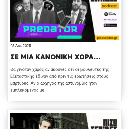
03 Δεκ 2025
ΣΕ ΜΙΑ ΚΑΝΟΝΙΚΗ ΧΩΡΑ…
Θα γινόταν χαμός αν άκουγες ότι οι βουλευτές της
Εξεταστικής έδιναν από πριν τις ερωτήσεις στους
μάρτυρες. Αν ο αρχηγός της αστυνομίας ήταν
εμπλεκόμενος με