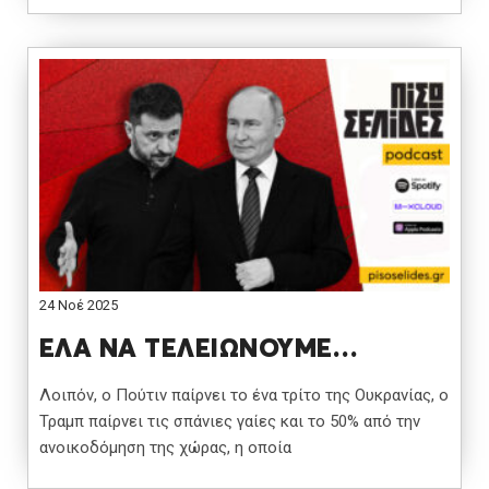
24 Νοέ 2025
ΕΛΑ ΝΑ ΤΕΛΕΙΩΝΟΥΜΕ…
Λοιπόν, ο Πούτιν παίρνει το ένα τρίτο της Ουκρανίας, ο
Τραμπ παίρνει τις σπάνιες γαίες και το 50% από την
ανοικοδόμηση της χώρας, η οποία