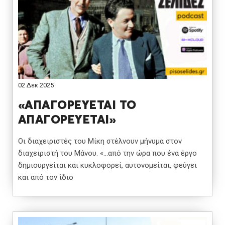
02 Δεκ 2025
«ΑΠΑΓΟΡΕΥΕΤΑΙ ΤΟ
ΑΠΑΓΟΡΕΥΕΤΑΙ»
Οι διαχειριστές του Μίκη στέλνουν μήνυμα στον
διαχειριστή του Μάνου. «…από την ώρα που ένα έργο
δημιουργείται και κυκλοφορεί, αυτονομείται, φεύγει
και από τον ίδιο