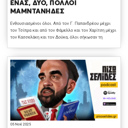
ΕΝΑΣ, ΔΥΟ, ΠΟΛΛΟΙ
ΜΑΜΝΤΑΝΗΔΕΣ
Ενθουσιασμένοι όλοι. Από τον Γ. Παπανδρέου μέχρι
τον Τσίπρα και από τον Φάμελλο και τον Χαρίτση μέχρι
τον Κασσελάκη και τον Δούκα, όλοι σήκωσαν τη
05 Νοέ 2025