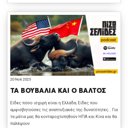
20 Νοέ 2025
ΤΑ ΒΟΥΒΑΛΙΑ ΚΑΙ Ο ΒΑΛΤΟΣ
Είδες πόσο ισχυρή είναι η Ελλάδα; Είδες που
αμφισβητούσες τις αναπτυξιακές της δυνατότητες… Για
τα μάτια μας θα κονταροχτυπηθούν ΗΠΑ και Κίνα και θα
παλέψουν