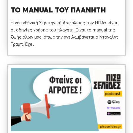
TO MANUAL ΤΟΥ ΠΛΑΝΗΤΗ
Η νέα «Εθνική Στρατηγική Ασφάλειας των ΗΠΑ» είναι
οι οδηγίες χρήσης του πλανήτη. Είναι το manual της
ζωής όλων μας, όπως την αντιλαμβάνεται ο Ντόναλντ
Τραμπ. Έχει