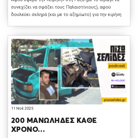
συνεχίζει να σφάζει τους Παλαιστίνιους), αφού
δουλεύει σκληρά (και με το αζημίωτο) για την ειρήνη
11 Νοέ 2025
200 ΜΑΝΩΛΗΔΕΣ ΚΑΘΕ
ΧΡΟΝΟ…