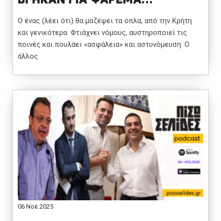
Ο ένας (λέει ότι) θα μαζέψει τα όπλα, από την Κρήτη
και γενικότερα. Φτιάχνει νόμους, αυστηροποιεί τις
ποινές και πουλάει «ασφάλεια» και αστυνόμευση. Ο
άλλος
06 Νοέ 2025