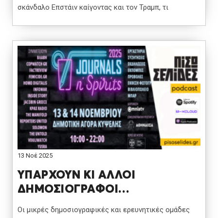
σκάνδαλο Επστάιν καίγοντας και τον Τραμπ, τι
13 Νοέ 2025
ΥΠΑΡΧΟΥΝ ΚΙ ΑΛΛΟΙ
ΔΗΜΟΣΙΟΓΡΑΦΟΙ…
Οι μικρές δημοσιογραφικές και ερευνητικές ομάδες