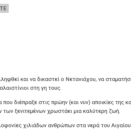
ΤΕ
ληφθεί και να δικαστεί ο Νετανιάχου, να σταματήσ
αλαιστίνιοι στη γη τους.
που διέπραξε στις πρώην (και νυν) αποικίες της κα
 των ξενιτεμένων χρωστάει μια καλύτερη ζωή.
ολοφονίες χιλιάδων ανθρώπων στα νερά του Αιγαίου