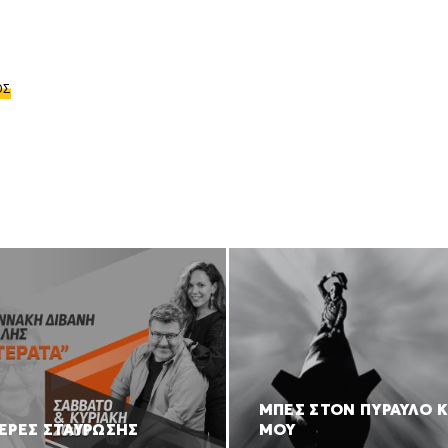
ΟΣ
ΜΠΕΣ ΣΤΟΝ ΠΥΡΑΥΛΟ Κ
ΕΡΕΣ ΣΤΑΥΡΩΣΗΣ
ΜΟΥ