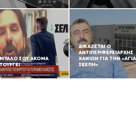
ΔΙΚΑΖΕΤΑΙ Ο
ΑΝΤΙΠΕΡΙΦΕΡΕΙΑΡΧΗΣ
 ΜΥΑΛΟ ΣΟΥ ΑΚΟΜΑ
ΧΑΝΙΩΝ ΓΙΑ ΤΗΝ «ΑΓΙ
ΤΟΥΡΓΕΙ
ΣΚΕΠΗ»