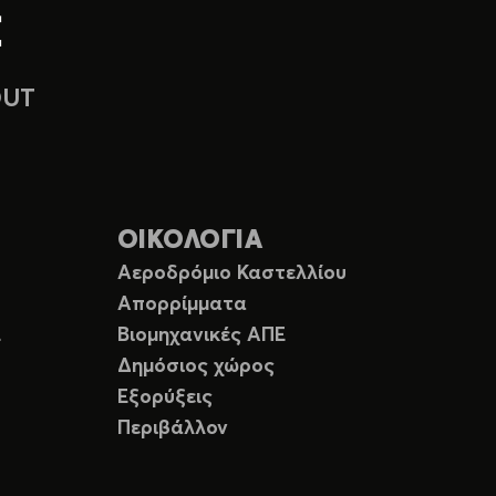
OUT
ΟΙΚΟΛΟΓΙΑ
Αεροδρόμιο Καστελλίου
Απορρίμματα
Ε
Βιομηχανικές ΑΠΕ
Δημόσιος χώρος
Εξορύξεις
Περιβάλλον