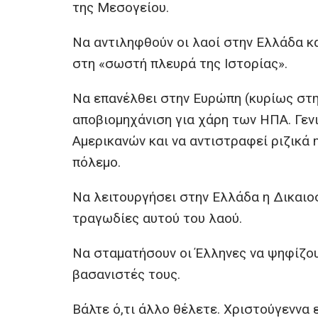
της Μεσογείου.
Να αντιληφθούν οι λαοί στην Ελλάδα κα
στη «σωστή πλευρά της Ιστορίας».
Να επανέλθει στην Ευρώπη (κυρίως στη 
αποβιομηχάνιση για χάρη των ΗΠΑ. Γενι
Αμερικανών και να αντιστραφεί ριζικά 
πόλεμο.
Να λειτουργήσει στην Ελλάδα η Δικαιοσ
τραγωδίες αυτού του λαού.
Να σταματήσουν οι Έλληνες να ψηφίζουν
βασανιστές τους.
Βάλτε ό,τι άλλο θέλετε. Χριστούγεννα 