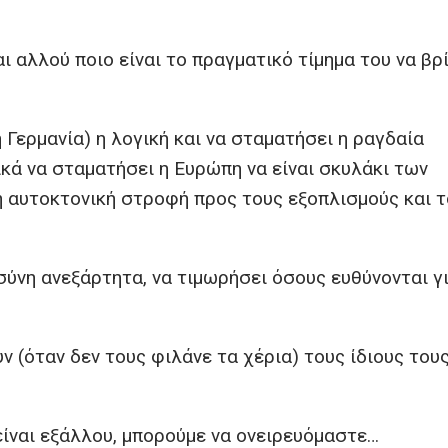
ι αλλού ποιο είναι το πραγματικό τίμημα του να βρ
Γερμανία) η λογική και να σταματήσει η ραγδαία
κά να σταματήσει η Ευρώπη να είναι σκυλάκι των
η αυτοκτονική στροφή προς τους εξοπλισμούς και τ
ύνη ανεξάρτητα, να τιμωρήσει όσους ευθύνονται γι
 (όταν δεν τους φιλάνε τα χέρια) τους ίδιους του
είναι εξάλλου, μπορούμε να ονειρευόμαστε…