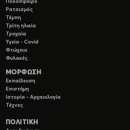
Ποδόσφαιρο
Ρατσισμός
Τέμπη
Τρίτη ηλικία
Τροχαία
Υγεία - Covid
Φτώχεια
Φυλακές
ΜΟΡΦΩΣΗ
Εκπαίδευση
Επιστήμη
Ιστορία - Αρχαιολογία
Τέχνες
ΠΟΛΙΤΙΚΗ