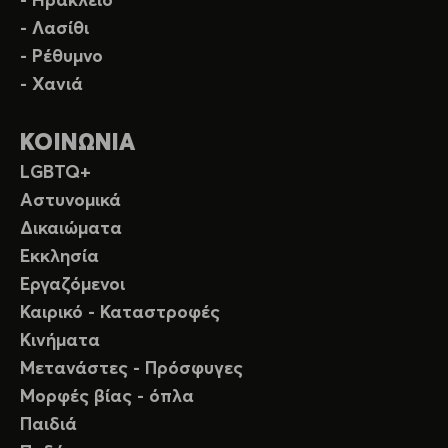
- Ηράκλειο
- Λασίθι
- Ρέθυμνο
- Χανιά
ΚΟΙΝΩΝΙΑ
LGBTQ+
Αστυνομικά
Δικαιώματα
Εκκλησία
Εργαζόμενοι
Καιρικό - Καταστροφές
Κινήματα
Μετανάστες - Πρόσφυγες
Μορφές βίας - όπλα
Παιδιά