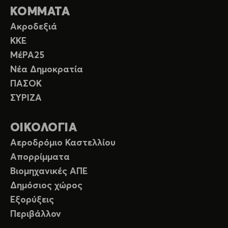
ΚΟΜΜΑΤΑ
Ακροδεξιά
ΚΚΕ
ΜέΡΑ25
Νέα Δημοκρατία
ΠΑΣΟΚ
ΣΥΡΙΖΑ
ΟΙΚΟΛΟΓΙΑ
Αεροδρόμιο Καστελλίου
Απορρίμματα
Βιομηχανικές ΑΠΕ
Δημόσιος χώρος
Εξορύξεις
Περιβάλλον