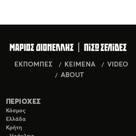
ΕΚΠΟΜΠΕΣ
ΚΕΙΜΕΝΑ
VIDEO
ABOUT
ΠΕΡΙΟΧΕΣ
Κόσμος
Ελλάδα
Κρήτη