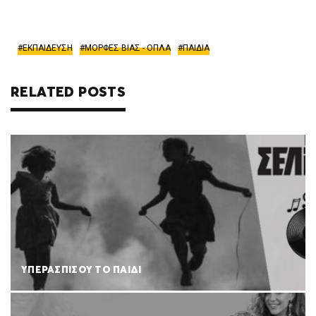
ΕΚΠΑΙΔΕΥΣΗ
ΜΟΡΦΕΣ ΒΙΑΣ - ΟΠΛΑ
ΠΑΙΔΙΑ
RELATED POSTS
ΥΠΕΡΑΣΠΙΣΟΥ ΤΟ ΠΑΙΔΙ