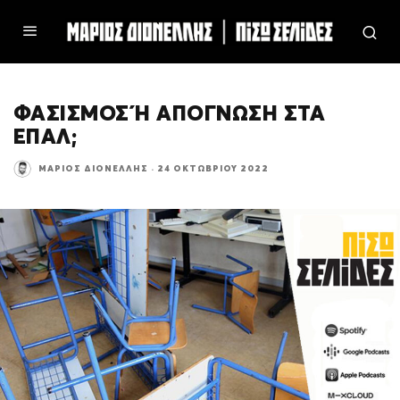
ΦΑΣΙΣΜΟΣ Ή ΑΠΟΓΝΩΣΗ ΣΤΑ Ε
ΠΑΛ;
ΜΆΡΙΟΣ ΔΙΟΝΈΛΛΗΣ
·
24 ΟΚΤΩΒΡΊΟΥ 2022