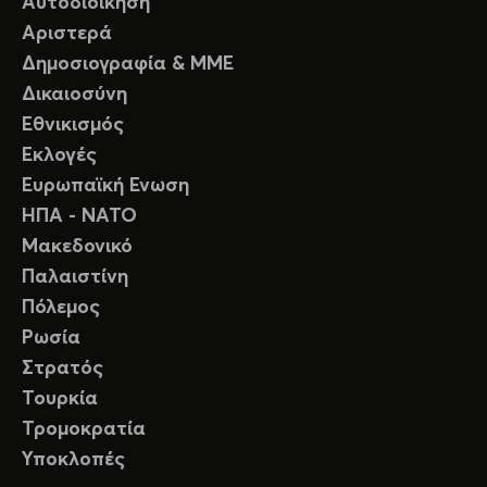
Αυτοδιοίκηση
Αριστερά
Δημοσιογραφία & ΜΜΕ
Δικαιοσύνη
Εθνικισμός
Εκλογές
Ευρωπαϊκή Ενωση
ΗΠΑ - ΝΑΤΟ
Μακεδονικό
Παλαιστίνη
Πόλεμος
Ρωσία
Στρατός
Τουρκία
Τρομοκρατία
Υποκλοπές