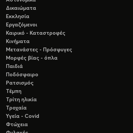
Αστυνομικά
Δικαιώματα
Εκκλησία
Εργαζόμενοι
Καιρικό - Καταστροφές
Κινήματα
Μετανάστες - Πρόσφυγες
Μορφές βίας - όπλα
Παιδιά
Ποδόσφαιρο
Ρατσισμός
Τέμπη
Τρίτη ηλικία
Τροχαία
Υγεία - Covid
Φτώχεια