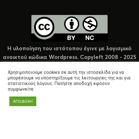
Η υλοποίηση του ιστότοπου έγινε με λογισμικό
ανοικτού κώδικα Wordpress. Copyleft 2008 - 2025
υπό άδεια Creative Commons (CC-BY-NC).
Χρησιμοποιούμε cookies σε αυτή την ιστοσελίδα για να
μπορέσουμε να υποστηρίξουμε τις λειτουργίες της και για
στατιστικούς λόγους. Πατήστε αποδοχή εφόσον
συμφωνείτε.
ΑΠΟΔΟΧΗ