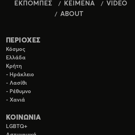
ΕΚΠΟΜΠΕΣ
ΚΕΙΜΕΝΑ
VIDEO
ABOUT
ΠΕΡΙΟΧΕΣ
Κόσμος
Ελλάδα
Κρήτη
- Ηράκλειο
- Λασίθι
- Ρέθυμνο
- Χανιά
ΚΟΙΝΩΝΙΑ
LGBTQ+