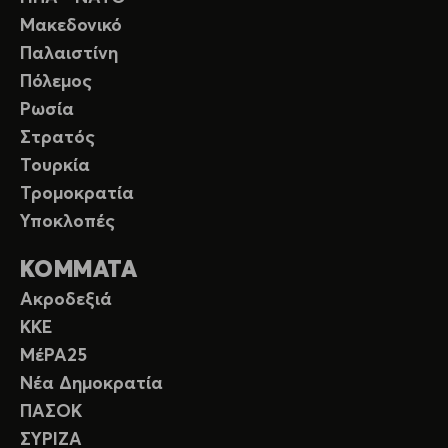
Μακεδονικό
Παλαιστίνη
Πόλεμος
Ρωσία
Στρατός
Τουρκία
Τρομοκρατία
Υποκλοπές
ΚΟΜΜΑΤΑ
Ακροδεξιά
ΚΚΕ
ΜέΡΑ25
Νέα Δημοκρατία
ΠΑΣΟΚ
ΣΥΡΙΖΑ