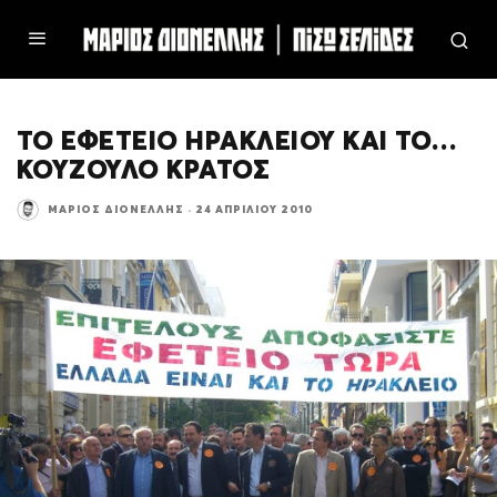
ΤΟ ΕΦΕΤΕΙΟ ΗΡΑΚΛΕΙΟΥ ΚΑΙ ΤΟ…
ΚΟΥΖΟΥΛΟ ΚΡΑΤΟΣ
ΜΆΡΙΟΣ ΔΙΟΝΈΛΛΗΣ
·
24 ΑΠΡΙΛΊΟΥ 2010