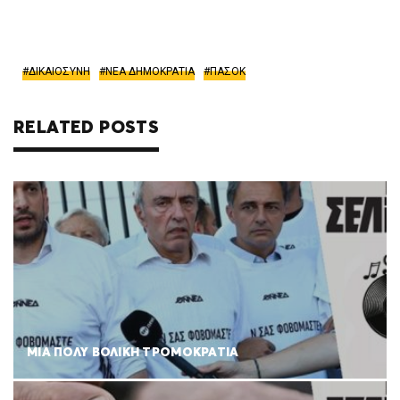
ΔΙΚΑΙΟΣΥΝΗ
ΝΕΑ ΔΗΜΟΚΡΑΤΙΑ
ΠΑΣΟΚ
RELATED POSTS
ΜΙΑ ΠΟΛΥ ΒΟΛΙΚΗ ΤΡΟΜΟΚΡΑΤΙΑ