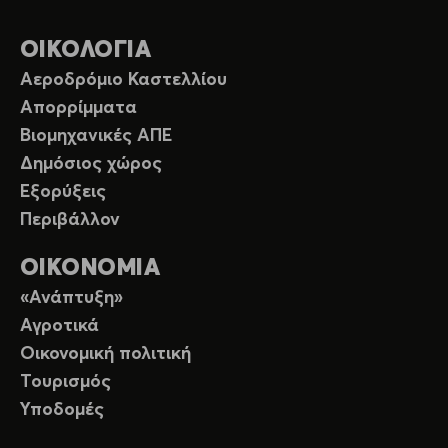
ΟΙΚΟΛΟΓΙΑ
Αεροδρόμιο Καστελλίου
Απορρίμματα
Βιομηχανικές ΑΠΕ
Δημόσιος χώρος
Εξορύξεις
Περιβάλλον
ΟΙΚΟΝΟΜΙΑ
«Ανάπτυξη»
Αγροτικά
Οικονομική πολιτική
Τουρισμός
Υποδομές