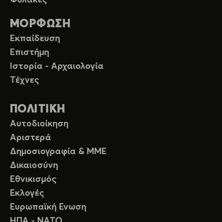
Φυλακές
ΜΟΡΦΩΣΗ
Εκπαίδευση
Επιστήμη
Ιστορία - Αρχαιολογία
Τέχνες
ΠΟΛΙΤΙΚΗ
Αυτοδιοίκηση
Αριστερά
Δημοσιογραφία & ΜΜΕ
Δικαιοσύνη
Εθνικισμός
Εκλογές
Ευρωπαϊκή Ενωση
ΗΠΑ - ΝΑΤΟ